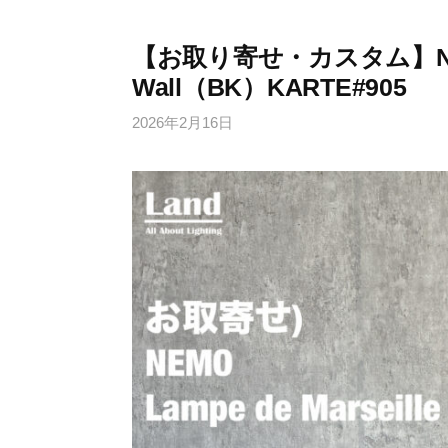
【お取り寄せ・カスタム】NEMO L
Wall（BK）KARTE#905
2026年2月16日