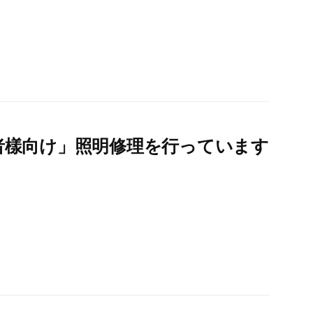
者樣向け」照明修理を行っています