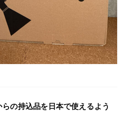
からの持込品を日本で使えるよう