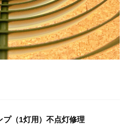
ンプ（1灯用）不点灯修理