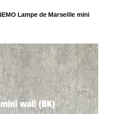
ampe de Marseille mini