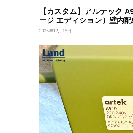
【カスタム】アルテック A
ージ エディション）壁内配線
2025年12月15日