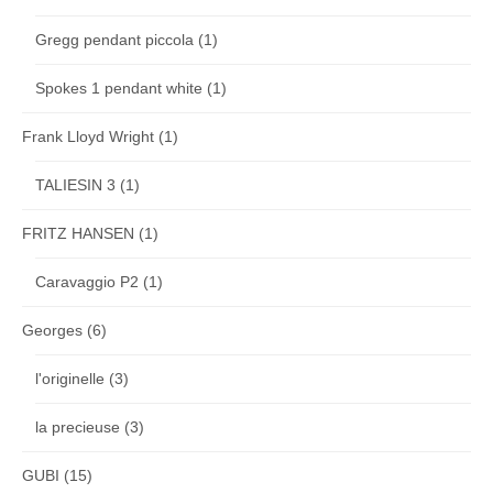
Gregg pendant piccola
(1)
Spokes 1 pendant white
(1)
Frank Lloyd Wright
(1)
TALIESIN 3
(1)
FRITZ HANSEN
(1)
Caravaggio P2
(1)
Georges
(6)
l'originelle
(3)
la precieuse
(3)
GUBI
(15)