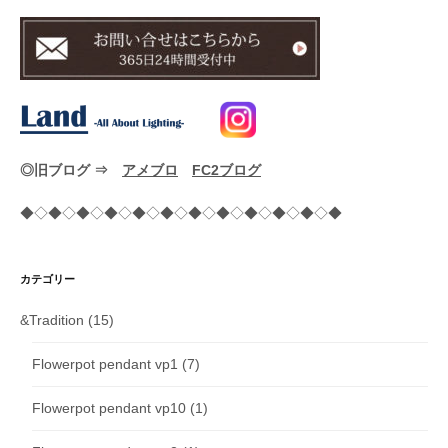
◎旧ブログ ⇒
アメブロ
FC2ブログ
◆◇◆◇◆◇◆◇◆◇◆◇◆◇◆◇◆◇◆◇◆◇◆
カテゴリー
&Tradition
(15)
Flowerpot pendant vp1
(7)
Flowerpot pendant vp10
(1)