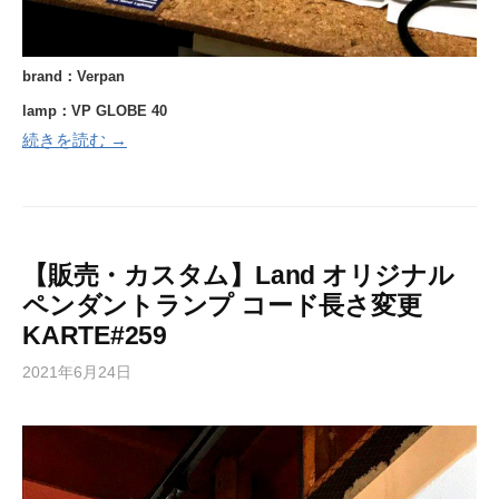
brand：Verpan
lamp：VP GLOBE 40
続きを読む →
【販売・カスタム】Land オリジナル
ペンダントランプ コード長さ変更
KARTE#259
2021年6月24日