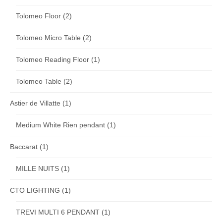
Tolomeo Floor
(2)
Tolomeo Micro Table
(2)
Tolomeo Reading Floor
(1)
Tolomeo Table
(2)
Astier de Villatte
(1)
Medium White Rien pendant
(1)
Baccarat
(1)
MILLE NUITS
(1)
CTO LIGHTING
(1)
TREVI MULTI 6 PENDANT
(1)