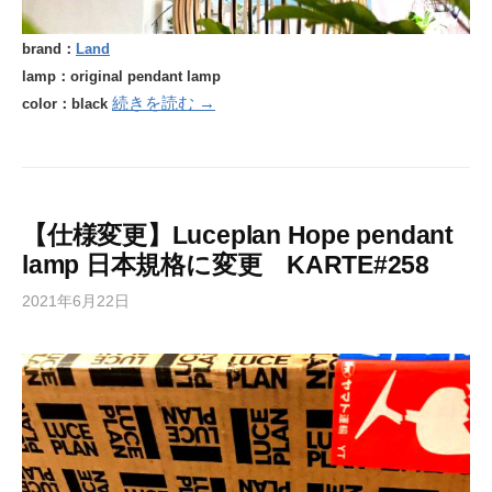
brand：
Land
lamp：original pendant lamp
続きを読む →
color：black
【仕様変更】Luceplan Hope pendant
lamp 日本規格に変更 KARTE#258
2021年6月22日