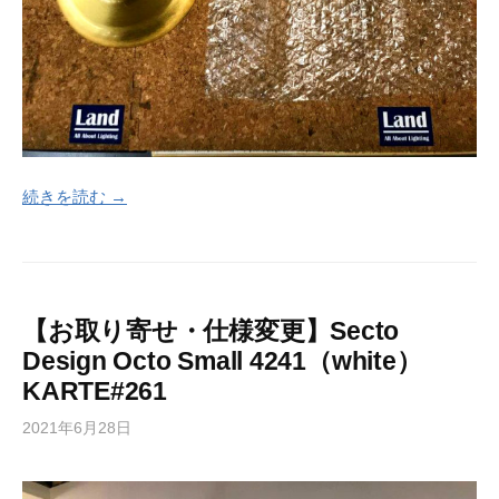
続きを読む →
【お取り寄せ・仕様変更】Secto
Design Octo Small 4241（white）
KARTE#261
2021年6月28日