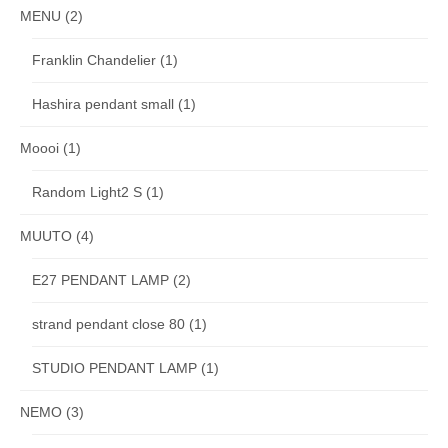
MENU
(2)
Franklin Chandelier
(1)
Hashira pendant small
(1)
Moooi
(1)
Random Light2 S
(1)
MUUTO
(4)
E27 PENDANT LAMP
(2)
strand pendant close 80
(1)
STUDIO PENDANT LAMP
(1)
NEMO
(3)