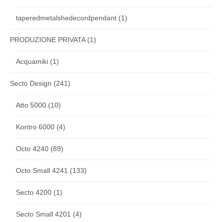
taperedmetalshedecordpendant
(1)
PRODUZIONE PRIVATA
(1)
Acquamiki
(1)
Secto Design
(241)
Atto 5000
(10)
Kontro 6000
(4)
Octo 4240
(89)
Octo Small 4241
(133)
Secto 4200
(1)
Secto Small 4201
(4)