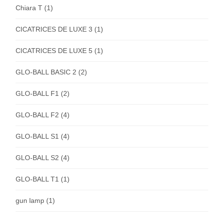
Chiara T
(1)
CICATRICES DE LUXE 3
(1)
CICATRICES DE LUXE 5
(1)
GLO-BALL BASIC 2
(2)
GLO-BALL F1
(2)
GLO-BALL F2
(4)
GLO-BALL S1
(4)
GLO-BALL S2
(4)
GLO-BALL T1
(1)
gun lamp
(1)