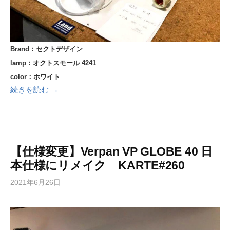
Brand：セクトデザイン
lamp：オクトスモール 4241
color：ホワイト
続きを読む →
【仕様変更】Verpan VP GLOBE 40 日
本仕様にリメイク KARTE#260
2021年6月26日