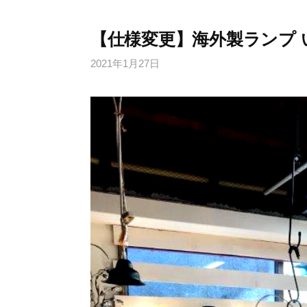
【仕様変更】海外製ランプ いろ
2021年1月27日