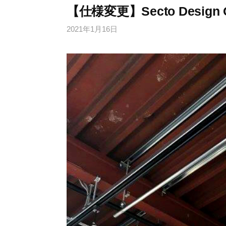
【仕様変更】Secto Design O
2021年1月16日