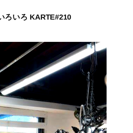
いろ KARTE#210