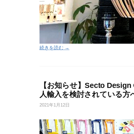
続きを読む →
【お知らせ】Secto Design Oc
人輸入を検討されている方へ 
2021年1月12日