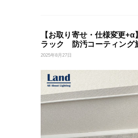
【お取り寄せ・仕様変更+α】
ラック 防汚コーティング施工
2025年8月27日