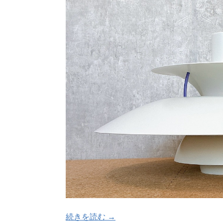
続きを読む →