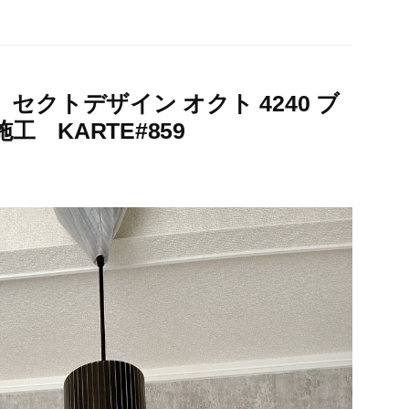
セクトデザイン オクト 4240 ブ
 KARTE#859