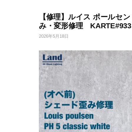
【修理】ルイス ポールセン
み・変形修理 KARTE#933
2026年5月18日