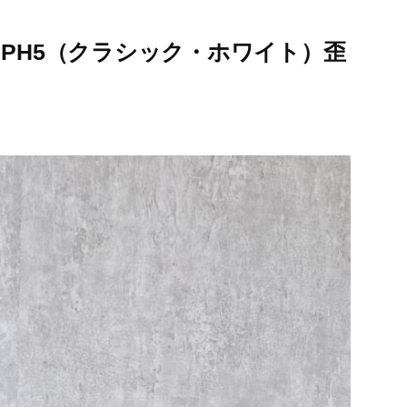
 PH5（クラシック・ホワイト）歪