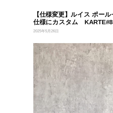
【仕様変更】ルイス ポール
仕様にカスタム KARTE#8
2025年5月26日