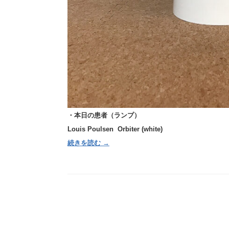
・本日の患者（ランプ）
Louis Poulsen Orbiter
(white)
続きを読む →