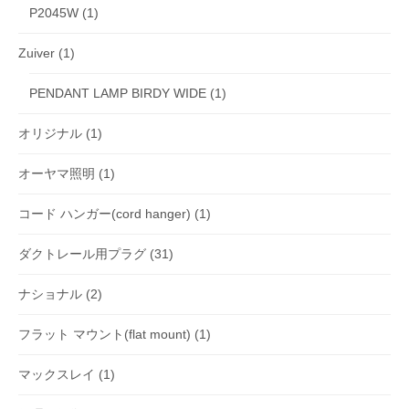
P2045W
(1)
Zuiver
(1)
PENDANT LAMP BIRDY WIDE
(1)
オリジナル
(1)
オーヤマ照明
(1)
コード ハンガー(cord hanger)
(1)
ダクトレール用プラグ
(31)
ナショナル
(2)
フラット マウント(flat mount)
(1)
マックスレイ
(1)