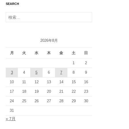
SEARCH
検
索:
2026年8月
月
火
水
木
金
土
日
1
2
3
4
5
6
7
8
9
10
11
12
13
14
15
16
17
18
19
20
21
22
23
24
25
26
27
28
29
30
31
« 7月