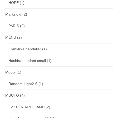
HOPE
(1)
Markslojd
(2)
PARIS
(2)
MENU
(2)
Franklin Chandelier
(1)
Hashira pendant small
(1)
Moooi
(1)
Random Light2 S
(1)
MUUTO
(4)
E27 PENDANT LAMP
(2)