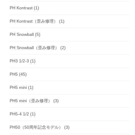
PH Kontrast
(1)
PH Kontrast（歪み修理）
(1)
PH Snowball
(5)
PH Snowball（歪み修理）
(2)
PH3 1/2-3
(1)
PH5
(45)
PH5 mini
(1)
PH5 mini（歪み修理）
(3)
PH5-4 1/2
(1)
PH50（50周年記念モデル）
(3)