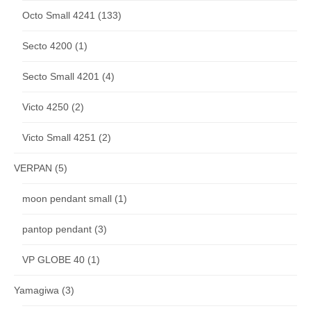
Octo Small 4241
(133)
Secto 4200
(1)
Secto Small 4201
(4)
Victo 4250
(2)
Victo Small 4251
(2)
VERPAN
(5)
moon pendant small
(1)
pantop pendant
(3)
VP GLOBE 40
(1)
Yamagiwa
(3)