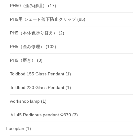
PH50（歪み修理）
(17)
PH5用 シェード落下防止クリップ
(85)
PH5（本体色塗り替え）
(2)
PH5（歪み修理）
(102)
PH5（磨き）
(3)
Toldbod 155 Glass Pendant
(1)
Toldbod 220 Glass Pendant
(1)
workshop lamp
(1)
ＶL45 Radiohus pendant Φ370
(3)
Luceplan
(1)