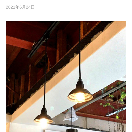
2021年6月24日