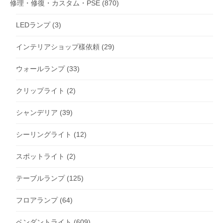
修理・修復・カスタム・PSE
(870)
LEDランプ
(3)
インテリアショップ樣依頼
(29)
ウォールランプ
(33)
クリップライト
(2)
シャンデリア
(39)
シーリングライト
(12)
スポットライト
(2)
テーブルランプ
(125)
フロアランプ
(64)
ペンダントライト
(609)