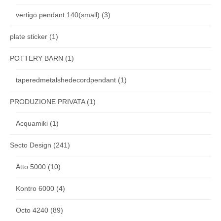
vertigo pendant 140(small)
(3)
plate sticker
(1)
POTTERY BARN
(1)
taperedmetalshedecordpendant
(1)
PRODUZIONE PRIVATA
(1)
Acquamiki
(1)
Secto Design
(241)
Atto 5000
(10)
Kontro 6000
(4)
Octo 4240
(89)