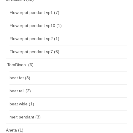
Flowerpot pendant vp1
(7)
Flowerpot pendant vp10
(1)
Flowerpot pendant vp2
(1)
Flowerpot pendant vp7
(6)
.TomDixon.
(6)
beat fat
(3)
beat tall
(2)
beat wide
(1)
melt pendant
(3)
Aneta
(1)