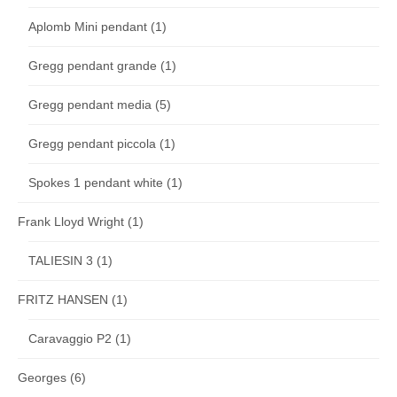
Aplomb Mini pendant
(1)
Gregg pendant grande
(1)
Gregg pendant media
(5)
Gregg pendant piccola
(1)
Spokes 1 pendant white
(1)
Frank Lloyd Wright
(1)
TALIESIN 3
(1)
FRITZ HANSEN
(1)
Caravaggio P2
(1)
Georges
(6)