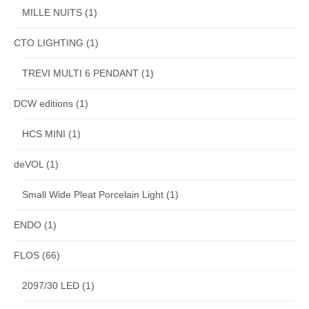
MILLE NUITS
(1)
CTO LIGHTING
(1)
TREVI MULTI 6 PENDANT
(1)
DCW editions
(1)
HCS MINI
(1)
deVOL
(1)
Small Wide Pleat Porcelain Light
(1)
ENDO
(1)
FLOS
(66)
2097/30 LED
(1)