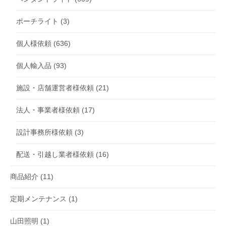
ポーチライト
(3)
個人様依頼
(636)
個人輸入品
(93)
施設・店舗運営者様依頼
(21)
法人・事業者様依頼
(17)
設計事務所様依頼
(3)
配送・引越し業者様依頼
(16)
商品紹介
(11)
定期メンテナンス
(1)
山田照明
(1)