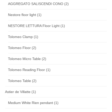
AGGREGATO SALISCENDI CONO
(2)
Nestore floor light
(1)
NESTORE LETTURA Floor Light
(1)
Tolomeo Clamp
(1)
Tolomeo Floor
(2)
Tolomeo Micro Table
(2)
Tolomeo Reading Floor
(1)
Tolomeo Table
(2)
Astier de Villatte
(1)
Medium White Rien pendant
(1)