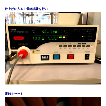
仕上げに入る！最終試験を行い
電球をセット