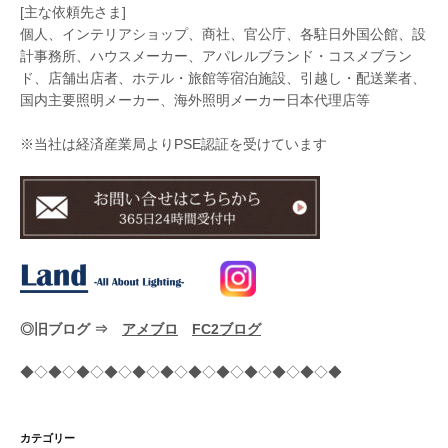
[主な依頼先さま]
個人、インテリアショップ、商社、官公庁、各駐日外国公館、設
計事務所、ハウスメーカー、アパレルブランド・コスメブラン
ド、店舗出店者、ホテル・旅館等宿泊施設、引越し・配送業者、
国内主要照明メーカー、海外照明メーカー日本代理店等
※当社は経済産業局よりPSE認証を受けています
◎旧ブログ ⇒
アメブロ
FC2ブログ
◆◇◆◇◆◇◆◇◆◇◆◇◆◇◆◇◆◇◆◇◆◇◆
カテゴリー