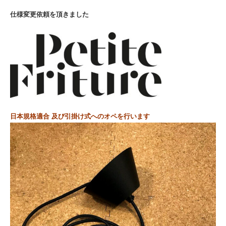
仕様変更依頼を頂きました
日本規格適合 及び引掛け式へのオペを行います