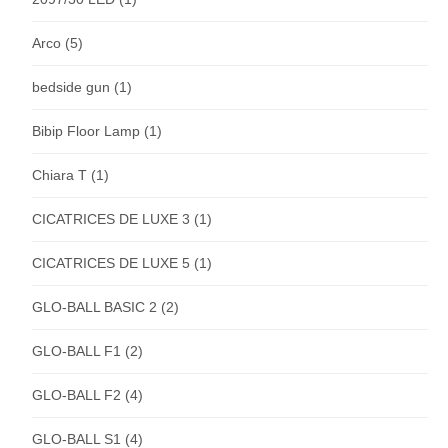
Arco
(5)
bedside gun
(1)
Bibip Floor Lamp
(1)
Chiara T
(1)
CICATRICES DE LUXE 3
(1)
CICATRICES DE LUXE 5
(1)
GLO-BALL BASIC 2
(2)
GLO-BALL F1
(2)
GLO-BALL F2
(4)
GLO-BALL S1
(4)