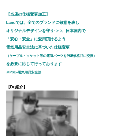
【当店の仕様変更加工】
Landでは、全てのブランドに敬意を表し
オリジナルデザインを守りつつ、日本国内で
「安心・安全」に愛用頂けるよう
電気用品安全法に基づいた仕様変更
（ケーブル・ソケット等の電気パーツをPSE規格品に交換）
を必要に応じて行っております
※PSE=電気用品安全法
【Dr.紹介】