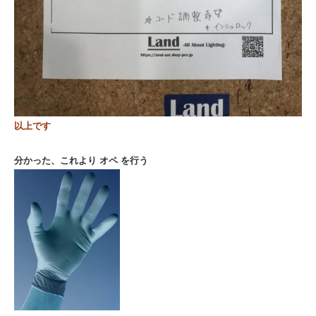
以上です
分かった、これより オペ を行う