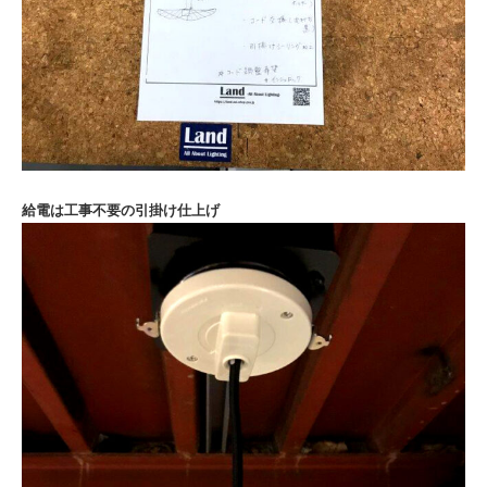
給電は工事不要の引掛け仕上げ