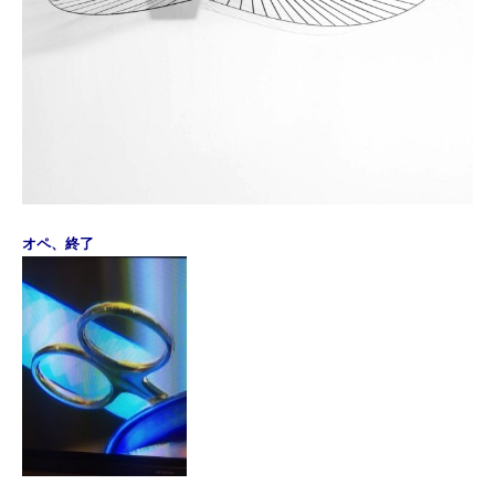
オペ、終了