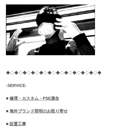
◆◇◆◇◆◇◆◇◆◇◆◇◆◇◆◇◆◇◆◇◆◇◆
-SERVICE-
■
修理・カスタム・PSE適合
■
海外ブランド照明のお取り寄せ
■
設置工事