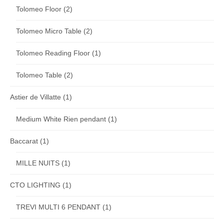
Tolomeo Floor
(2)
Tolomeo Micro Table
(2)
Tolomeo Reading Floor
(1)
Tolomeo Table
(2)
Astier de Villatte
(1)
Medium White Rien pendant
(1)
Baccarat
(1)
MILLE NUITS
(1)
CTO LIGHTING
(1)
TREVI MULTI 6 PENDANT
(1)