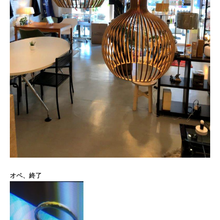
オペ、終了