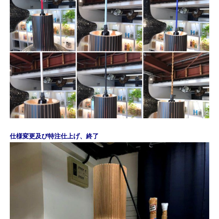
仕様変更及び特注仕上げ、終了