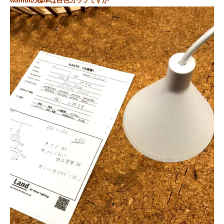
walnutの標準は白色カップですが