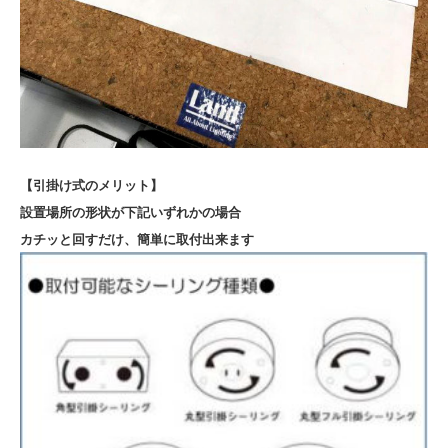
【引掛け式のメリット】
設置場所の形状が下記いずれかの場合
カチッと回すだけ、簡単に取付出来ます