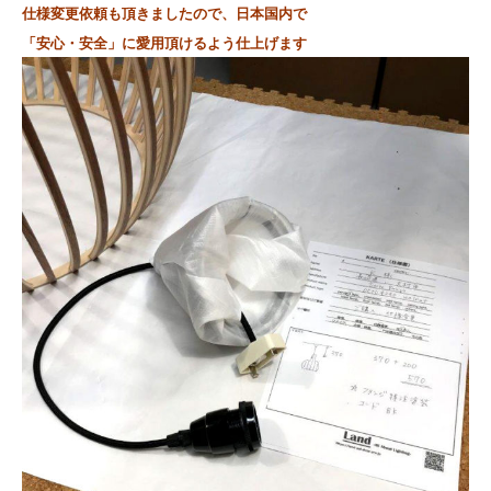
仕様変更依頼も頂きましたので、日本国内で
「安心・安全」に愛用頂けるよう
仕上げます