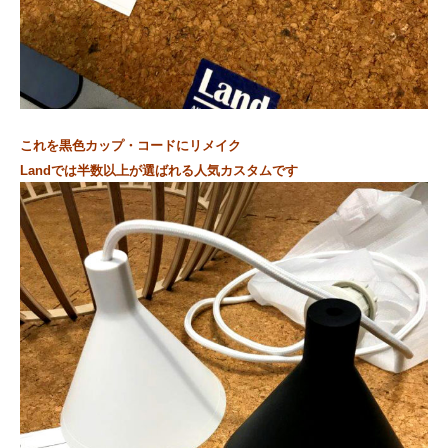
これを黒色カップ・コードにリメイク
Landでは半数以上が選ばれる人気カスタムです