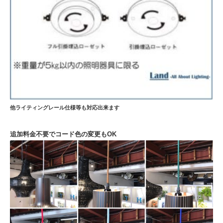
他ライティングレール仕様等も対応出来ます
追加料金不要でコード色の変更もOK