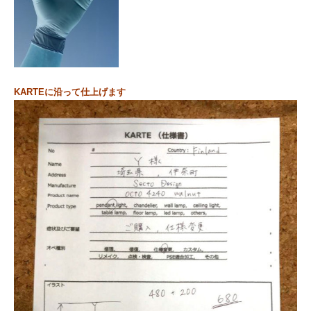
KARTEに沿って仕上げます