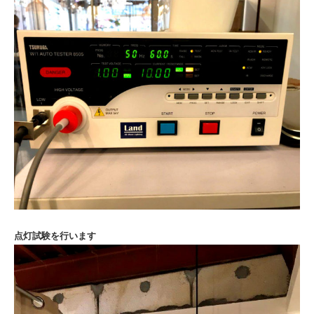
点灯試験を行います