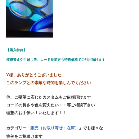
【購入特典】
模様替えや引越し等、
コード長変更も特典価格でご利用頂けます
Y様、ありがとうございました
このランプとの素敵な時間を楽しんでください
他、ご要望に応じたカスタムもご依頼頂けます
コードの長さや色を変えたい・・等ご相談下さい
理想のお手伝い！いたします！！
カテゴリー「
販売（お取り寄せ・在庫）
」でも様々な
実例をご覧頂けます