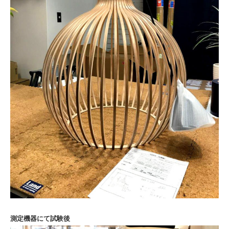
測定機器にて試験後