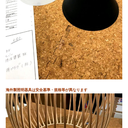
海外製照明器具は安全基準・規格等が異なります