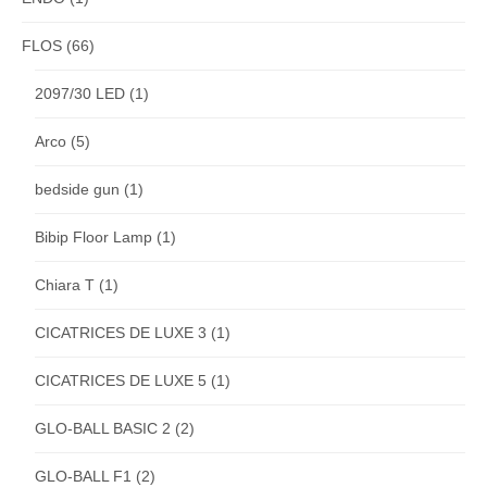
FLOS
(66)
2097/30 LED
(1)
Arco
(5)
bedside gun
(1)
Bibip Floor Lamp
(1)
Chiara T
(1)
CICATRICES DE LUXE 3
(1)
CICATRICES DE LUXE 5
(1)
GLO-BALL BASIC 2
(2)
GLO-BALL F1
(2)