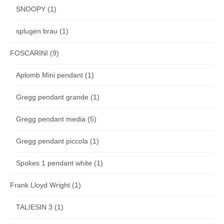
SNOOPY
(1)
splugen brau
(1)
FOSCARINI
(9)
Aplomb Mini pendant
(1)
Gregg pendant grande
(1)
Gregg pendant media
(5)
Gregg pendant piccola
(1)
Spokes 1 pendant white
(1)
Frank Lloyd Wright
(1)
TALIESIN 3
(1)