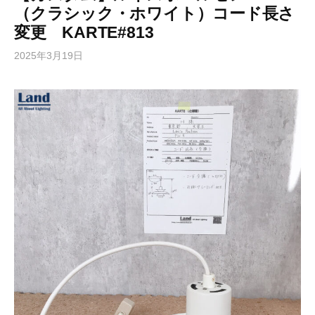
（クラシック・ホワイト）コード長さ
変更 KARTE#813
2025年3月19日