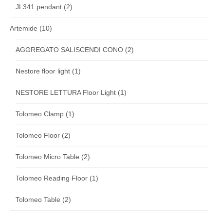
JL341 pendant
(2)
Artemide
(10)
AGGREGATO SALISCENDI CONO
(2)
Nestore floor light
(1)
NESTORE LETTURA Floor Light
(1)
Tolomeo Clamp
(1)
Tolomeo Floor
(2)
Tolomeo Micro Table
(2)
Tolomeo Reading Floor
(1)
Tolomeo Table
(2)