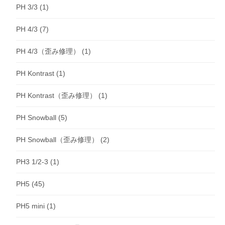
PH 3/3
(1)
PH 4/3
(7)
PH 4/3（歪み修理）
(1)
PH Kontrast
(1)
PH Kontrast（歪み修理）
(1)
PH Snowball
(5)
PH Snowball（歪み修理）
(2)
PH3 1/2-3
(1)
PH5
(45)
PH5 mini
(1)