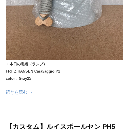
・本日の患者（ランプ）
FRITZ HANSEN Caravaggio P2
color：Gray25
続きを読む →
【カスタム】ルイスポールセン PH5