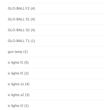
GLO-BALL F2
(4)
GLO-BALL S1
(4)
GLO-BALL S2
(4)
GLO-BALL T1
(1)
gun lamp
(1)
ic lights f1
(5)
ic lights f2
(2)
ic lights s1
(4)
ic lights s2
(3)
ic lights t2
(1)