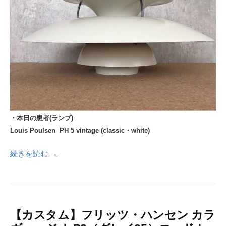
・本日の患者(ランプ)
Louis Poulsen PH 5 vintage (classic・white)
続きを読む →
【カスタム】フリッツ・ハンセン カラ