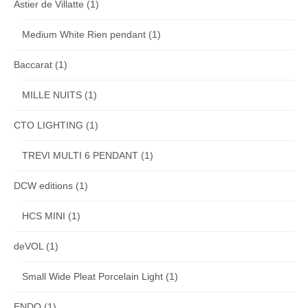
Astier de Villatte
(1)
Medium White Rien pendant
(1)
Baccarat
(1)
MILLE NUITS
(1)
CTO LIGHTING
(1)
TREVI MULTI 6 PENDANT
(1)
DCW editions
(1)
HCS MINI
(1)
deVOL
(1)
Small Wide Pleat Porcelain Light
(1)
ENDO
(1)