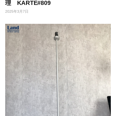
理 KARTE#809
2025年3月7日