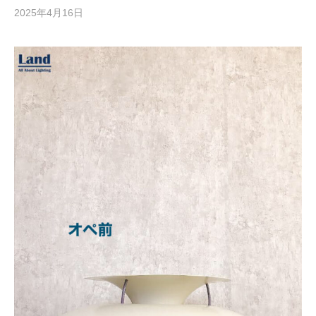
2025年4月16日