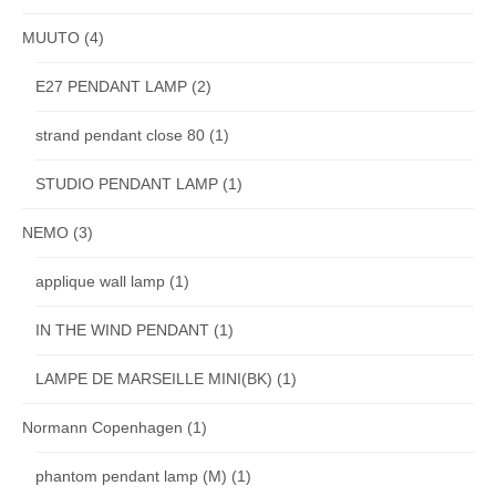
MUUTO
(4)
E27 PENDANT LAMP
(2)
strand pendant close 80
(1)
STUDIO PENDANT LAMP
(1)
NEMO
(3)
applique wall lamp
(1)
IN THE WIND PENDANT
(1)
LAMPE DE MARSEILLE MINI(BK)
(1)
Normann Copenhagen
(1)
phantom pendant lamp (M)
(1)