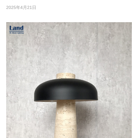
2025年4月21日