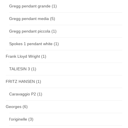
Gregg pendant grande
(1)
Gregg pendant media
(5)
Gregg pendant piccola
(1)
Spokes 1 pendant white
(1)
Frank Lloyd Wright
(1)
TALIESIN 3
(1)
FRITZ HANSEN
(1)
Caravaggio P2
(1)
Georges
(6)
l'originelle
(3)