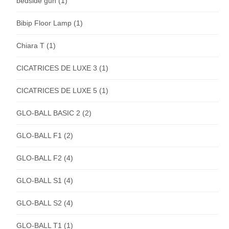
bedside gun
(1)
Bibip Floor Lamp
(1)
Chiara T
(1)
CICATRICES DE LUXE 3
(1)
CICATRICES DE LUXE 5
(1)
GLO-BALL BASIC 2
(2)
GLO-BALL F1
(2)
GLO-BALL F2
(4)
GLO-BALL S1
(4)
GLO-BALL S2
(4)
GLO-BALL T1
(1)