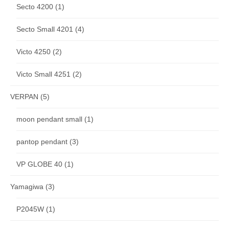
Secto 4200
(1)
Secto Small 4201
(4)
Victo 4250
(2)
Victo Small 4251
(2)
VERPAN
(5)
moon pendant small
(1)
pantop pendant
(3)
VP GLOBE 40
(1)
Yamagiwa
(3)
P2045W
(1)