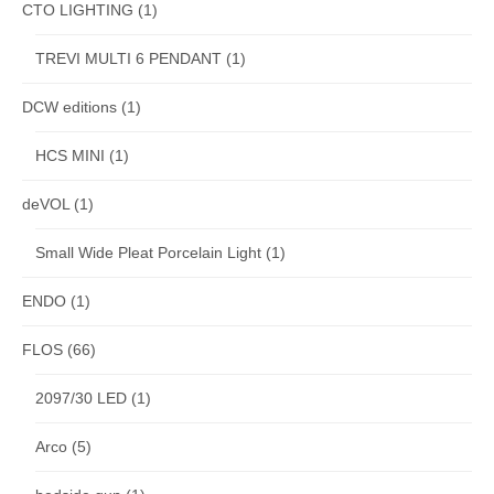
CTO LIGHTING
(1)
TREVI MULTI 6 PENDANT
(1)
DCW editions
(1)
HCS MINI
(1)
deVOL
(1)
Small Wide Pleat Porcelain Light
(1)
ENDO
(1)
FLOS
(66)
2097/30 LED
(1)
Arco
(5)