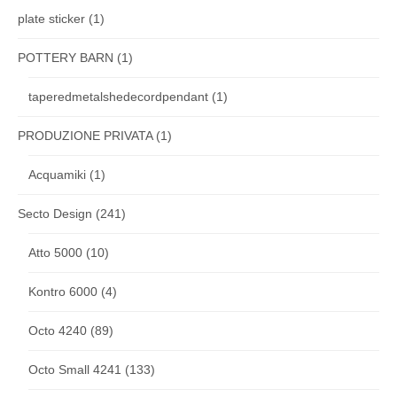
plate sticker
(1)
POTTERY BARN
(1)
taperedmetalshedecordpendant
(1)
PRODUZIONE PRIVATA
(1)
Acquamiki
(1)
Secto Design
(241)
Atto 5000
(10)
Kontro 6000
(4)
Octo 4240
(89)
Octo Small 4241
(133)