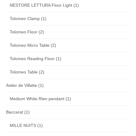
NESTORE LETTURA Floor Light
(1)
Tolomeo Clamp
(1)
Tolomeo Floor
(2)
Tolomeo Micro Table
(2)
Tolomeo Reading Floor
(1)
Tolomeo Table
(2)
Astier de Villatte
(1)
Medium White Rien pendant
(1)
Baccarat
(1)
MILLE NUITS
(1)