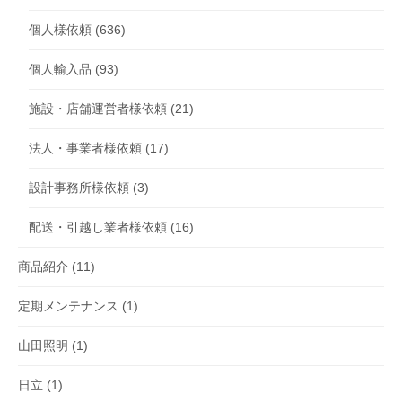
個人様依頼
(636)
個人輸入品
(93)
施設・店舗運営者様依頼
(21)
法人・事業者様依頼
(17)
設計事務所様依頼
(3)
配送・引越し業者様依頼
(16)
商品紹介
(11)
定期メンテナンス
(1)
山田照明
(1)
日立
(1)