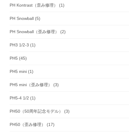
PH Kontrast（歪み修理）
(1)
PH Snowball
(5)
PH Snowball（歪み修理）
(2)
PH3 1/2-3
(1)
PH5
(45)
PH5 mini
(1)
PH5 mini（歪み修理）
(3)
PH5-4 1/2
(1)
PH50（50周年記念モデル）
(3)
PH50（歪み修理）
(17)