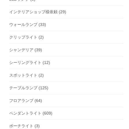
インテリアショップ樣依頼
(29)
ウォールランプ
(33)
クリップライト
(2)
シャンデリア
(39)
シーリングライト
(12)
スポットライト
(2)
テーブルランプ
(125)
フロアランプ
(64)
ペンダントライト
(609)
ポーチライト
(3)