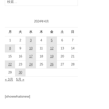
索:
2024年4月
月
火
水
木
金
土
日
1
2
3
4
5
6
7
8
9
10
11
12
13
14
15
16
17
18
19
20
21
22
23
24
25
26
27
28
29
30
« 3月
5月 »
[showwhatsnew]