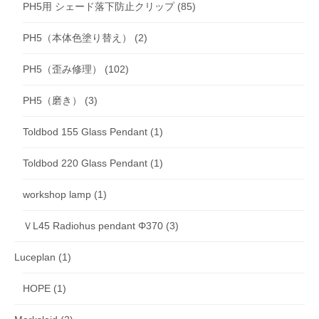
PH5用 シェード落下防止クリップ
(85)
PH5（本体色塗り替え）
(2)
PH5（歪み修理）
(102)
PH5（磨き）
(3)
Toldbod 155 Glass Pendant
(1)
Toldbod 220 Glass Pendant
(1)
workshop lamp
(1)
ＶL45 Radiohus pendant Φ370
(3)
Luceplan
(1)
HOPE
(1)