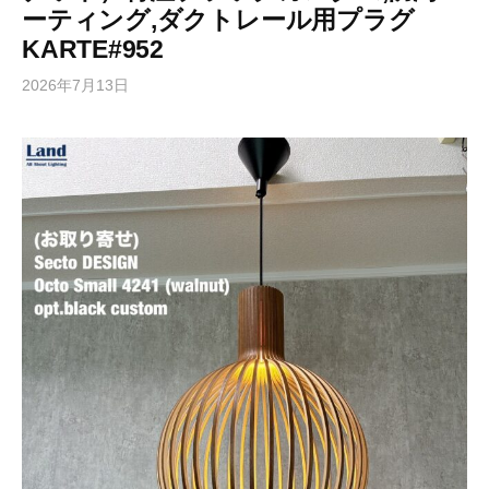
ーティング,ダクトレール用プラグ
KARTE#952
2026年7月13日