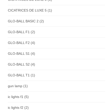
CICATRICES DE LUXE 5
(1)
GLO-BALL BASIC 2
(2)
GLO-BALL F1
(2)
GLO-BALL F2
(4)
GLO-BALL S1
(4)
GLO-BALL S2
(4)
GLO-BALL T1
(1)
gun lamp
(1)
ic lights f1
(5)
ic lights f2
(2)