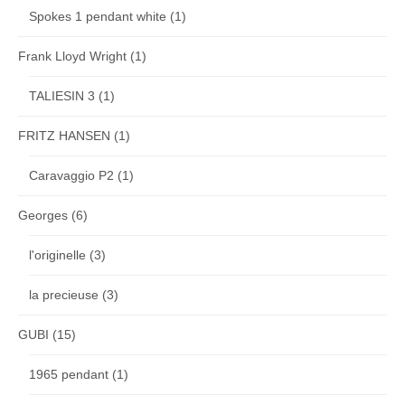
Spokes 1 pendant white
(1)
Frank Lloyd Wright
(1)
TALIESIN 3
(1)
FRITZ HANSEN
(1)
Caravaggio P2
(1)
Georges
(6)
l'originelle
(3)
la precieuse
(3)
GUBI
(15)
1965 pendant
(1)