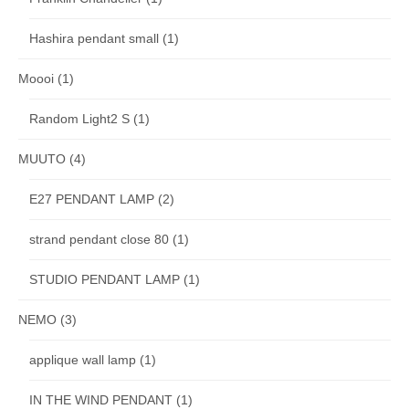
Hashira pendant small
(1)
Moooi
(1)
Random Light2 S
(1)
MUUTO
(4)
E27 PENDANT LAMP
(2)
strand pendant close 80
(1)
STUDIO PENDANT LAMP
(1)
NEMO
(3)
applique wall lamp
(1)
IN THE WIND PENDANT
(1)