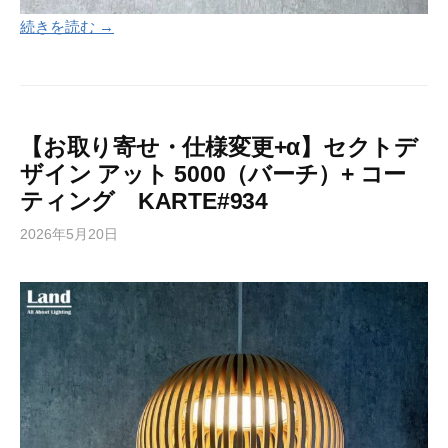
続きを読む →
【お取り寄せ・仕様変更+α】セクトデ
ザイン アット 5000（バーチ）+ コー
ティング KARTE#934
2026年5月20日