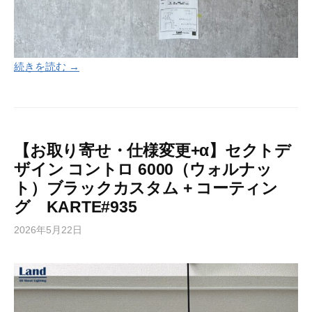
続きを読む →
【お取り寄せ・仕様変更+α】セクトデ
ザイン コントロ 6000（ウォルナッ
ト）ブラックカスタム + コーティン
グ KARTE#935
2026年5月22日