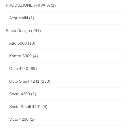
PRODUZIONE PRIVATA
(1)
Acquamiki
(1)
Secto Design
(241)
Atto 5000
(10)
Kontro 6000
(4)
Octo 4240
(89)
Octo Small 4241
(133)
Secto 4200
(1)
Secto Small 4201
(4)
Victo 4250
(2)