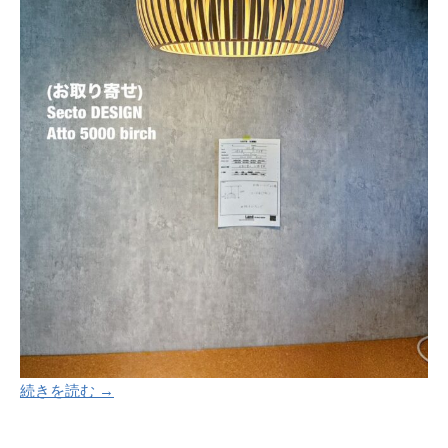
続きを読む →