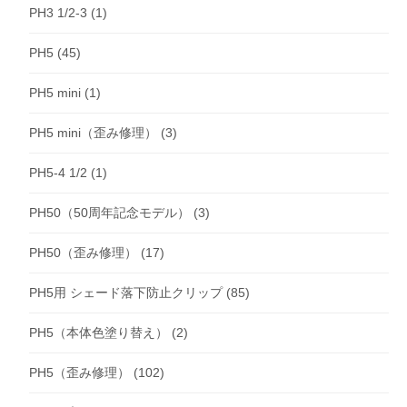
PH3 1/2-3
(1)
PH5
(45)
PH5 mini
(1)
PH5 mini（歪み修理）
(3)
PH5-4 1/2
(1)
PH50（50周年記念モデル）
(3)
PH50（歪み修理）
(17)
PH5用 シェード落下防止クリップ
(85)
PH5（本体色塗り替え）
(2)
PH5（歪み修理）
(102)