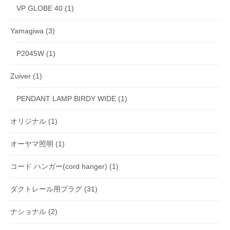
VP GLOBE 40
(1)
Yamagiwa
(3)
P2045W
(1)
Zuiver
(1)
PENDANT LAMP BIRDY WIDE
(1)
オリジナル
(1)
オーヤマ照明
(1)
コード ハンガー(cord hanger)
(1)
ダクトレール用プラグ
(31)
ナショナル
(2)