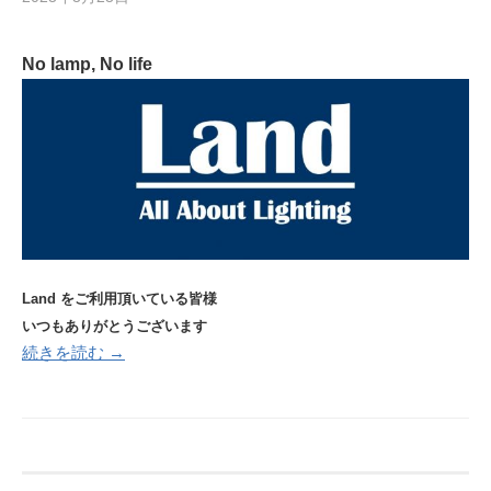
No lamp, No life
Land をご利用頂いている皆様
いつもありがとうございます
続きを読む →