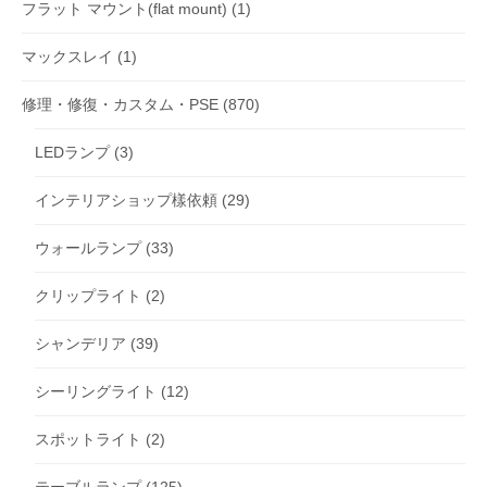
フラット マウント(flat mount)
(1)
マックスレイ
(1)
修理・修復・カスタム・PSE
(870)
LEDランプ
(3)
インテリアショップ樣依頼
(29)
ウォールランプ
(33)
クリップライト
(2)
シャンデリア
(39)
シーリングライト
(12)
スポットライト
(2)
テーブルランプ
(125)