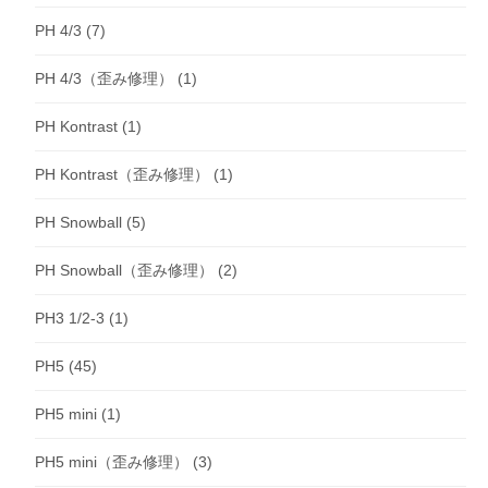
PH 4/3
(7)
PH 4/3（歪み修理）
(1)
PH Kontrast
(1)
PH Kontrast（歪み修理）
(1)
PH Snowball
(5)
PH Snowball（歪み修理）
(2)
PH3 1/2-3
(1)
PH5
(45)
PH5 mini
(1)
PH5 mini（歪み修理）
(3)