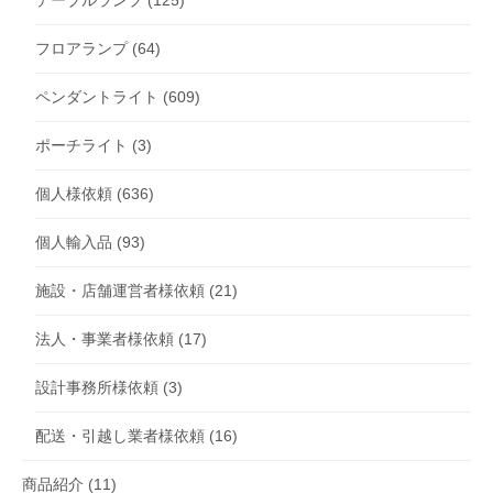
フロアランプ
(64)
ペンダントライト
(609)
ポーチライト
(3)
個人様依頼
(636)
個人輸入品
(93)
施設・店舗運営者様依頼
(21)
法人・事業者様依頼
(17)
設計事務所様依頼
(3)
配送・引越し業者様依頼
(16)
商品紹介
(11)