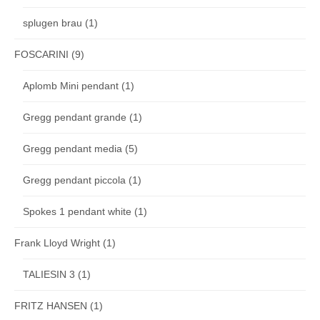
splugen brau
(1)
FOSCARINI
(9)
Aplomb Mini pendant
(1)
Gregg pendant grande
(1)
Gregg pendant media
(5)
Gregg pendant piccola
(1)
Spokes 1 pendant white
(1)
Frank Lloyd Wright
(1)
TALIESIN 3
(1)
FRITZ HANSEN
(1)