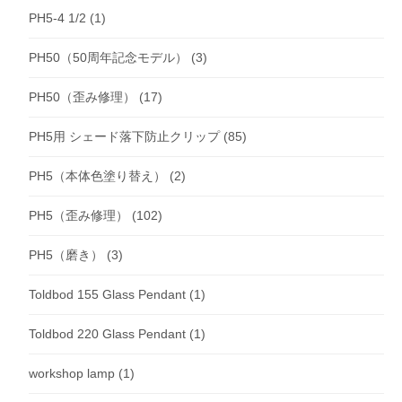
PH5-4 1/2
(1)
PH50（50周年記念モデル）
(3)
PH50（歪み修理）
(17)
PH5用 シェード落下防止クリップ
(85)
PH5（本体色塗り替え）
(2)
PH5（歪み修理）
(102)
PH5（磨き）
(3)
Toldbod 155 Glass Pendant
(1)
Toldbod 220 Glass Pendant
(1)
workshop lamp
(1)