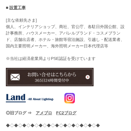
■
設置工事
[主な依頼先さま]
個人、インテリアショップ、商社、官公庁、各駐日外国公館、設
計事務所、ハウスメーカー、アパレルブランド・コスメブラン
ド、店舗出店者、ホテル・旅館等宿泊施設、引越し・配送業者、
国内主要照明メーカー、海外照明メーカー日本代理店等
※当社は経済産業局よりPSE認証を受けています
◎旧ブログ ⇒
アメブロ
FC2ブログ
◆◇◆◇◆◇◆◇◆◇◆◇◆◇◆◇◆◇◆◇◆◇◆