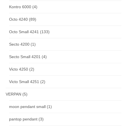
Kontro 6000
(4)
Octo 4240
(89)
Octo Small 4241
(133)
Secto 4200
(1)
Secto Small 4201
(4)
Victo 4250
(2)
Victo Small 4251
(2)
VERPAN
(5)
moon pendant small
(1)
pantop pendant
(3)