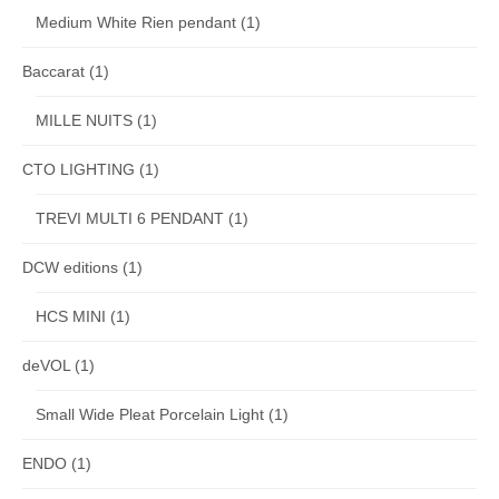
Medium White Rien pendant
(1)
Baccarat
(1)
MILLE NUITS
(1)
CTO LIGHTING
(1)
TREVI MULTI 6 PENDANT
(1)
DCW editions
(1)
HCS MINI
(1)
deVOL
(1)
Small Wide Pleat Porcelain Light
(1)
ENDO
(1)