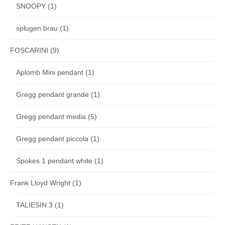
SNOOPY
(1)
splugen brau
(1)
FOSCARINI
(9)
Aplomb Mini pendant
(1)
Gregg pendant grande
(1)
Gregg pendant media
(5)
Gregg pendant piccola
(1)
Spokes 1 pendant white
(1)
Frank Lloyd Wright
(1)
TALIESIN 3
(1)