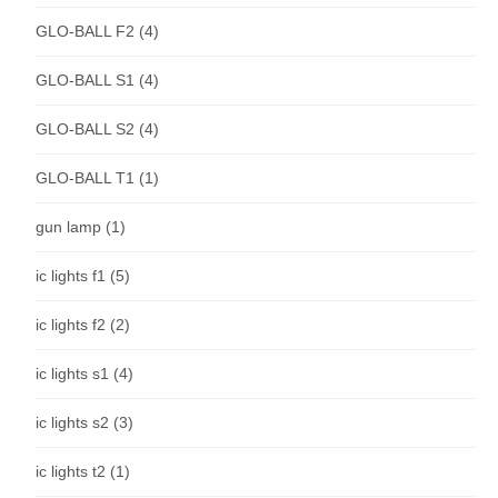
GLO-BALL F2
(4)
GLO-BALL S1
(4)
GLO-BALL S2
(4)
GLO-BALL T1
(1)
gun lamp
(1)
ic lights f1
(5)
ic lights f2
(2)
ic lights s1
(4)
ic lights s2
(3)
ic lights t2
(1)