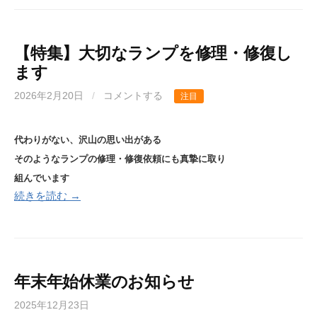
【特集】大切なランプを修理・修復し
ます
2026年2月20日
/
コメントする
注目
代わりがない、沢山の思い出がある
そのようなランプの修理・修復依頼にも真摯に取り
組んでいます
続きを読む →
年末年始休業のお知らせ
2025年12月23日