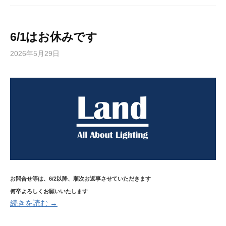
6/1はお休みです
2026年5月29日
お問合せ等は、6/2以降、順次お返事させていただきます
何卒よろしくお願いいたします
続きを読む →