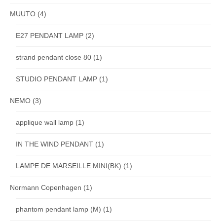
MUUTO
(4)
E27 PENDANT LAMP
(2)
strand pendant close 80
(1)
STUDIO PENDANT LAMP
(1)
NEMO
(3)
applique wall lamp
(1)
IN THE WIND PENDANT
(1)
LAMPE DE MARSEILLE MINI(BK)
(1)
Normann Copenhagen
(1)
phantom pendant lamp (M)
(1)