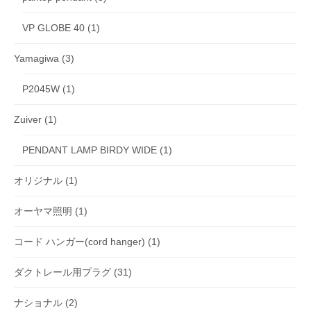
VP GLOBE 40
(1)
Yamagiwa
(3)
P2045W
(1)
Zuiver
(1)
PENDANT LAMP BIRDY WIDE
(1)
オリジナル
(1)
オーヤマ照明
(1)
コード ハンガー(cord hanger)
(1)
ダクトレール用プラグ
(31)
ナショナル
(2)