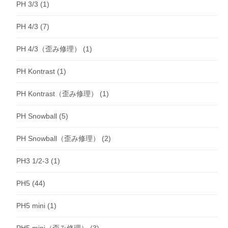
PH 3/3
(1)
PH 4/3
(7)
PH 4/3（歪み修理）
(1)
PH Kontrast
(1)
PH Kontrast（歪み修理）
(1)
PH Snowball
(5)
PH Snowball（歪み修理）
(2)
PH3 1/2-3
(1)
PH5
(44)
PH5 mini
(1)