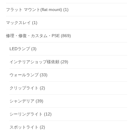
フラット マウント(flat mount)
(1)
マックスレイ
(1)
修理・修復・カスタム・PSE
(869)
LEDランプ
(3)
インテリアショップ樣依頼
(29)
ウォールランプ
(33)
クリップライト
(2)
シャンデリア
(39)
シーリングライト
(12)
スポットライト
(2)