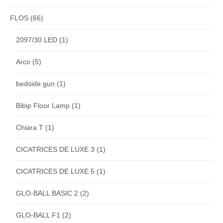
FLOS
(66)
2097/30 LED
(1)
Arco
(5)
bedside gun
(1)
Bibip Floor Lamp
(1)
Chiara T
(1)
CICATRICES DE LUXE 3
(1)
CICATRICES DE LUXE 5
(1)
GLO-BALL BASIC 2
(2)
GLO-BALL F1
(2)