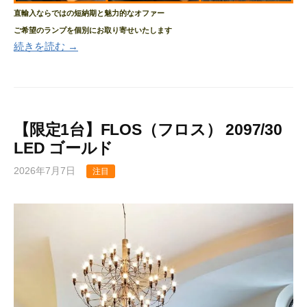
直輸入ならではの短納期と魅力的なオファー
ご希望のランプを個別にお取り寄せいたします
続きを読む →
【限定1台】FLOS（フロス） 2097/30
LED ゴールド
2026年7月7日
注目