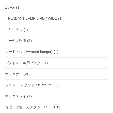
Zuiver
(1)
PENDANT LAMP BIRDY WIDE
(1)
オリジナル
(1)
オーヤマ照明
(1)
コード ハンガー(cord hanger)
(1)
ダクトレール用プラグ
(31)
ナショナル
(2)
フラット マウント(flat mount)
(1)
マックスレイ
(1)
修理・修復・カスタム・PSE
(870)