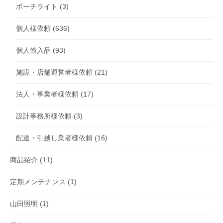
ポーチライト
(3)
個人様依頼
(636)
個人輸入品
(93)
施設・店舗運営者様依頼
(21)
法人・事業者様依頼
(17)
設計事務所様依頼
(3)
配送・引越し業者様依頼
(16)
商品紹介
(11)
定期メンテナンス
(1)
山田照明
(1)