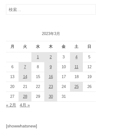
検
索:
2023年3月
月
火
水
木
金
土
日
1
2
3
4
5
6
7
8
9
10
11
12
13
14
15
16
17
18
19
20
21
22
23
24
25
26
27
28
29
30
31
« 2月
4月 »
[showwhatsnew]