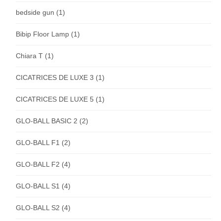
bedside gun
(1)
Bibip Floor Lamp
(1)
Chiara T
(1)
CICATRICES DE LUXE 3
(1)
CICATRICES DE LUXE 5
(1)
GLO-BALL BASIC 2
(2)
GLO-BALL F1
(2)
GLO-BALL F2
(4)
GLO-BALL S1
(4)
GLO-BALL S2
(4)