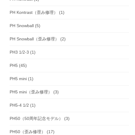
PH Kontrast（歪み修理）
(1)
PH Snowball
(5)
PH Snowball（歪み修理）
(2)
PH3 1/2-3
(1)
PH5
(45)
PH5 mini
(1)
PH5 mini（歪み修理）
(3)
PH5-4 1/2
(1)
PH50（50周年記念モデル）
(3)
PH50（歪み修理）
(17)