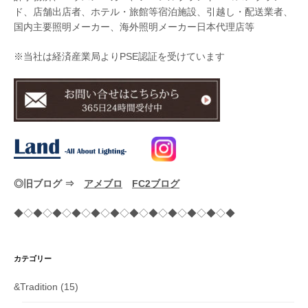
ド、店舗出店者、ホテル・旅館等宿泊施設、引越し・配送業者、
国内主要照明メーカー、海外照明メーカー日本代理店等
※当社は経済産業局よりPSE認証を受けています
◎旧ブログ ⇒
アメブロ
FC2ブログ
◆◇◆◇◆◇◆◇◆◇◆◇◆◇◆◇◆◇◆◇◆◇◆
カテゴリー
&Tradition
(15)