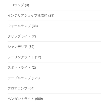
LEDランプ
(3)
インテリアショップ樣依頼
(29)
ウォールランプ
(33)
クリップライト
(2)
シャンデリア
(39)
シーリングライト
(12)
スポットライト
(2)
テーブルランプ
(125)
フロアランプ
(64)
ペンダントライト
(609)