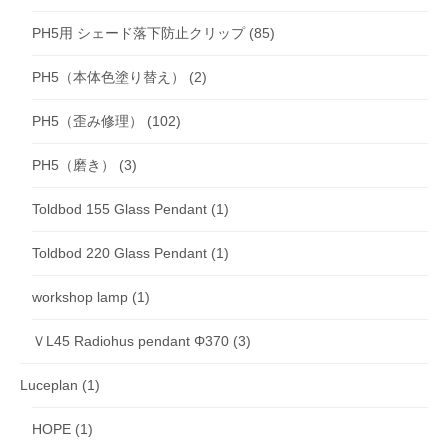
PH5用 シェード落下防止クリップ
(85)
PH5（本体色塗り替え）
(2)
PH5（歪み修理）
(102)
PH5（磨き）
(3)
Toldbod 155 Glass Pendant
(1)
Toldbod 220 Glass Pendant
(1)
workshop lamp
(1)
ＶL45 Radiohus pendant Φ370
(3)
Luceplan
(1)
HOPE
(1)