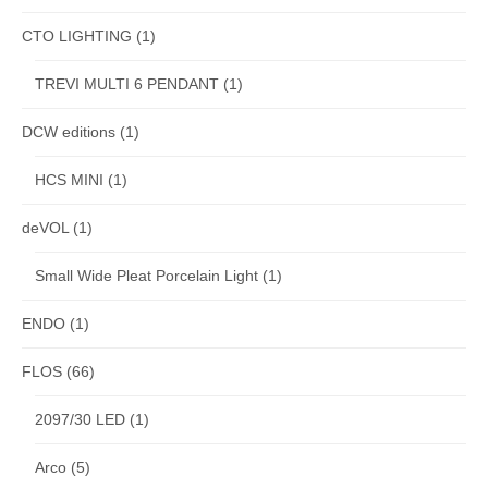
CTO LIGHTING
(1)
TREVI MULTI 6 PENDANT
(1)
DCW editions
(1)
HCS MINI
(1)
deVOL
(1)
Small Wide Pleat Porcelain Light
(1)
ENDO
(1)
FLOS
(66)
2097/30 LED
(1)
Arco
(5)