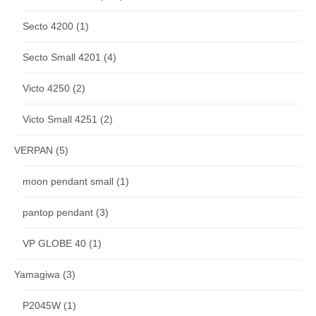
Secto 4200
(1)
Secto Small 4201
(4)
Victo 4250
(2)
Victo Small 4251
(2)
VERPAN
(5)
moon pendant small
(1)
pantop pendant
(3)
VP GLOBE 40
(1)
Yamagiwa
(3)
P2045W
(1)