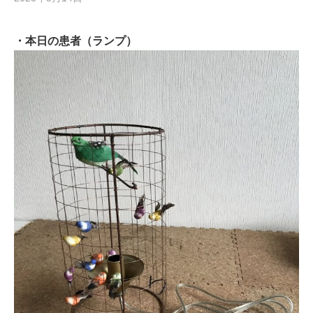
・本日の患者（ランプ）