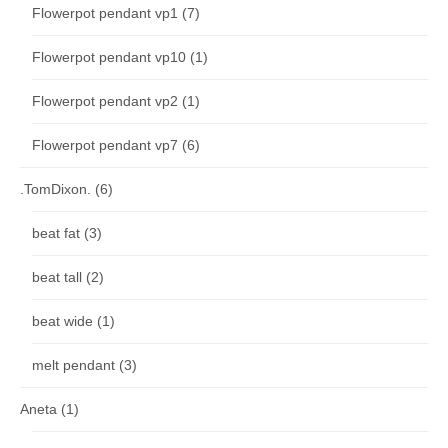
Flowerpot pendant vp1
(7)
Flowerpot pendant vp10
(1)
Flowerpot pendant vp2
(1)
Flowerpot pendant vp7
(6)
.TomDixon.
(6)
beat fat
(3)
beat tall
(2)
beat wide
(1)
melt pendant
(3)
Aneta
(1)