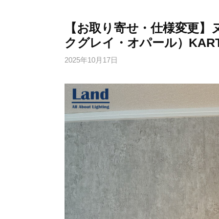
【お取り寄せ・仕様変更】ヌ
クグレイ・オパール）KARTE
2025年10月17日