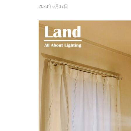
2023年6月17日