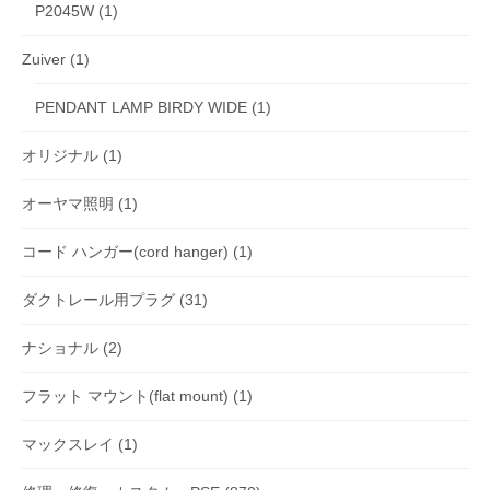
P2045W
(1)
Zuiver
(1)
PENDANT LAMP BIRDY WIDE
(1)
オリジナル
(1)
オーヤマ照明
(1)
コード ハンガー(cord hanger)
(1)
ダクトレール用プラグ
(31)
ナショナル
(2)
フラット マウント(flat mount)
(1)
マックスレイ
(1)