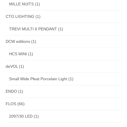
MILLE NUITS
(1)
CTO LIGHTING
(1)
TREVI MULTI 6 PENDANT
(1)
DCW editions
(1)
HCS MINI
(1)
deVOL
(1)
Small Wide Pleat Porcelain Light
(1)
ENDO
(1)
FLOS
(66)
2097/30 LED
(1)