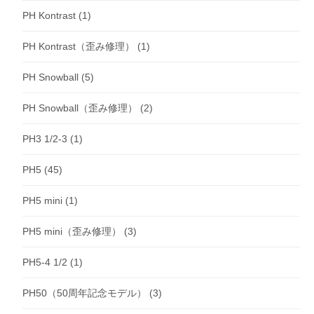
PH Kontrast
(1)
PH Kontrast（歪み修理）
(1)
PH Snowball
(5)
PH Snowball（歪み修理）
(2)
PH3 1/2-3
(1)
PH5
(45)
PH5 mini
(1)
PH5 mini（歪み修理）
(3)
PH5-4 1/2
(1)
PH50（50周年記念モデル）
(3)