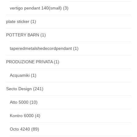
vertigo pendant 140(small)
(3)
plate sticker
(1)
POTTERY BARN
(1)
taperedmetalshedecordpendant
(1)
PRODUZIONE PRIVATA
(1)
Acquamiki
(1)
Secto Design
(241)
Atto 5000
(10)
Kontro 6000
(4)
Octo 4240
(89)