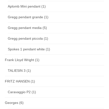
Aplomb Mini pendant
(1)
Gregg pendant grande
(1)
Gregg pendant media
(5)
Gregg pendant piccola
(1)
Spokes 1 pendant white
(1)
Frank Lloyd Wright
(1)
TALIESIN 3
(1)
FRITZ HANSEN
(1)
Caravaggio P2
(1)
Georges
(6)