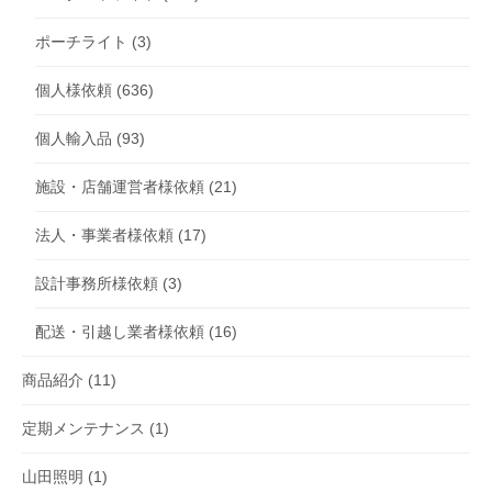
ポーチライト
(3)
個人様依頼
(636)
個人輸入品
(93)
施設・店舗運営者様依頼
(21)
法人・事業者様依頼
(17)
設計事務所様依頼
(3)
配送・引越し業者様依頼
(16)
商品紹介
(11)
定期メンテナンス
(1)
山田照明
(1)