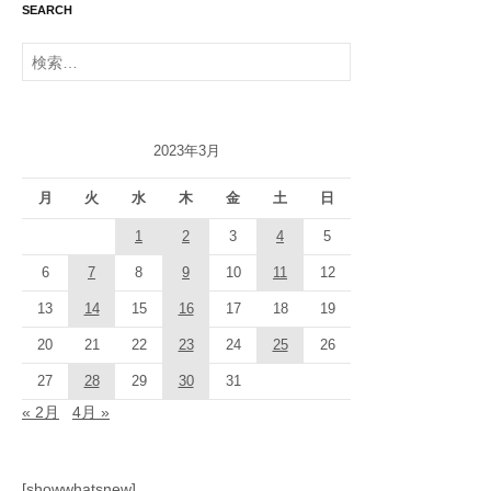
SEARCH
検
索:
2023年3月
月
火
水
木
金
土
日
1
2
3
4
5
6
7
8
9
10
11
12
13
14
15
16
17
18
19
20
21
22
23
24
25
26
27
28
29
30
31
« 2月
4月 »
[showwhatsnew]