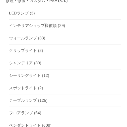
修理・修復・カスタム・PSE
(870)
LEDランプ
(3)
インテリアショップ樣依頼
(29)
ウォールランプ
(33)
クリップライト
(2)
シャンデリア
(39)
シーリングライト
(12)
スポットライト
(2)
テーブルランプ
(125)
フロアランプ
(64)
ペンダントライト
(609)