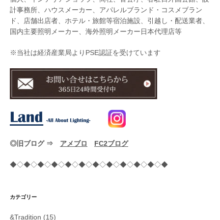
計事務所、ハウスメーカー、アパレルブランド・コスメブラン
ド、店舗出店者、ホテル・旅館等宿泊施設、引越し・配送業者、
国内主要照明メーカー、海外照明メーカー日本代理店等
※当社は経済産業局よりPSE認証を受けています
◎旧ブログ ⇒
アメブロ
FC2ブログ
◆◇◆◇◆◇◆◇◆◇◆◇◆◇◆◇◆◇◆◇◆◇◆
カテゴリー
&Tradition
(15)