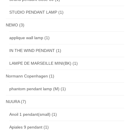
STUDIO PENDANT LAMP
(1)
NEMO
(3)
applique wall lamp
(1)
IN THE WIND PENDANT
(1)
LAMPE DE MARSEILLE MINI(BK)
(1)
Normann Copenhagen
(1)
phantom pendant lamp (M)
(1)
NUURA
(7)
Anoil 1 pendant(small)
(1)
Apiales 9 pendant
(1)