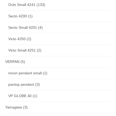
Octo Small 4241
(133)
Secto 4200
(1)
Secto Small 4201
(4)
Victo 4250
(2)
Victo Small 4251
(2)
VERPAN
(5)
moon pendant small
(1)
pantop pendant
(3)
VP GLOBE 40
(1)
Yamagiwa
(3)