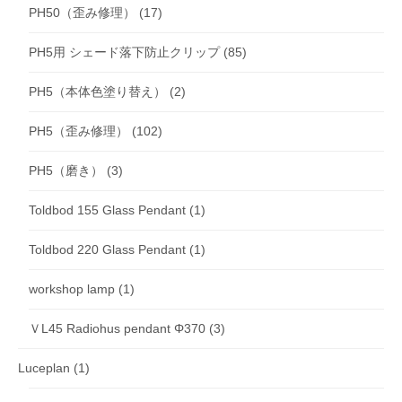
PH50（歪み修理）
(17)
PH5用 シェード落下防止クリップ
(85)
PH5（本体色塗り替え）
(2)
PH5（歪み修理）
(102)
PH5（磨き）
(3)
Toldbod 155 Glass Pendant
(1)
Toldbod 220 Glass Pendant
(1)
workshop lamp
(1)
ＶL45 Radiohus pendant Φ370
(3)
Luceplan
(1)