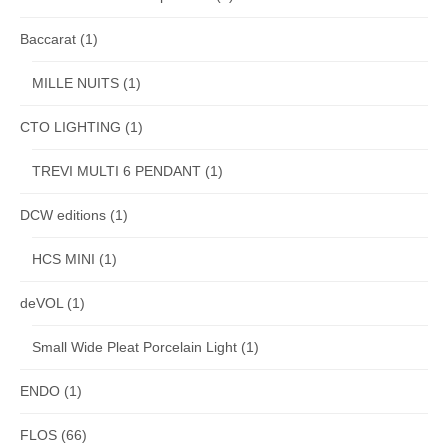
Baccarat
(1)
MILLE NUITS
(1)
CTO LIGHTING
(1)
TREVI MULTI 6 PENDANT
(1)
DCW editions
(1)
HCS MINI
(1)
deVOL
(1)
Small Wide Pleat Porcelain Light
(1)
ENDO
(1)
FLOS
(66)