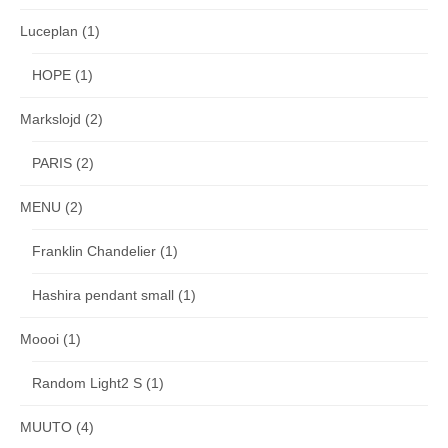
Luceplan
(1)
HOPE
(1)
Markslojd
(2)
PARIS
(2)
MENU
(2)
Franklin Chandelier
(1)
Hashira pendant small
(1)
Moooi
(1)
Random Light2 S
(1)
MUUTO
(4)