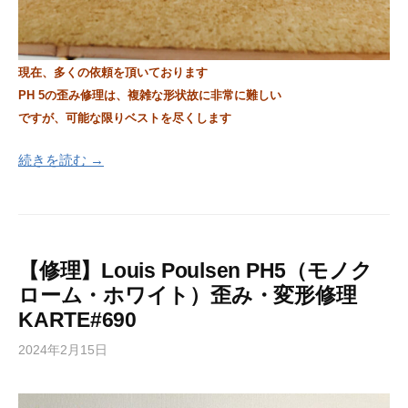
現在、多くの依頼を頂いております
PH 5の歪み修理は、複雑な形状故に非常に難しい
ですが、可能な限りベストを尽くします
続きを読む →
【修理】Louis Poulsen PH5（モノク
ローム・ホワイト）歪み・変形修理
KARTE#690
2024年2月15日