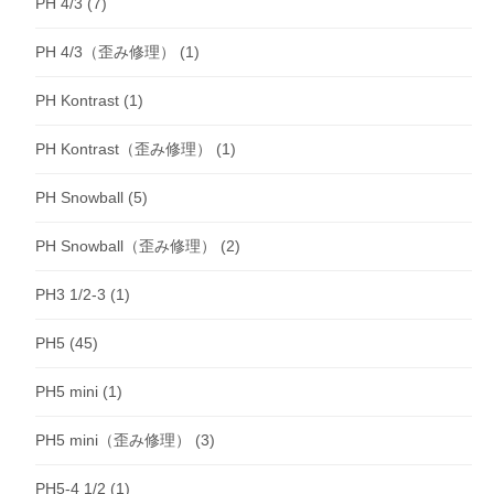
PH 4/3
(7)
PH 4/3（歪み修理）
(1)
PH Kontrast
(1)
PH Kontrast（歪み修理）
(1)
PH Snowball
(5)
PH Snowball（歪み修理）
(2)
PH3 1/2-3
(1)
PH5
(45)
PH5 mini
(1)
PH5 mini（歪み修理）
(3)
PH5-4 1/2
(1)