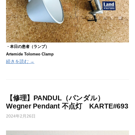
・本日の患者（ランプ）
Artemide Tolomeo
Clamp
続きを読む →
【修理】PANDUL（パンダル）
Wegner Pendant 不点灯 KARTE#693
2024年2月26日