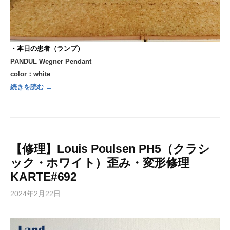
・本日の患者（ランプ）
PANDUL Wegner Pendant
color：white
続きを読む →
【修理】Louis Poulsen PH5（クラシ
ック・ホワイト）歪み・変形修理
KARTE#692
2024年2月22日