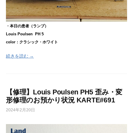
・本日の患者（ランプ）
Louis Poulsen PH 5
color：クラシック・ホワイト
続きを読む →
【修理】Louis Poulsen PH5 歪み・変
形修理のお預かり状況 KARTE#691
2024年2月20日