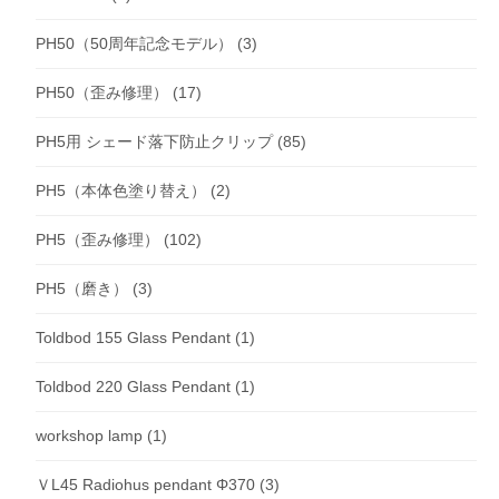
PH50（50周年記念モデル）
(3)
PH50（歪み修理）
(17)
PH5用 シェード落下防止クリップ
(85)
PH5（本体色塗り替え）
(2)
PH5（歪み修理）
(102)
PH5（磨き）
(3)
Toldbod 155 Glass Pendant
(1)
Toldbod 220 Glass Pendant
(1)
workshop lamp
(1)
ＶL45 Radiohus pendant Φ370
(3)