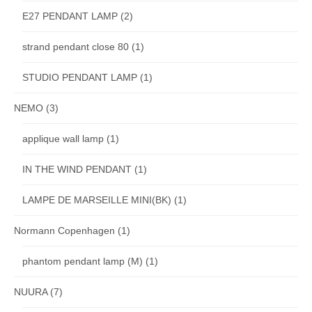
E27 PENDANT LAMP
(2)
strand pendant close 80
(1)
STUDIO PENDANT LAMP
(1)
NEMO
(3)
applique wall lamp
(1)
IN THE WIND PENDANT
(1)
LAMPE DE MARSEILLE MINI(BK)
(1)
Normann Copenhagen
(1)
phantom pendant lamp (M)
(1)
NUURA
(7)