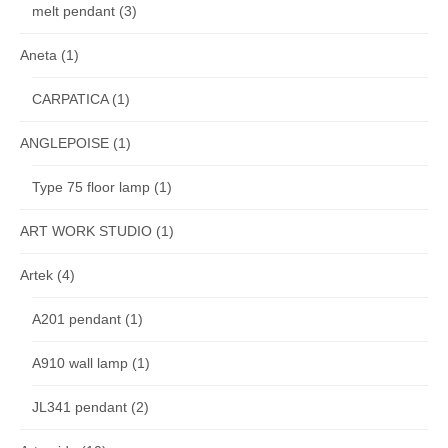
melt pendant
(3)
Aneta
(1)
CARPATICA
(1)
ANGLEPOISE
(1)
Type 75 floor lamp
(1)
ART WORK STUDIO
(1)
Artek
(4)
A201 pendant
(1)
A910 wall lamp
(1)
JL341 pendant
(2)