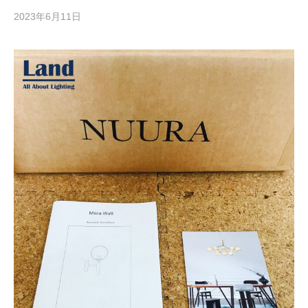
2023年6月11日