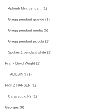
Aplomb Mini pendant
(1)
Gregg pendant grande
(1)
Gregg pendant media
(5)
Gregg pendant piccola
(1)
Spokes 1 pendant white
(1)
Frank Lloyd Wright
(1)
TALIESIN 3
(1)
FRITZ HANSEN
(1)
Caravaggio P2
(1)
Georges
(6)