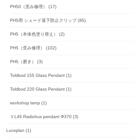
PH50（歪み修理）
(17)
PH5用 シェード落下防止クリップ
(85)
PH5（本体色塗り替え）
(2)
PH5（歪み修理）
(102)
PH5（磨き）
(3)
Toldbod 155 Glass Pendant
(1)
Toldbod 220 Glass Pendant
(1)
workshop lamp
(1)
ＶL45 Radiohus pendant Φ370
(3)
Luceplan
(1)