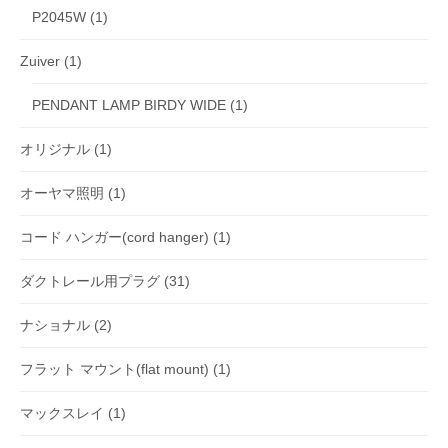
P2045W
(1)
Zuiver
(1)
PENDANT LAMP BIRDY WIDE
(1)
オリジナル
(1)
オーヤマ照明
(1)
コード ハンガー(cord hanger)
(1)
ダクトレール用プラグ
(31)
ナショナル
(2)
フラット マウント(flat mount)
(1)
マックスレイ
(1)