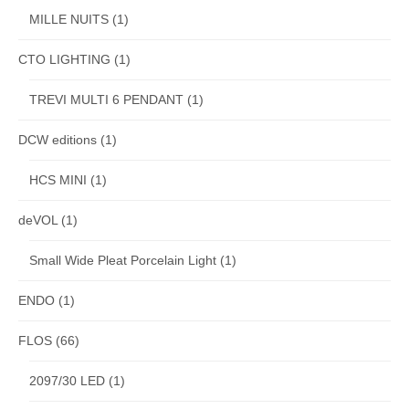
MILLE NUITS
(1)
CTO LIGHTING
(1)
TREVI MULTI 6 PENDANT
(1)
DCW editions
(1)
HCS MINI
(1)
deVOL
(1)
Small Wide Pleat Porcelain Light
(1)
ENDO
(1)
FLOS
(66)
2097/30 LED
(1)