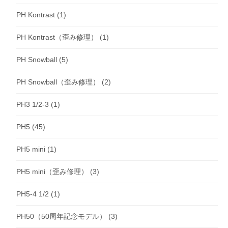
PH Kontrast
(1)
PH Kontrast（歪み修理）
(1)
PH Snowball
(5)
PH Snowball（歪み修理）
(2)
PH3 1/2-3
(1)
PH5
(45)
PH5 mini
(1)
PH5 mini（歪み修理）
(3)
PH5-4 1/2
(1)
PH50（50周年記念モデル）
(3)