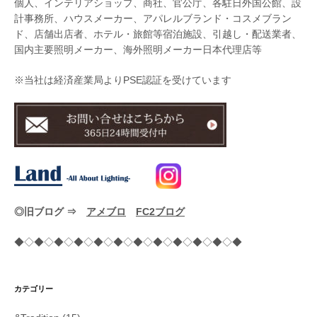
個人、インテリアショップ、商社、官公庁、各駐日外国公館、設
計事務所、ハウスメーカー、アパレルブランド・コスメブラン
ド、店舗出店者、ホテル・旅館等宿泊施設、引越し・配送業者、
国内主要照明メーカー、海外照明メーカー日本代理店等
※当社は経済産業局よりPSE認証を受けています
◎旧ブログ ⇒
アメブロ
FC2ブログ
◆◇◆◇◆◇◆◇◆◇◆◇◆◇◆◇◆◇◆◇◆◇◆
カテゴリー