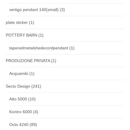
vertigo pendant 140(small)
(3)
plate sticker
(1)
POTTERY BARN
(1)
taperedmetalshedecordpendant
(1)
PRODUZIONE PRIVATA
(1)
Acquamiki
(1)
Secto Design
(241)
Atto 5000
(10)
Kontro 6000
(4)
Octo 4240
(89)