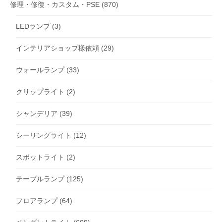
修理・修復・カスタム・PSE
(870)
LEDランプ
(3)
インテリアショップ樣依頼
(29)
ウォールランプ
(33)
クリップライト
(2)
シャンデリア
(39)
シーリングライト
(12)
スポットライト
(2)
テーブルランプ
(125)
フロアランプ
(64)