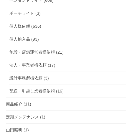
ペンダントライト
(609)
ポーチライト
(3)
個人様依頼
(636)
個人輸入品
(93)
施設・店舗運営者様依頼
(21)
法人・事業者様依頼
(17)
設計事務所様依頼
(3)
配送・引越し業者様依頼
(16)
商品紹介
(11)
定期メンテナンス
(1)
山田照明
(1)