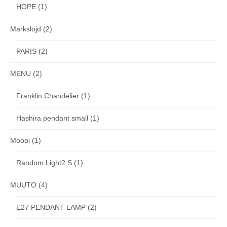
HOPE
(1)
Markslojd
(2)
PARIS
(2)
MENU
(2)
Franklin Chandelier
(1)
Hashira pendant small
(1)
Moooi
(1)
Random Light2 S
(1)
MUUTO
(4)
E27 PENDANT LAMP
(2)