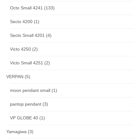
Octo Small 4241
(133)
Secto 4200
(1)
Secto Small 4201
(4)
Victo 4250
(2)
Victo Small 4251
(2)
VERPAN
(5)
moon pendant small
(1)
pantop pendant
(3)
VP GLOBE 40
(1)
Yamagiwa
(3)