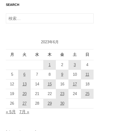
SEARCH
検
索:
2023年6月
月
火
水
木
金
土
日
1
2
3
4
5
6
7
8
9
10
11
12
13
14
15
16
17
18
19
20
21
22
23
24
25
26
27
28
29
30
« 5月
7月 »