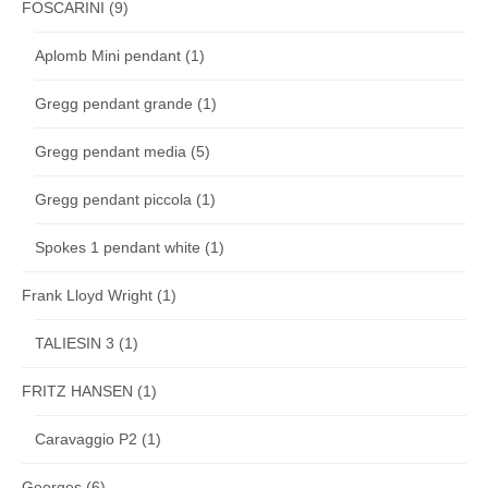
FOSCARINI
(9)
Aplomb Mini pendant
(1)
Gregg pendant grande
(1)
Gregg pendant media
(5)
Gregg pendant piccola
(1)
Spokes 1 pendant white
(1)
Frank Lloyd Wright
(1)
TALIESIN 3
(1)
FRITZ HANSEN
(1)
Caravaggio P2
(1)
Georges
(6)