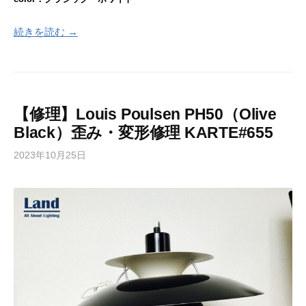
続きを読む →
【修理】Louis Poulsen PH50（Olive
Black）歪み・変形修理 KARTE#655
2023年10月25日