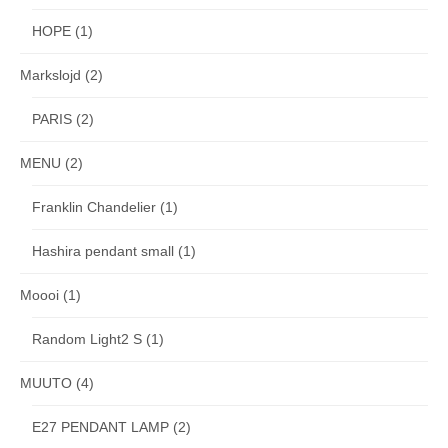
HOPE
(1)
Markslojd
(2)
PARIS
(2)
MENU
(2)
Franklin Chandelier
(1)
Hashira pendant small
(1)
Moooi
(1)
Random Light2 S
(1)
MUUTO
(4)
E27 PENDANT LAMP
(2)