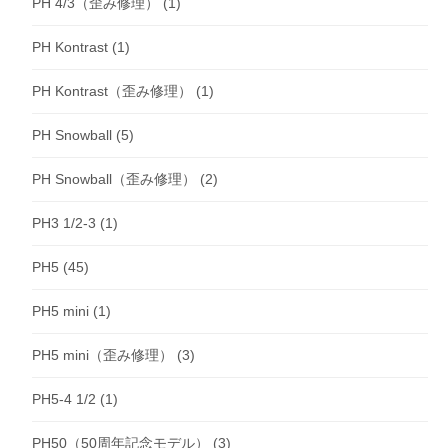
PH 4/3（歪み修理）
(1)
PH Kontrast
(1)
PH Kontrast（歪み修理）
(1)
PH Snowball
(5)
PH Snowball（歪み修理）
(2)
PH3 1/2-3
(1)
PH5
(45)
PH5 mini
(1)
PH5 mini（歪み修理）
(3)
PH5-4 1/2
(1)
PH50（50周年記念モデル）
(3)