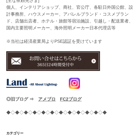
[主な依頼先さま]
個人、インテリアショップ、商社、官公庁、各駐日外国公館、設
計事務所、ハウスメーカー、アパレルブランド・コスメブラン
ド、店舗出店者、ホテル・旅館等宿泊施設、引越し・配送業者、
国内主要照明メーカー、海外照明メーカー日本代理店等
※当社は経済産業局よりPSE認証を受けています
◎旧ブログ ⇒
アメブロ
FC2ブログ
◆◇◆◇◆◇◆◇◆◇◆◇◆◇◆◇◆◇◆◇◆◇◆
カテゴリー