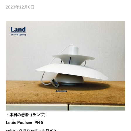
2023年12月6日
・本日の患者（ランプ）
Louis Poulsen PH 5
color：クラシック・ホワイト