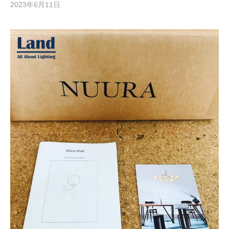
2023年6月11日