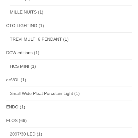
MILLE NUITS
(1)
CTO LIGHTING
(1)
TREVI MULTI 6 PENDANT
(1)
DCW editions
(1)
HCS MINI
(1)
deVOL
(1)
Small Wide Pleat Porcelain Light
(1)
ENDO
(1)
FLOS
(66)
2097/30 LED
(1)