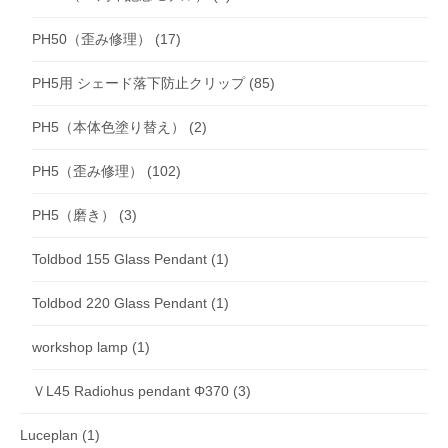
PH50（歪み修理）
(17)
PH5用 シェード落下防止クリップ
(85)
PH5（本体色塗り替え）
(2)
PH5（歪み修理）
(102)
PH5（磨き）
(3)
Toldbod 155 Glass Pendant
(1)
Toldbod 220 Glass Pendant
(1)
workshop lamp
(1)
ＶL45 Radiohus pendant Φ370
(3)
Luceplan
(1)