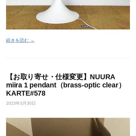
続きを読む →
【お取り寄せ・仕様変更】NUURA
miira 1 pendant（brass-optic clear）
KARTE#578
2023年3月30日