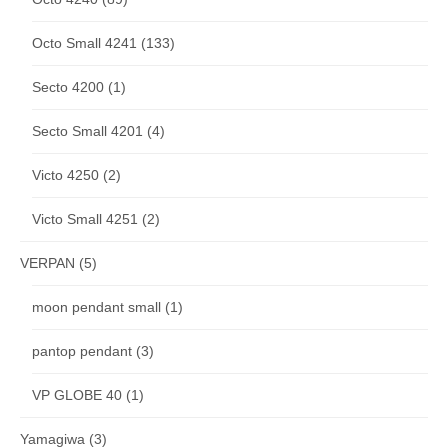
Octo Small 4241
(133)
Secto 4200
(1)
Secto Small 4201
(4)
Victo 4250
(2)
Victo Small 4251
(2)
VERPAN
(5)
moon pendant small
(1)
pantop pendant
(3)
VP GLOBE 40
(1)
Yamagiwa
(3)