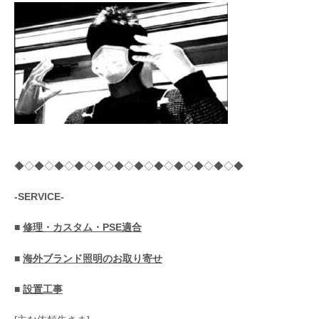
◆◇◆◇◆◇◆◇◆◇◆◇◆◇◆◇◆◇◆◇◆◇◆
-SERVICE-
■
修理・カスタム・PSE適合
■
海外ブランド照明のお取り寄せ
■
設置工事