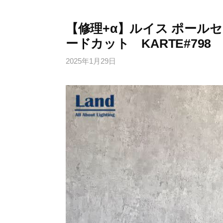
【修理+α】ルイス ポールセ
ードカット KARTE#798
2025年1月29日