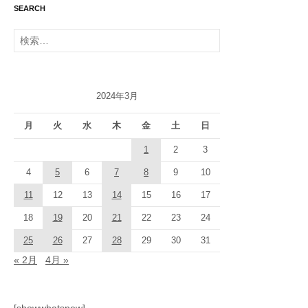
SEARCH
検
索:
2024年3月
月
火
水
木
金
土
日
1
2
3
4
5
6
7
8
9
10
11
12
13
14
15
16
17
18
19
20
21
22
23
24
25
26
27
28
29
30
31
« 2月
4月 »