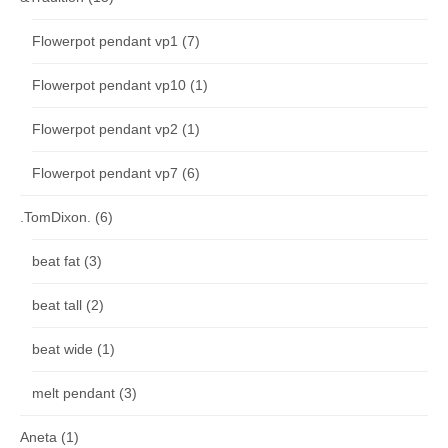
Flowerpot pendant vp1
(7)
Flowerpot pendant vp10
(1)
Flowerpot pendant vp2
(1)
Flowerpot pendant vp7
(6)
.TomDixon.
(6)
beat fat
(3)
beat tall
(2)
beat wide
(1)
melt pendant
(3)
Aneta
(1)