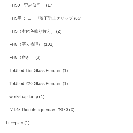
PH50（歪み修理）
(17)
PH5用 シェード落下防止クリップ
(85)
PH5（本体色塗り替え）
(2)
PH5（歪み修理）
(102)
PH5（磨き）
(3)
Toldbod 155 Glass Pendant
(1)
Toldbod 220 Glass Pendant
(1)
workshop lamp
(1)
ＶL45 Radiohus pendant Φ370
(3)
Luceplan
(1)