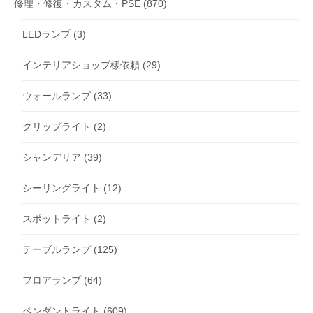
修理・修復・カスタム・PSE
(870)
LEDランプ
(3)
インテリアショップ樣依頼
(29)
ウォールランプ
(33)
クリップライト
(2)
シャンデリア
(39)
シーリングライト
(12)
スポットライト
(2)
テーブルランプ
(125)
フロアランプ
(64)
ペンダントライト
(609)