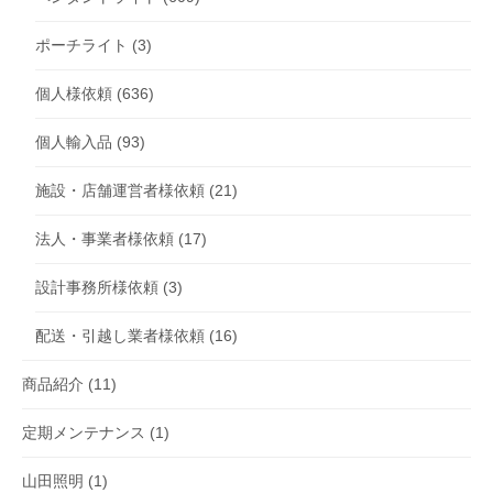
ポーチライト
(3)
個人様依頼
(636)
個人輸入品
(93)
施設・店舗運営者様依頼
(21)
法人・事業者様依頼
(17)
設計事務所様依頼
(3)
配送・引越し業者様依頼
(16)
商品紹介
(11)
定期メンテナンス
(1)
山田照明
(1)