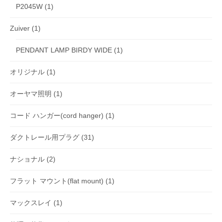
P2045W
(1)
Zuiver
(1)
PENDANT LAMP BIRDY WIDE
(1)
オリジナル
(1)
オーヤマ照明
(1)
コード ハンガー(cord hanger)
(1)
ダクトレール用プラグ
(31)
ナショナル
(2)
フラット マウント(flat mount)
(1)
マックスレイ
(1)