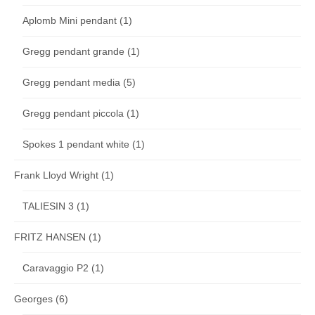
Aplomb Mini pendant
(1)
Gregg pendant grande
(1)
Gregg pendant media
(5)
Gregg pendant piccola
(1)
Spokes 1 pendant white
(1)
Frank Lloyd Wright
(1)
TALIESIN 3
(1)
FRITZ HANSEN
(1)
Caravaggio P2
(1)
Georges
(6)