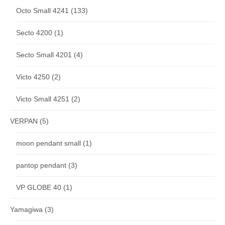
Octo Small 4241
(133)
Secto 4200
(1)
Secto Small 4201
(4)
Victo 4250
(2)
Victo Small 4251
(2)
VERPAN
(5)
moon pendant small
(1)
pantop pendant
(3)
VP GLOBE 40
(1)
Yamagiwa
(3)