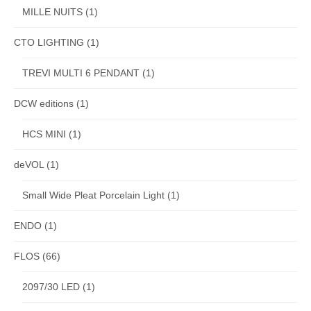
MILLE NUITS
(1)
CTO LIGHTING
(1)
TREVI MULTI 6 PENDANT
(1)
DCW editions
(1)
HCS MINI
(1)
deVOL
(1)
Small Wide Pleat Porcelain Light
(1)
ENDO
(1)
FLOS
(66)
2097/30 LED
(1)