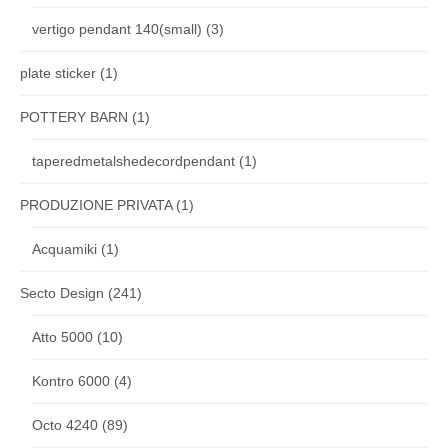
vertigo pendant 140(small)
(3)
plate sticker
(1)
POTTERY BARN
(1)
taperedmetalshedecordpendant
(1)
PRODUZIONE PRIVATA
(1)
Acquamiki
(1)
Secto Design
(241)
Atto 5000
(10)
Kontro 6000
(4)
Octo 4240
(89)