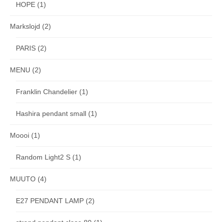
HOPE
(1)
Markslojd
(2)
PARIS
(2)
MENU
(2)
Franklin Chandelier
(1)
Hashira pendant small
(1)
Moooi
(1)
Random Light2 S
(1)
MUUTO
(4)
E27 PENDANT LAMP
(2)