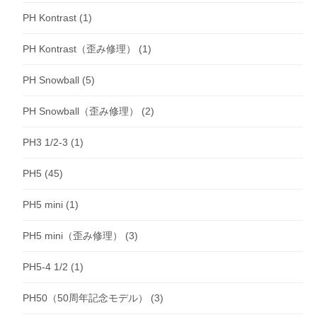
PH Kontrast
(1)
PH Kontrast（歪み修理）
(1)
PH Snowball
(5)
PH Snowball（歪み修理）
(2)
PH3 1/2-3
(1)
PH5
(45)
PH5 mini
(1)
PH5 mini（歪み修理）
(3)
PH5-4 1/2
(1)
PH50（50周年記念モデル）
(3)