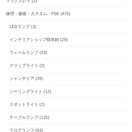
マックスレイ
(1)
修理・修復・カスタム・PSE
(870)
LEDランプ
(3)
インテリアショップ樣依頼
(29)
ウォールランプ
(33)
クリップライト
(2)
シャンデリア
(39)
シーリングライト
(12)
スポットライト
(2)
テーブルランプ
(125)
フロアランプ
(64)