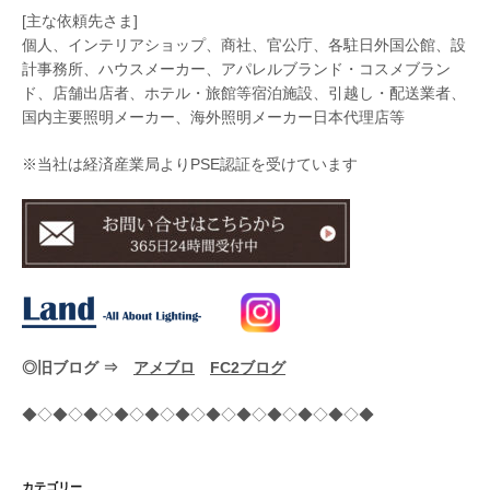
[主な依頼先さま]
個人、インテリアショップ、商社、官公庁、各駐日外国公館、設
計事務所、ハウスメーカー、アパレルブランド・コスメブラン
ド、店舗出店者、ホテル・旅館等宿泊施設、引越し・配送業者、
国内主要照明メーカー、海外照明メーカー日本代理店等
※当社は経済産業局よりPSE認証を受けています
◎旧ブログ ⇒
アメブロ
FC2ブログ
◆◇◆◇◆◇◆◇◆◇◆◇◆◇◆◇◆◇◆◇◆◇◆
カテゴリー