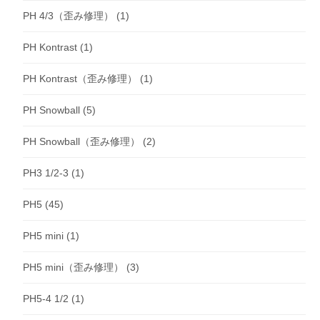
PH 4/3（歪み修理）
(1)
PH Kontrast
(1)
PH Kontrast（歪み修理）
(1)
PH Snowball
(5)
PH Snowball（歪み修理）
(2)
PH3 1/2-3
(1)
PH5
(45)
PH5 mini
(1)
PH5 mini（歪み修理）
(3)
PH5-4 1/2
(1)