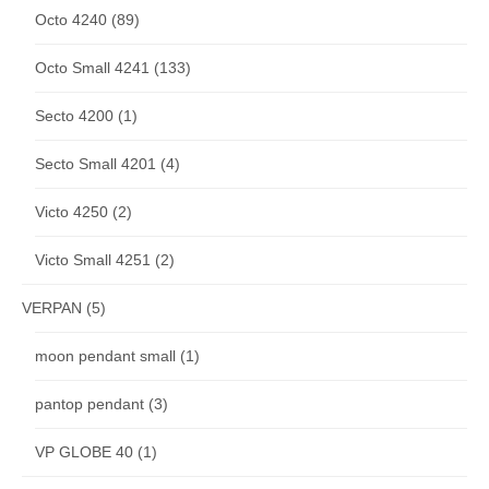
Octo 4240
(89)
Octo Small 4241
(133)
Secto 4200
(1)
Secto Small 4201
(4)
Victo 4250
(2)
Victo Small 4251
(2)
VERPAN
(5)
moon pendant small
(1)
pantop pendant
(3)
VP GLOBE 40
(1)