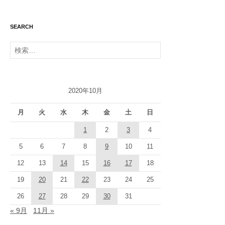
SEARCH
検
索:
2020年10月
月
火
水
木
金
土
日
1
2
3
4
5
6
7
8
9
10
11
12
13
14
15
16
17
18
19
20
21
22
23
24
25
26
27
28
29
30
31
« 9月
11月 »