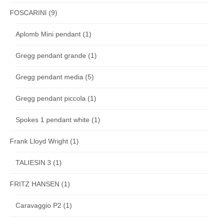
FOSCARINI
(9)
Aplomb Mini pendant
(1)
Gregg pendant grande
(1)
Gregg pendant media
(5)
Gregg pendant piccola
(1)
Spokes 1 pendant white
(1)
Frank Lloyd Wright
(1)
TALIESIN 3
(1)
FRITZ HANSEN
(1)
Caravaggio P2
(1)