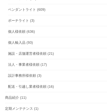
ペンダントライト
(609)
ポーチライト
(3)
個人様依頼
(636)
個人輸入品
(93)
施設・店舗運営者様依頼
(21)
法人・事業者様依頼
(17)
設計事務所様依頼
(3)
配送・引越し業者様依頼
(16)
商品紹介
(11)
定期メンテナンス
(1)