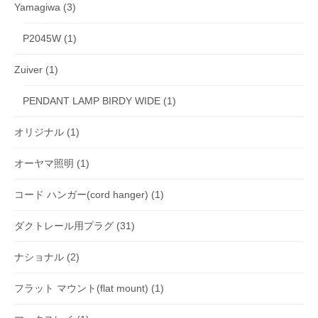
Yamagiwa
(3)
P2045W
(1)
Zuiver
(1)
PENDANT LAMP BIRDY WIDE
(1)
オリジナル
(1)
オーヤマ照明
(1)
コード ハンガー(cord hanger)
(1)
ダクトレール用プラグ
(31)
ナショナル
(2)
フラット マウント(flat mount)
(1)