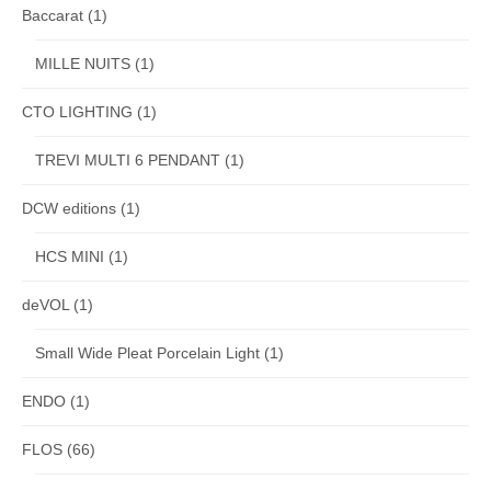
Baccarat
(1)
MILLE NUITS
(1)
CTO LIGHTING
(1)
TREVI MULTI 6 PENDANT
(1)
DCW editions
(1)
HCS MINI
(1)
deVOL
(1)
Small Wide Pleat Porcelain Light
(1)
ENDO
(1)
FLOS
(66)