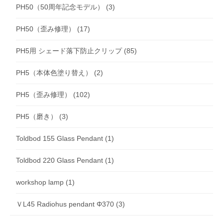
PH50（50周年記念モデル）
(3)
PH50（歪み修理）
(17)
PH5用 シェード落下防止クリップ
(85)
PH5（本体色塗り替え）
(2)
PH5（歪み修理）
(102)
PH5（磨き）
(3)
Toldbod 155 Glass Pendant
(1)
Toldbod 220 Glass Pendant
(1)
workshop lamp
(1)
ＶL45 Radiohus pendant Φ370
(3)