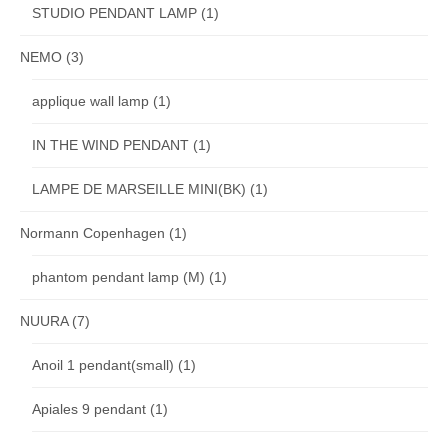
STUDIO PENDANT LAMP
(1)
NEMO
(3)
applique wall lamp
(1)
IN THE WIND PENDANT
(1)
LAMPE DE MARSEILLE MINI(BK)
(1)
Normann Copenhagen
(1)
phantom pendant lamp (M)
(1)
NUURA
(7)
Anoil 1 pendant(small)
(1)
Apiales 9 pendant
(1)