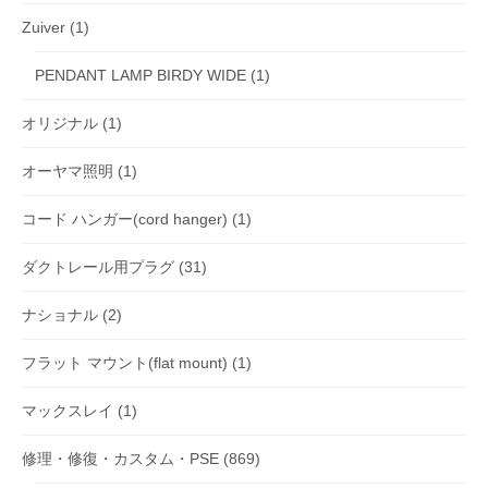
Zuiver
(1)
PENDANT LAMP BIRDY WIDE
(1)
オリジナル
(1)
オーヤマ照明
(1)
コード ハンガー(cord hanger)
(1)
ダクトレール用プラグ
(31)
ナショナル
(2)
フラット マウント(flat mount)
(1)
マックスレイ
(1)
修理・修復・カスタム・PSE
(869)