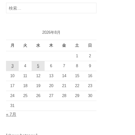
検
索:
2026年8月
月
火
水
木
金
土
日
1
2
3
4
5
6
7
8
9
10
11
12
13
14
15
16
17
18
19
20
21
22
23
24
25
26
27
28
29
30
31
« 7月