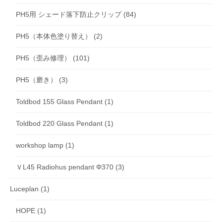
PH5用 シェード落下防止クリップ
(84)
PH5（本体色塗り替え）
(2)
PH5（歪み修理）
(101)
PH5（磨き）
(3)
Toldbod 155 Glass Pendant
(1)
Toldbod 220 Glass Pendant
(1)
workshop lamp
(1)
ＶL45 Radiohus pendant Φ370
(3)
Luceplan
(1)
HOPE
(1)