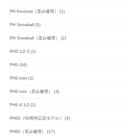
PH Kontrast（歪み修理）
(1)
PH Snowball
(5)
PH Snowball（歪み修理）
(2)
PH3 1/2-3
(1)
PH5
(44)
PH5 mini
(1)
PH5 mini（歪み修理）
(3)
PH5-4 1/2
(1)
PH50（50周年記念モデル）
(3)
PH50（歪み修理）
(17)