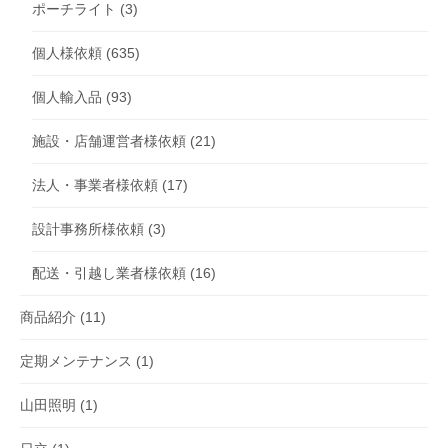
ポーチライト
(3)
個人様依頼
(635)
個人輸入品
(93)
施設・店舗運営者様依頼
(21)
法人・事業者様依頼
(17)
設計事務所様依頼
(3)
配送・引越し業者様依頼
(16)
商品紹介
(11)
定期メンテナンス
(1)
山田照明
(1)