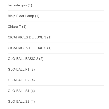
bedside gun
(1)
Bibip Floor Lamp
(1)
Chiara T
(1)
CICATRICES DE LUXE 3
(1)
CICATRICES DE LUXE 5
(1)
GLO-BALL BASIC 2
(2)
GLO-BALL F1
(2)
GLO-BALL F2
(4)
GLO-BALL S1
(4)
GLO-BALL S2
(4)