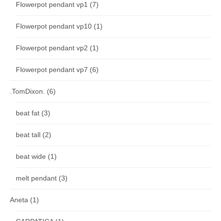
Flowerpot pendant vp1
(7)
Flowerpot pendant vp10
(1)
Flowerpot pendant vp2
(1)
Flowerpot pendant vp7
(6)
.TomDixon.
(6)
beat fat
(3)
beat tall
(2)
beat wide
(1)
melt pendant
(3)
Aneta
(1)