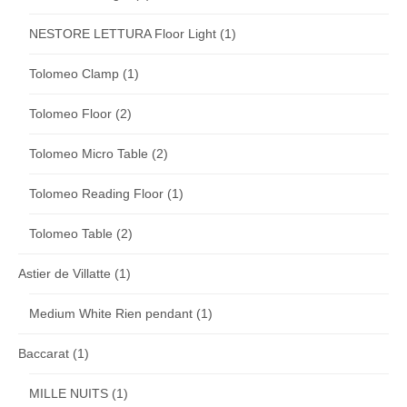
NESTORE LETTURA Floor Light
(1)
Tolomeo Clamp
(1)
Tolomeo Floor
(2)
Tolomeo Micro Table
(2)
Tolomeo Reading Floor
(1)
Tolomeo Table
(2)
Astier de Villatte
(1)
Medium White Rien pendant
(1)
Baccarat
(1)
MILLE NUITS
(1)