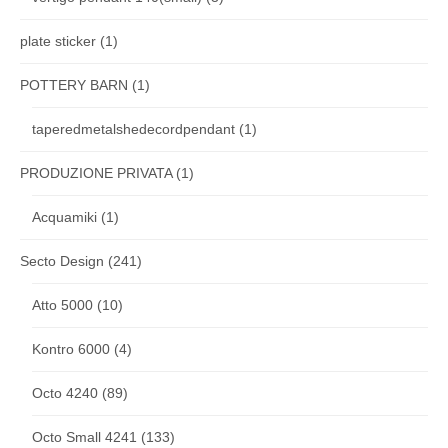
plate sticker
(1)
POTTERY BARN
(1)
taperedmetalshedecordpendant
(1)
PRODUZIONE PRIVATA
(1)
Acquamiki
(1)
Secto Design
(241)
Atto 5000
(10)
Kontro 6000
(4)
Octo 4240
(89)
Octo Small 4241
(133)