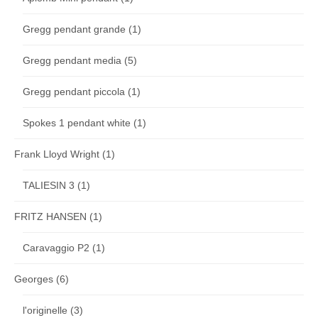
Gregg pendant grande
(1)
Gregg pendant media
(5)
Gregg pendant piccola
(1)
Spokes 1 pendant white
(1)
Frank Lloyd Wright
(1)
TALIESIN 3
(1)
FRITZ HANSEN
(1)
Caravaggio P2
(1)
Georges
(6)
l'originelle
(3)