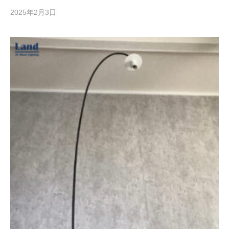
2025年2月3日