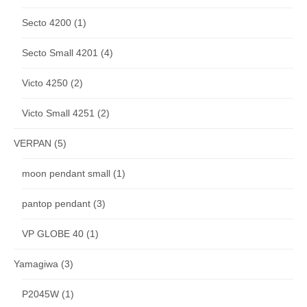
Secto 4200
(1)
Secto Small 4201
(4)
Victo 4250
(2)
Victo Small 4251
(2)
VERPAN
(5)
moon pendant small
(1)
pantop pendant
(3)
VP GLOBE 40
(1)
Yamagiwa
(3)
P2045W
(1)