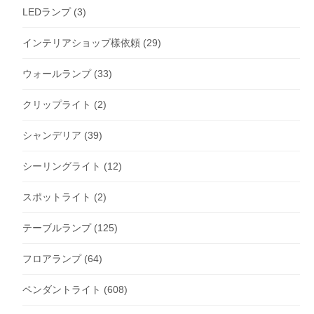
LEDランプ
(3)
インテリアショップ樣依頼
(29)
ウォールランプ
(33)
クリップライト
(2)
シャンデリア
(39)
シーリングライト
(12)
スポットライト
(2)
テーブルランプ
(125)
フロアランプ
(64)
ペンダントライト
(608)