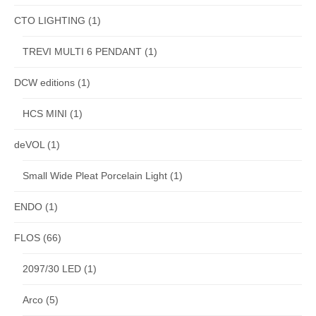
CTO LIGHTING
(1)
TREVI MULTI 6 PENDANT
(1)
DCW editions
(1)
HCS MINI
(1)
deVOL
(1)
Small Wide Pleat Porcelain Light
(1)
ENDO
(1)
FLOS
(66)
2097/30 LED
(1)
Arco
(5)