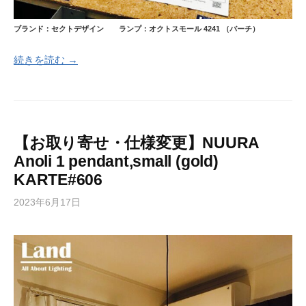
ブランド：セクトデザイン ランプ：オクトスモール 4241 （バーチ）
続きを読む →
【お取り寄せ・仕様変更】NUURA
Anoli 1 pendant,small (gold)
KARTE#606
2023年6月17日