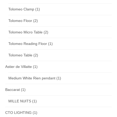
Tolomeo Clamp
(1)
Tolomeo Floor
(2)
Tolomeo Micro Table
(2)
Tolomeo Reading Floor
(1)
Tolomeo Table
(2)
Astier de Villatte
(1)
Medium White Rien pendant
(1)
Baccarat
(1)
MILLE NUITS
(1)
CTO LIGHTING
(1)