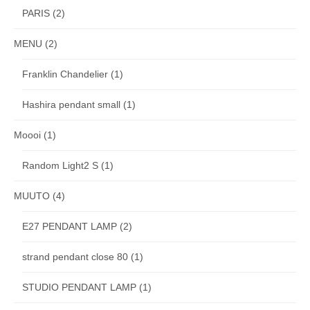
PARIS
(2)
MENU
(2)
Franklin Chandelier
(1)
Hashira pendant small
(1)
Moooi
(1)
Random Light2 S
(1)
MUUTO
(4)
E27 PENDANT LAMP
(2)
strand pendant close 80
(1)
STUDIO PENDANT LAMP
(1)