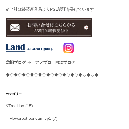
※当社は経済産業局よりPSE認証を受けています
◎旧ブログ ⇒
アメブロ
FC2ブログ
◆◇◆◇◆◇◆◇◆◇◆◇◆◇◆◇◆◇◆◇◆◇◆
カテゴリー
&Tradition
(15)
Flowerpot pendant vp1
(7)