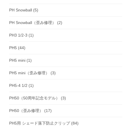
PH Snowball
(5)
PH Snowball（歪み修理）
(2)
PH3 1/2-3
(1)
PH5
(44)
PH5 mini
(1)
PH5 mini（歪み修理）
(3)
PH5-4 1/2
(1)
PH50（50周年記念モデル）
(3)
PH50（歪み修理）
(17)
PH5用 シェード落下防止クリップ
(84)