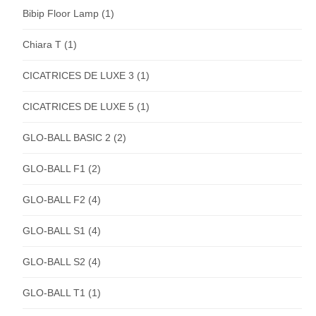
Bibip Floor Lamp
(1)
Chiara T
(1)
CICATRICES DE LUXE 3
(1)
CICATRICES DE LUXE 5
(1)
GLO-BALL BASIC 2
(2)
GLO-BALL F1
(2)
GLO-BALL F2
(4)
GLO-BALL S1
(4)
GLO-BALL S2
(4)
GLO-BALL T1
(1)