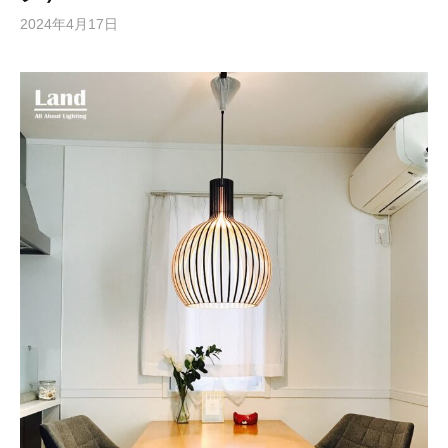
2024年4月17日