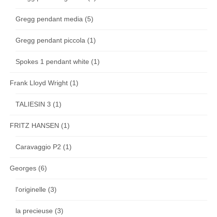
Gregg pendant media
(5)
Gregg pendant piccola
(1)
Spokes 1 pendant white
(1)
Frank Lloyd Wright
(1)
TALIESIN 3
(1)
FRITZ HANSEN
(1)
Caravaggio P2
(1)
Georges
(6)
l'originelle
(3)
la precieuse
(3)