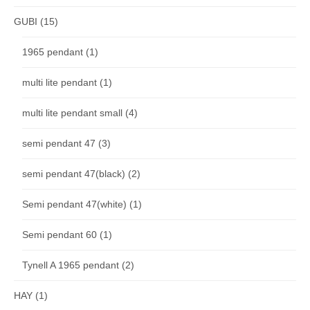
GUBI
(15)
1965 pendant
(1)
multi lite pendant
(1)
multi lite pendant small
(4)
semi pendant 47
(3)
semi pendant 47(black)
(2)
Semi pendant 47(white)
(1)
Semi pendant 60
(1)
Tynell A 1965 pendant
(2)
HAY
(1)