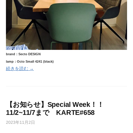
brand：Secto DESIGN
lamp：Octo Small 4241 (black)
続きを読む →
【お知らせ】Special Week！！
11/2~11/7まで KARTE#658
2023年11月2日