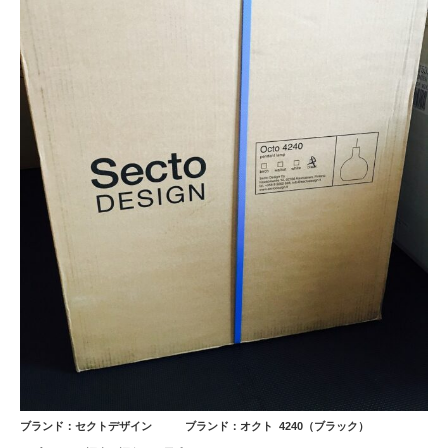
ブランド：セクトデザイン
ブランド：オクト 4240（
ブラック）