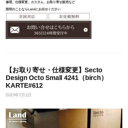
修理、仕様変更、カスタム、お取り寄せ販売など
照明のことならLandにお任せください
【お取り寄せ・仕様変更】Secto
Design Octo Small 4241（birch）
KARTE#612
2023年7月1日