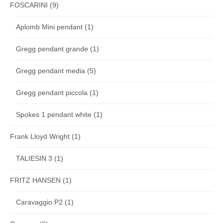
FOSCARINI
(9)
Aplomb Mini pendant
(1)
Gregg pendant grande
(1)
Gregg pendant media
(5)
Gregg pendant piccola
(1)
Spokes 1 pendant white
(1)
Frank Lloyd Wright
(1)
TALIESIN 3
(1)
FRITZ HANSEN
(1)
Caravaggio P2
(1)