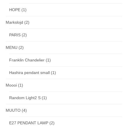
HOPE
(1)
Markslojd
(2)
PARIS
(2)
MENU
(2)
Franklin Chandelier
(1)
Hashira pendant small
(1)
Moooi
(1)
Random Light2 S
(1)
MUUTO
(4)
E27 PENDANT LAMP
(2)