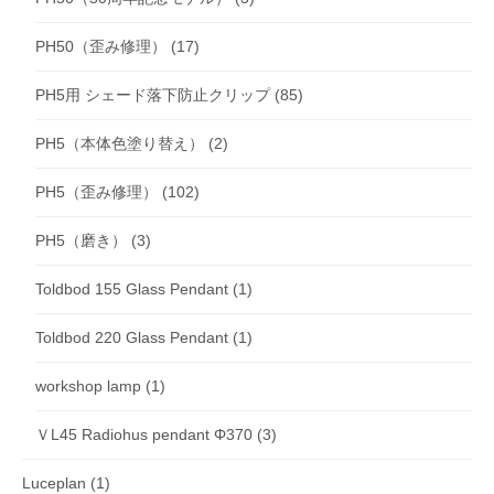
PH50（歪み修理）
(17)
PH5用 シェード落下防止クリップ
(85)
PH5（本体色塗り替え）
(2)
PH5（歪み修理）
(102)
PH5（磨き）
(3)
Toldbod 155 Glass Pendant
(1)
Toldbod 220 Glass Pendant
(1)
workshop lamp
(1)
ＶL45 Radiohus pendant Φ370
(3)
Luceplan
(1)