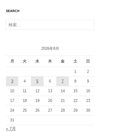
SEARCH
検
索:
2026年8月
月
火
水
木
金
土
日
1
2
3
4
5
6
7
8
9
10
11
12
13
14
15
16
17
18
19
20
21
22
23
24
25
26
27
28
29
30
31
« 7月