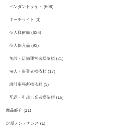
ペンダントライト
(609)
ポーチライト
(3)
個人様依頼
(636)
個人輸入品
(93)
施設・店舗運営者様依頼
(21)
法人・事業者様依頼
(17)
設計事務所様依頼
(3)
配送・引越し業者様依頼
(16)
商品紹介
(11)
定期メンテナンス
(1)