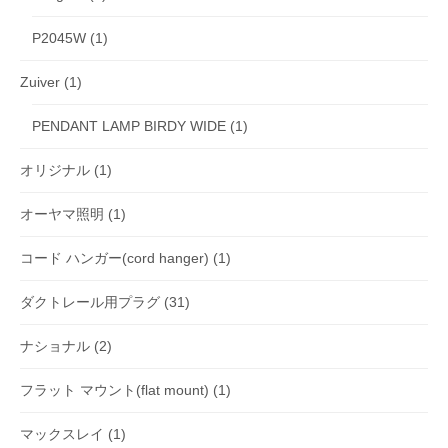
P2045W
(1)
Zuiver
(1)
PENDANT LAMP BIRDY WIDE
(1)
オリジナル
(1)
オーヤマ照明
(1)
コード ハンガー(cord hanger)
(1)
ダクトレール用プラグ
(31)
ナショナル
(2)
フラット マウント(flat mount)
(1)
マックスレイ
(1)