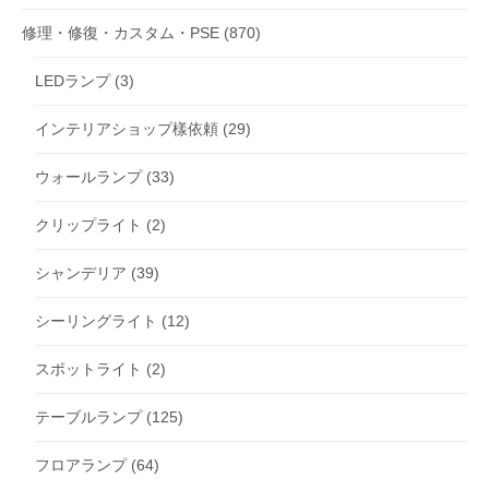
修理・修復・カスタム・PSE
(870)
LEDランプ
(3)
インテリアショップ樣依頼
(29)
ウォールランプ
(33)
クリップライト
(2)
シャンデリア
(39)
シーリングライト
(12)
スポットライト
(2)
テーブルランプ
(125)
フロアランプ
(64)