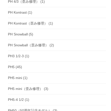
PH 4/3（歪み修理）
(1)
PH Kontrast
(1)
PH Kontrast（歪み修理）
(1)
PH Snowball
(5)
PH Snowball（歪み修理）
(2)
PH3 1/2-3
(1)
PH5
(45)
PH5 mini
(1)
PH5 mini（歪み修理）
(3)
PH5-4 1/2
(1)
PH50（50周年記念モデル）
(3)