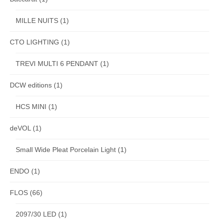
MILLE NUITS
(1)
CTO LIGHTING
(1)
TREVI MULTI 6 PENDANT
(1)
DCW editions
(1)
HCS MINI
(1)
deVOL
(1)
Small Wide Pleat Porcelain Light
(1)
ENDO
(1)
FLOS
(66)
2097/30 LED
(1)