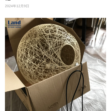
2024年12月9日