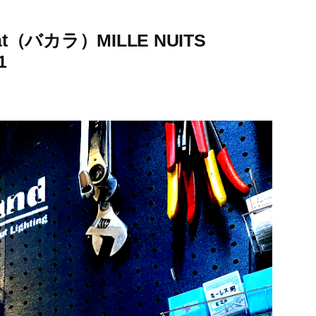
（バカラ）MILLE NUITS
1