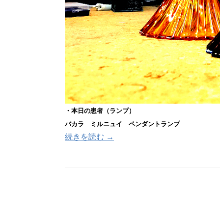
・本日の患者（ランプ）
バカラ ミルニュイ ペンダントランプ
続きを読む →