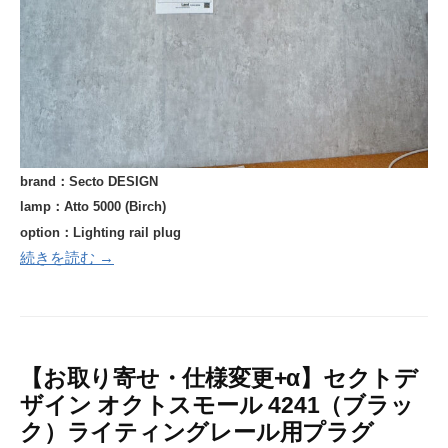
brand：Secto DESIGN
lamp：Atto 5000 (Birch)
option：
Lighting rail plug
続きを読む →
【お取り寄せ・仕様変更+α】セクトデ
ザイン オクトスモール 4241（ブラッ
ク）ライティングレール用プラグ