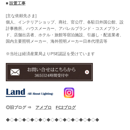
■
設置工事
[主な依頼先さま]
個人、インテリアショップ、商社、官公庁、各駐日外国公館、設
計事務所、ハウスメーカー、アパレルブランド・コスメブラン
ド、店舗出店者、ホテル・旅館等宿泊施設、引越し・配送業者、
国内主要照明メーカー、海外照明メーカー日本代理店等
※当社は経済産業局よりPSE認証を受けています
◎旧ブログ ⇒
アメブロ
FC2ブログ
◆◇◆◇◆◇◆◇◆◇◆◇◆◇◆◇◆◇◆◇◆◇◆