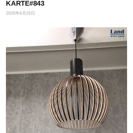
KARTE#843
2025年6月25日