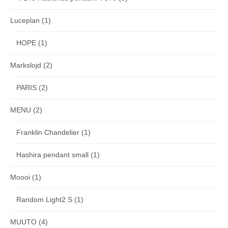
Luceplan
(1)
HOPE
(1)
Markslojd
(2)
PARIS
(2)
MENU
(2)
Franklin Chandelier
(1)
Hashira pendant small
(1)
Moooi
(1)
Random Light2 S
(1)
MUUTO
(4)