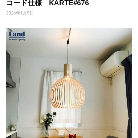
コード仕様 KARTE#676
2024年1月5日