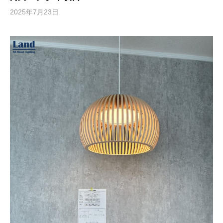
2025年7月23日