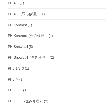
PH 4/3
(7)
PH 4/3（歪み修理）
(1)
PH Kontrast
(1)
PH Kontrast（歪み修理）
(1)
PH Snowball
(5)
PH Snowball（歪み修理）
(2)
PH3 1/2-3
(1)
PH5
(44)
PH5 mini
(1)
PH5 mini（歪み修理）
(3)