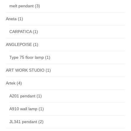
melt pendant
(3)
Aneta
(1)
CARPATICA
(1)
ANGLEPOISE
(1)
Type 75 floor lamp
(1)
ART WORK STUDIO
(1)
Artek
(4)
A201 pendant
(1)
A910 wall lamp
(1)
JL341 pendant
(2)