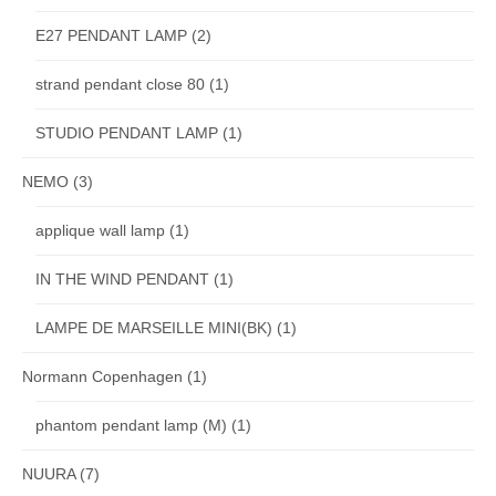
E27 PENDANT LAMP
(2)
strand pendant close 80
(1)
STUDIO PENDANT LAMP
(1)
NEMO
(3)
applique wall lamp
(1)
IN THE WIND PENDANT
(1)
LAMPE DE MARSEILLE MINI(BK)
(1)
Normann Copenhagen
(1)
phantom pendant lamp (M)
(1)
NUURA
(7)