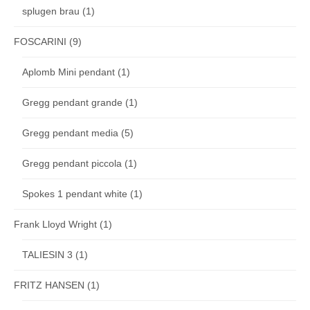
splugen brau
(1)
FOSCARINI
(9)
Aplomb Mini pendant
(1)
Gregg pendant grande
(1)
Gregg pendant media
(5)
Gregg pendant piccola
(1)
Spokes 1 pendant white
(1)
Frank Lloyd Wright
(1)
TALIESIN 3
(1)
FRITZ HANSEN
(1)