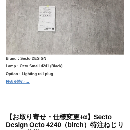
Brand：Secto DESIGN
Lamp：Octo Small 4241 (Black)
Option：
Lighting rail plug
続きを読む →
【お取り寄せ・仕様変更+α】Secto
Design Octo 4240（birch）特注ねじり