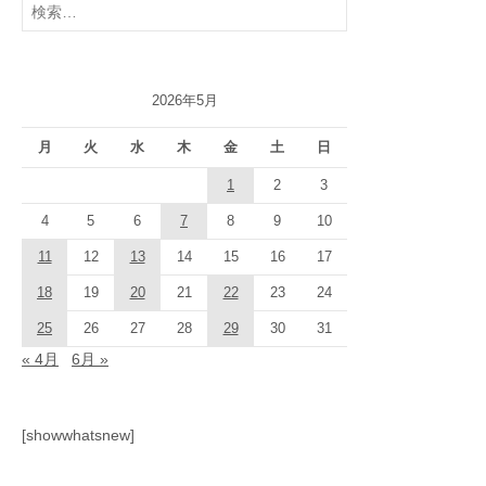
索:
2026年5月
月
火
水
木
金
土
日
1
2
3
4
5
6
7
8
9
10
11
12
13
14
15
16
17
18
19
20
21
22
23
24
25
26
27
28
29
30
31
« 4月
6月 »
[showwhatsnew]