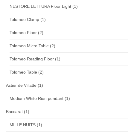
NESTORE LETTURA Floor Light
(1)
Tolomeo Clamp
(1)
Tolomeo Floor
(2)
Tolomeo Micro Table
(2)
Tolomeo Reading Floor
(1)
Tolomeo Table
(2)
Astier de Villatte
(1)
Medium White Rien pendant
(1)
Baccarat
(1)
MILLE NUITS
(1)