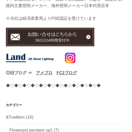
国内主要照明メーカー、海外照明メーカー日本代理店等
※当社は経済産業局よりPSE認証を受けています
◎旧ブログ ⇒
アメブロ
FC2ブログ
◆◇◆◇◆◇◆◇◆◇◆◇◆◇◆◇◆◇◆◇◆◇◆
カテゴリー
&Tradition
(15)
Flowerpot pendant vp1
(7)