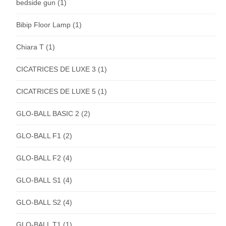
bedside gun
(1)
Bibip Floor Lamp
(1)
Chiara T
(1)
CICATRICES DE LUXE 3
(1)
CICATRICES DE LUXE 5
(1)
GLO-BALL BASIC 2
(2)
GLO-BALL F1
(2)
GLO-BALL F2
(4)
GLO-BALL S1
(4)
GLO-BALL S2
(4)
GLO-BALL T1
(1)