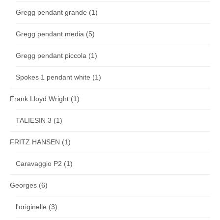
Gregg pendant grande
(1)
Gregg pendant media
(5)
Gregg pendant piccola
(1)
Spokes 1 pendant white
(1)
Frank Lloyd Wright
(1)
TALIESIN 3
(1)
FRITZ HANSEN
(1)
Caravaggio P2
(1)
Georges
(6)
l'originelle
(3)