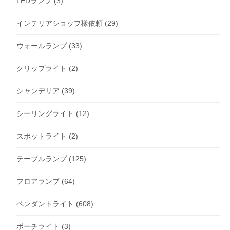
LEDランプ
(3)
インテリアショップ樣依頼
(29)
ウォールランプ
(33)
クリップライト
(2)
シャンデリア
(39)
シーリングライト
(12)
スポットライト
(2)
テーブルランプ
(125)
フロアランプ
(64)
ペンダントライト
(608)
ポーチライト
(3)