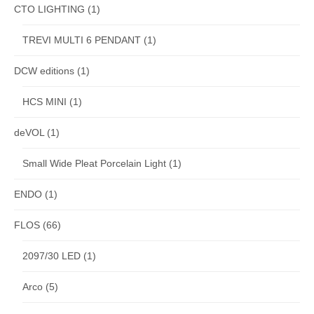
CTO LIGHTING
(1)
TREVI MULTI 6 PENDANT
(1)
DCW editions
(1)
HCS MINI
(1)
deVOL
(1)
Small Wide Pleat Porcelain Light
(1)
ENDO
(1)
FLOS
(66)
2097/30 LED
(1)
Arco
(5)