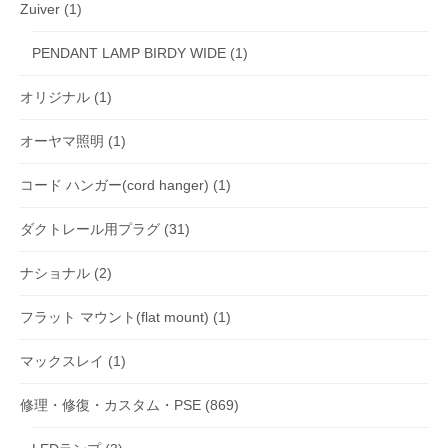
Zuiver
(1)
PENDANT LAMP BIRDY WIDE
(1)
オリジナル
(1)
オーヤマ照明
(1)
コード ハンガー(cord hanger)
(1)
ダクトレール用プラグ
(31)
ナショナル
(2)
フラット マウント(flat mount)
(1)
マックスレイ
(1)
修理・修復・カスタム・PSE
(869)