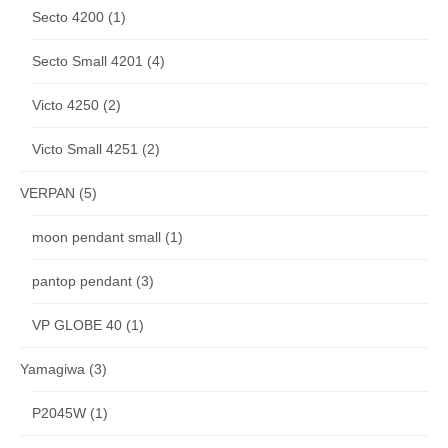
Secto 4200
(1)
Secto Small 4201
(4)
Victo 4250
(2)
Victo Small 4251
(2)
VERPAN
(5)
moon pendant small
(1)
pantop pendant
(3)
VP GLOBE 40
(1)
Yamagiwa
(3)
P2045W
(1)