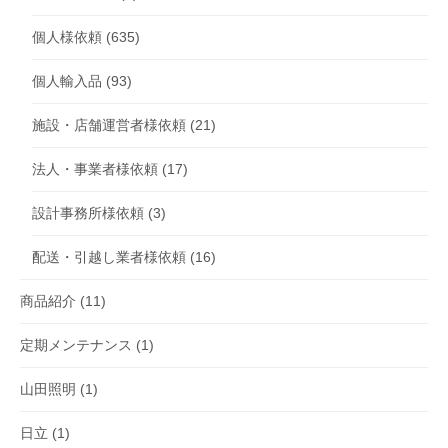
個人様依頼
(635)
個人輸入品
(93)
施設・店舗運営者様依頼
(21)
法人・事業者様依頼
(17)
設計事務所様依頼
(3)
配送・引越し業者様依頼
(16)
商品紹介
(11)
定期メンテナンス
(1)
山田照明
(1)
日立
(1)