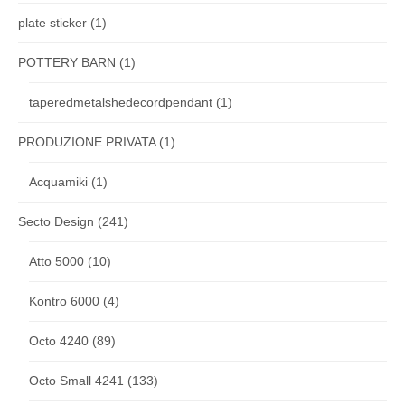
plate sticker
(1)
POTTERY BARN
(1)
taperedmetalshedecordpendant
(1)
PRODUZIONE PRIVATA
(1)
Acquamiki
(1)
Secto Design
(241)
Atto 5000
(10)
Kontro 6000
(4)
Octo 4240
(89)
Octo Small 4241
(133)