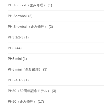
PH Kontrast（歪み修理）
(1)
PH Snowball
(5)
PH Snowball（歪み修理）
(2)
PH3 1/2-3
(1)
PH5
(44)
PH5 mini
(1)
PH5 mini（歪み修理）
(3)
PH5-4 1/2
(1)
PH50（50周年記念モデル）
(3)
PH50（歪み修理）
(17)