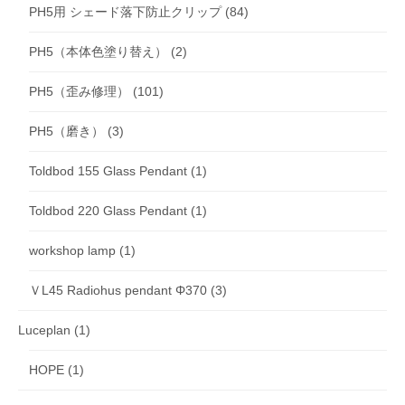
PH5用 シェード落下防止クリップ
(84)
PH5（本体色塗り替え）
(2)
PH5（歪み修理）
(101)
PH5（磨き）
(3)
Toldbod 155 Glass Pendant
(1)
Toldbod 220 Glass Pendant
(1)
workshop lamp
(1)
ＶL45 Radiohus pendant Φ370
(3)
Luceplan
(1)
HOPE
(1)