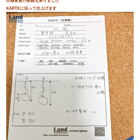
仕様変更の依頼も承りました
KARTEに沿って仕上げます