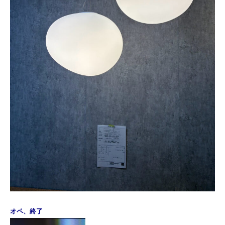
オペ、終了