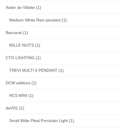
Astier de Villatte
(1)
Medium White Rien pendant
(1)
Baccarat
(1)
MILLE NUITS
(1)
CTO LIGHTING
(1)
TREVI MULTI 6 PENDANT
(1)
DCW editions
(1)
HCS MINI
(1)
deVOL
(1)
Small Wide Pleat Porcelain Light
(1)