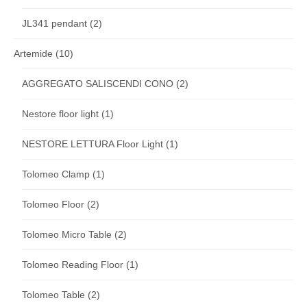
JL341 pendant
(2)
Artemide
(10)
AGGREGATO SALISCENDI CONO
(2)
Nestore floor light
(1)
NESTORE LETTURA Floor Light
(1)
Tolomeo Clamp
(1)
Tolomeo Floor
(2)
Tolomeo Micro Table
(2)
Tolomeo Reading Floor
(1)
Tolomeo Table
(2)