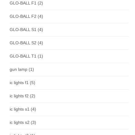
GLO-BALL F1
(2)
GLO-BALL F2
(4)
GLO-BALL S1
(4)
GLO-BALL S2
(4)
GLO-BALL T1
(1)
gun lamp
(1)
ic lights f1
(5)
ic lights f2
(2)
ic lights s1
(4)
ic lights s2
(3)