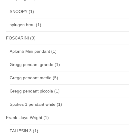
SNOOPY
(1)
splugen brau
(1)
FOSCARINI
(9)
Aplomb Mini pendant
(1)
Gregg pendant grande
(1)
Gregg pendant media
(5)
Gregg pendant piccola
(1)
Spokes 1 pendant white
(1)
Frank Lloyd Wright
(1)
TALIESIN 3
(1)