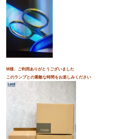
M様、ご利用ありがとうございました
このランプとの素敵な時間をお楽しみください