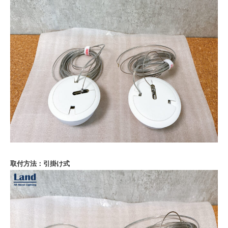
取付方法：引掛け式