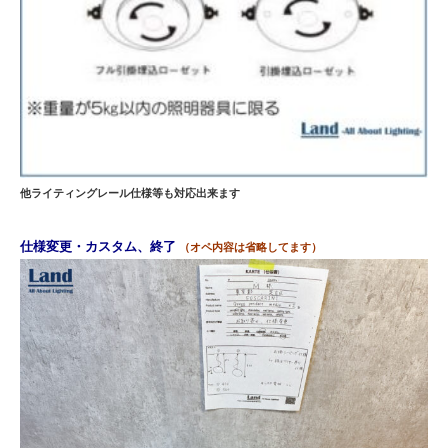
他ライティングレール仕様等も対応出来ます
仕様変更・カスタム、終了
（オペ内容は省略してます）