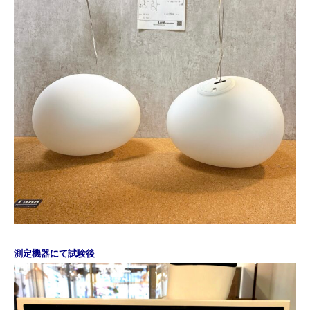
測定機器にて試験後