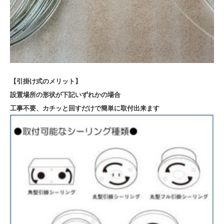
【引掛け式のメリット】
設置場所の形状が下記いずれかの場合
工事不要、カチッと回すだけで簡単に取付出来ます