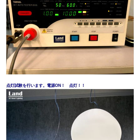
点灯試験を行います。
電源ON！ 点灯！！