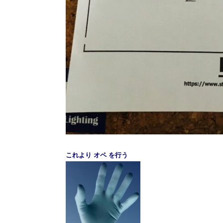
これより オペ
を行う