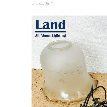
2023年7月8日