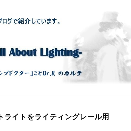
トライトをライティングレール用