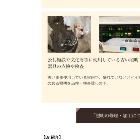
【Dr.紹介】