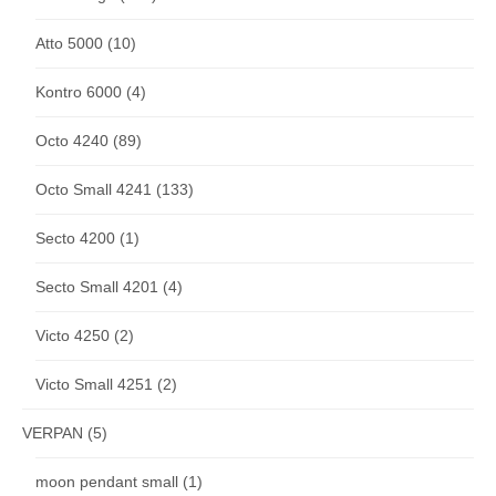
Atto 5000
(10)
Kontro 6000
(4)
Octo 4240
(89)
Octo Small 4241
(133)
Secto 4200
(1)
Secto Small 4201
(4)
Victo 4250
(2)
Victo Small 4251
(2)
VERPAN
(5)
moon pendant small
(1)