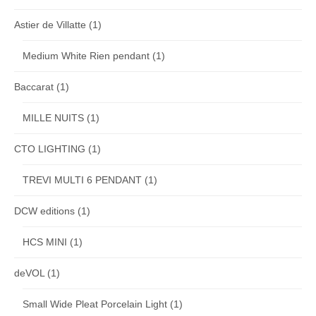
Astier de Villatte
(1)
Medium White Rien pendant
(1)
Baccarat
(1)
MILLE NUITS
(1)
CTO LIGHTING
(1)
TREVI MULTI 6 PENDANT
(1)
DCW editions
(1)
HCS MINI
(1)
deVOL
(1)
Small Wide Pleat Porcelain Light
(1)