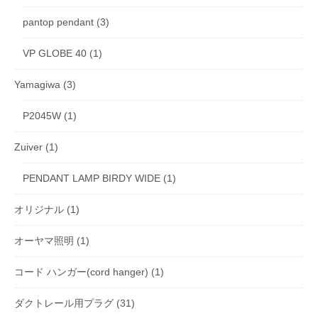
pantop pendant
(3)
VP GLOBE 40
(1)
Yamagiwa
(3)
P2045W
(1)
Zuiver
(1)
PENDANT LAMP BIRDY WIDE
(1)
オリジナル
(1)
オーヤマ照明
(1)
コード ハンガー(cord hanger)
(1)
ダクトレール用プラグ
(31)