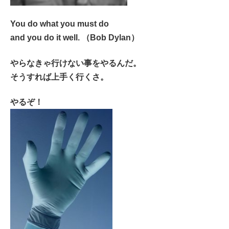
You do what you must do
and you do it well. （Bob Dylan）
やらなきゃ行けない事をやるんだ。
そうすれば上手く行くさ。
やるぞ！