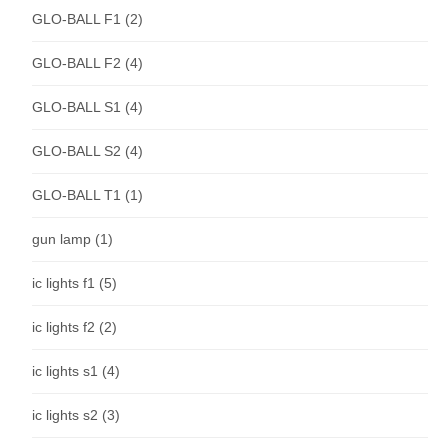
GLO-BALL F1
(2)
GLO-BALL F2
(4)
GLO-BALL S1
(4)
GLO-BALL S2
(4)
GLO-BALL T1
(1)
gun lamp
(1)
ic lights f1
(5)
ic lights f2
(2)
ic lights s1
(4)
ic lights s2
(3)