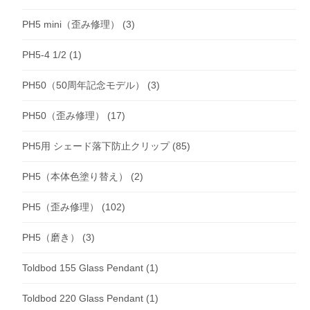
PH5 mini（歪み修理）
(3)
PH5-4 1/2
(1)
PH50（50周年記念モデル）
(3)
PH50（歪み修理）
(17)
PH5用 シェード落下防止クリップ
(85)
PH5（本体色塗り替え）
(2)
PH5（歪み修理）
(102)
PH5（磨き）
(3)
Toldbod 155 Glass Pendant
(1)
Toldbod 220 Glass Pendant
(1)