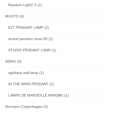
Random Light2 S
(1)
MUUTO
(4)
E27 PENDANT LAMP
(2)
strand pendant close 80
(1)
STUDIO PENDANT LAMP
(1)
NEMO
(3)
applique wall lamp
(1)
IN THE WIND PENDANT
(1)
LAMPE DE MARSEILLE MINI(BK)
(1)
Normann Copenhagen
(1)