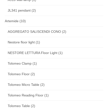
JL341 pendant
(2)
Artemide
(10)
AGGREGATO SALISCENDI CONO
(2)
Nestore floor light
(1)
NESTORE LETTURA Floor Light
(1)
Tolomeo Clamp
(1)
Tolomeo Floor
(2)
Tolomeo Micro Table
(2)
Tolomeo Reading Floor
(1)
Tolomeo Table
(2)