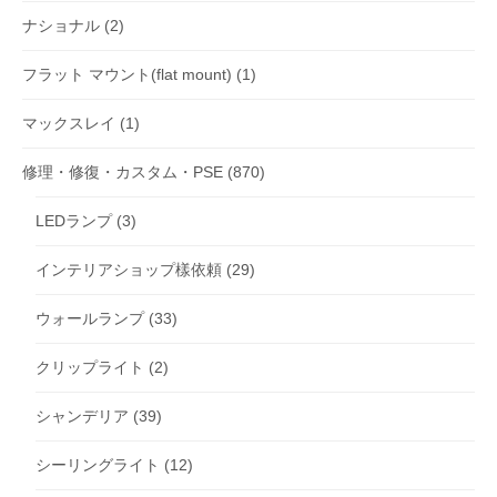
ナショナル
(2)
フラット マウント(flat mount)
(1)
マックスレイ
(1)
修理・修復・カスタム・PSE
(870)
LEDランプ
(3)
インテリアショップ樣依頼
(29)
ウォールランプ
(33)
クリップライト
(2)
シャンデリア
(39)
シーリングライト
(12)