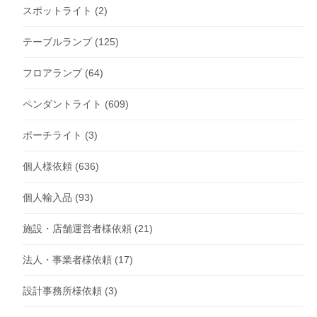
スポットライト
(2)
テーブルランプ
(125)
フロアランプ
(64)
ペンダントライト
(609)
ポーチライト
(3)
個人様依頼
(636)
個人輸入品
(93)
施設・店舗運営者様依頼
(21)
法人・事業者様依頼
(17)
設計事務所様依頼
(3)