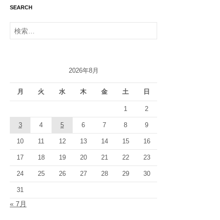
SEARCH
検
索:
2026年8月
月
火
水
木
金
土
日
1
2
3
4
5
6
7
8
9
10
11
12
13
14
15
16
17
18
19
20
21
22
23
24
25
26
27
28
29
30
31
« 7月