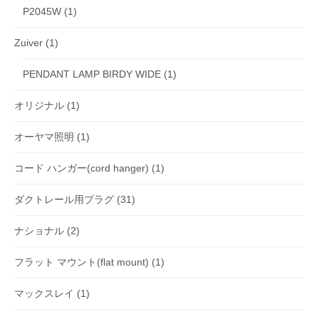
P2045W
(1)
Zuiver
(1)
PENDANT LAMP BIRDY WIDE
(1)
オリジナル
(1)
オーヤマ照明
(1)
コード ハンガー(cord hanger)
(1)
ダクトレール用プラグ
(31)
ナショナル
(2)
フラット マウント(flat mount)
(1)
マックスレイ
(1)