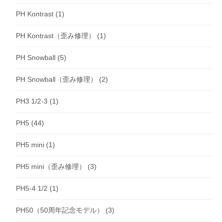
PH Kontrast
(1)
PH Kontrast（歪み修理）
(1)
PH Snowball
(5)
PH Snowball（歪み修理）
(2)
PH3 1/2-3
(1)
PH5
(44)
PH5 mini
(1)
PH5 mini（歪み修理）
(3)
PH5-4 1/2
(1)
PH50（50周年記念モデル）
(3)