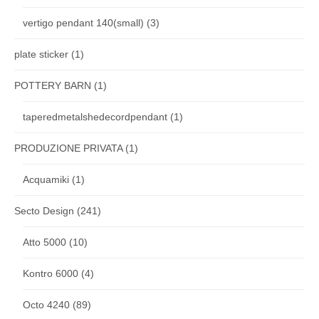
vertigo pendant 140(small)
(3)
plate sticker
(1)
POTTERY BARN
(1)
taperedmetalshedecordpendant
(1)
PRODUZIONE PRIVATA
(1)
Acquamiki
(1)
Secto Design
(241)
Atto 5000
(10)
Kontro 6000
(4)
Octo 4240
(89)