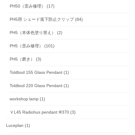
PH50（歪み修理）
(17)
PH5用 シェード落下防止クリップ
(84)
PH5（本体色塗り替え）
(2)
PH5（歪み修理）
(101)
PH5（磨き）
(3)
Toldbod 155 Glass Pendant
(1)
Toldbod 220 Glass Pendant
(1)
workshop lamp
(1)
ＶL45 Radiohus pendant Φ370
(3)
Luceplan
(1)