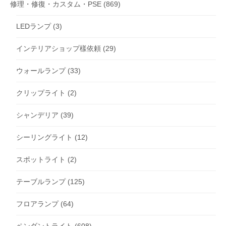
修理・修復・カスタム・PSE
(869)
LEDランプ
(3)
インテリアショップ樣依頼
(29)
ウォールランプ
(33)
クリップライト
(2)
シャンデリア
(39)
シーリングライト
(12)
スポットライト
(2)
テーブルランプ
(125)
フロアランプ
(64)