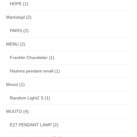
HOPE
(1)
Markslojd
(2)
PARIS
(2)
MENU
(2)
Franklin Chandelier
(1)
Hashira pendant small
(1)
Moooi
(1)
Random Light2 S
(1)
MUUTO
(4)
E27 PENDANT LAMP
(2)