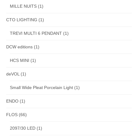
MILLE NUITS
(1)
CTO LIGHTING
(1)
TREVI MULTI 6 PENDANT
(1)
DCW editions
(1)
HCS MINI
(1)
deVOL
(1)
Small Wide Pleat Porcelain Light
(1)
ENDO
(1)
FLOS
(66)
2097/30 LED
(1)