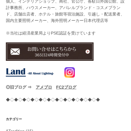
個人、インテリアショップ、商社、官公庁、各駐日外国公館、設
計事務所、ハウスメーカー、アパレルブランド・コスメブラン
ド、店舗出店者、ホテル・旅館等宿泊施設、引越し・配送業者、
国内主要照明メーカー、海外照明メーカー日本代理店等
※当社は経済産業局よりPSE認証を受けています
◎旧ブログ ⇒
アメブロ
FC2ブログ
◆◇◆◇◆◇◆◇◆◇◆◇◆◇◆◇◆◇◆◇◆◇◆
カテゴリー