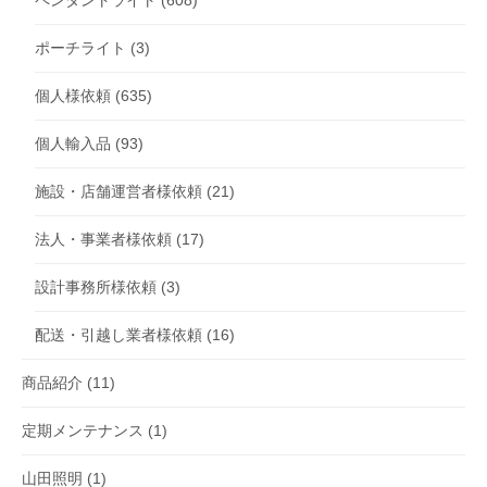
ペンダントライト
(608)
ポーチライト
(3)
個人様依頼
(635)
個人輸入品
(93)
施設・店舗運営者様依頼
(21)
法人・事業者様依頼
(17)
設計事務所様依頼
(3)
配送・引越し業者様依頼
(16)
商品紹介
(11)
定期メンテナンス
(1)
山田照明
(1)