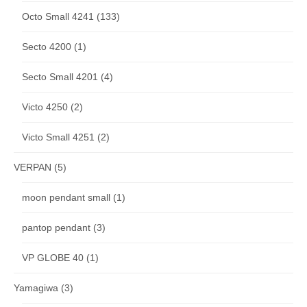
Octo Small 4241
(133)
Secto 4200
(1)
Secto Small 4201
(4)
Victo 4250
(2)
Victo Small 4251
(2)
VERPAN
(5)
moon pendant small
(1)
pantop pendant
(3)
VP GLOBE 40
(1)
Yamagiwa
(3)