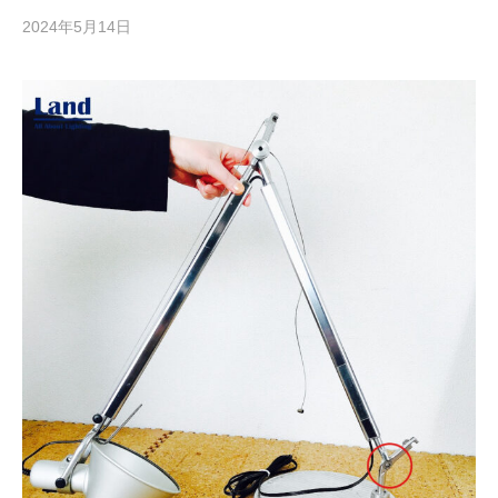
2024年5月14日