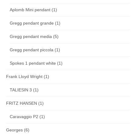
Aplomb Mini pendant
(1)
Gregg pendant grande
(1)
Gregg pendant media
(5)
Gregg pendant piccola
(1)
Spokes 1 pendant white
(1)
Frank Lloyd Wright
(1)
TALIESIN 3
(1)
FRITZ HANSEN
(1)
Caravaggio P2
(1)
Georges
(6)