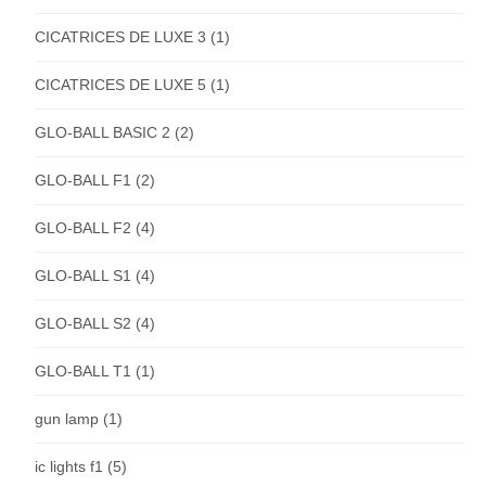
CICATRICES DE LUXE 3
(1)
CICATRICES DE LUXE 5
(1)
GLO-BALL BASIC 2
(2)
GLO-BALL F1
(2)
GLO-BALL F2
(4)
GLO-BALL S1
(4)
GLO-BALL S2
(4)
GLO-BALL T1
(1)
gun lamp
(1)
ic lights f1
(5)