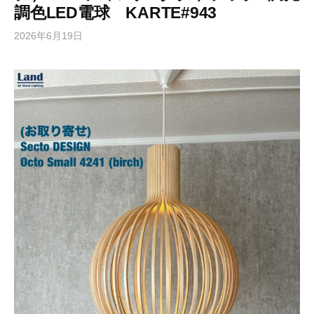
調色LED電球 KARTE#943
2026年6月19日