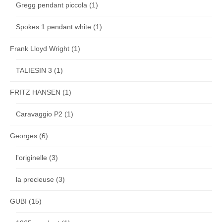
Gregg pendant piccola
(1)
Spokes 1 pendant white
(1)
Frank Lloyd Wright
(1)
TALIESIN 3
(1)
FRITZ HANSEN
(1)
Caravaggio P2
(1)
Georges
(6)
l'originelle
(3)
la precieuse
(3)
GUBI
(15)