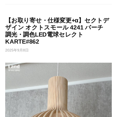
【お取り寄せ・仕様変更+α】セクトデ
ザイン オクトスモール 4241 バーチ
調光・調色LED電球セレクト
KARTE#862
2025年9月8日