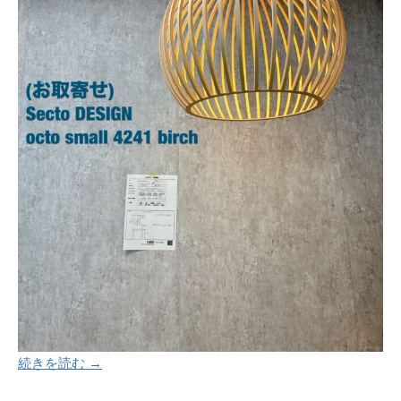
続きを読む →