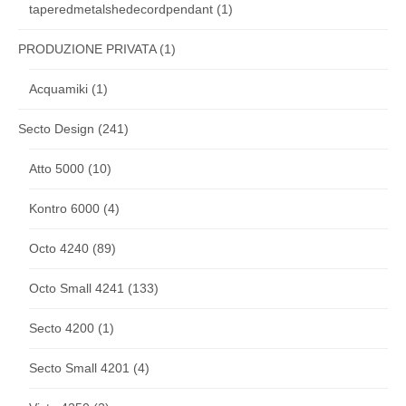
taperedmetalshedecordpendant
(1)
PRODUZIONE PRIVATA
(1)
Acquamiki
(1)
Secto Design
(241)
Atto 5000
(10)
Kontro 6000
(4)
Octo 4240
(89)
Octo Small 4241
(133)
Secto 4200
(1)
Secto Small 4201
(4)