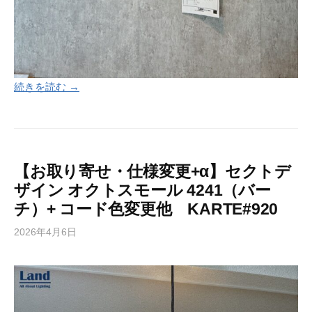
続きを読む →
【お取り寄せ・仕様変更+α】セクトデ
ザイン オクトスモール 4241（バー
チ）+ コード色変更他 KARTE#920
2026年4月6日