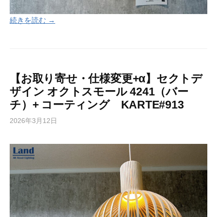
続きを読む →
【お取り寄せ・仕様変更+α】セクトデ
ザイン オクトスモール 4241（バー
チ）+ コーティング KARTE#913
2026年3月12日