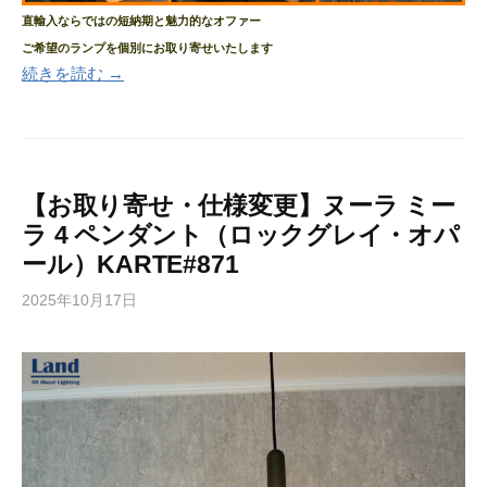
直輸入ならではの短納期と魅力的なオファー
ご希望のランプを個別にお取り寄せいたします
続きを読む →
【お取り寄せ・仕様変更】ヌーラ ミー
ラ 4 ペンダント（ロックグレイ・オパ
ール）KARTE#871
2025年10月17日