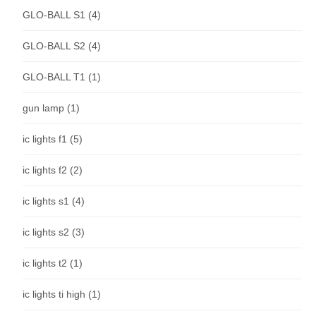
GLO-BALL S1
(4)
GLO-BALL S2
(4)
GLO-BALL T1
(1)
gun lamp
(1)
ic lights f1
(5)
ic lights f2
(2)
ic lights s1
(4)
ic lights s2
(3)
ic lights t2
(1)
ic lights ti high
(1)