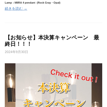
Lamp：MIIRA 4 pendant (Rock Gray・Opal)
続きを読む →
【お知らせ】本決算キャンペーン 最
終日！！！
2024年9月30日