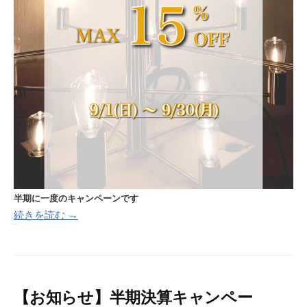
半期に一度のキャンペーンです
続きを読む →
【お知らせ】半期決算キャンペー