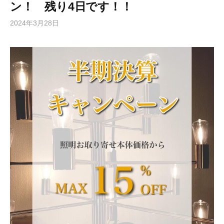
ン！ 残り4日です！！
2024年3月28日