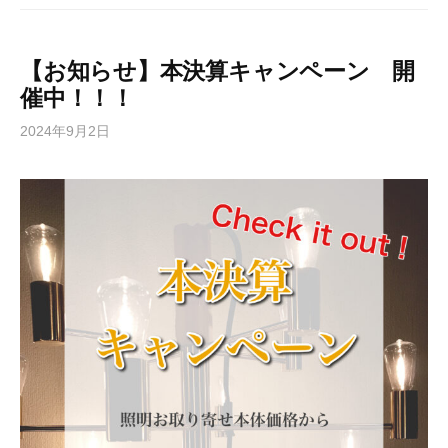
【お知らせ】本決算キャンペーン 開
催中！！！
2024年9月2日