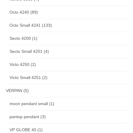
Octo 4240
(89)
Octo Small 4241
(133)
Secto 4200
(1)
Secto Small 4201
(4)
Victo 4250
(2)
Victo Small 4251
(2)
VERPAN
(5)
moon pendant small
(1)
pantop pendant
(3)
VP GLOBE 40
(1)