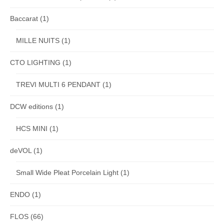
Baccarat
(1)
MILLE NUITS
(1)
CTO LIGHTING
(1)
TREVI MULTI 6 PENDANT
(1)
DCW editions
(1)
HCS MINI
(1)
deVOL
(1)
Small Wide Pleat Porcelain Light
(1)
ENDO
(1)
FLOS
(66)