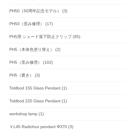
PH50（50周年記念モデル）
(3)
PH50（歪み修理）
(17)
PH5用 シェード落下防止クリップ
(85)
PH5（本体色塗り替え）
(2)
PH5（歪み修理）
(102)
PH5（磨き）
(3)
Toldbod 155 Glass Pendant
(1)
Toldbod 220 Glass Pendant
(1)
workshop lamp
(1)
ＶL45 Radiohus pendant Φ370
(3)