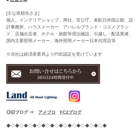
[主な依頼先さま]
個人、インテリアショップ、商社、官公庁、各駐日外国公館、設
計事務所、ハウスメーカー、アパレルブランド・コスメブラン
ド、店舗出店者、ホテル・旅館等宿泊施設、引越し・配送業者、
国内主要照明メーカー、海外照明メーカー日本代理店等
※当社は経済産業局よりPSE認証を受けています
◎旧ブログ ⇒
アメブロ
FC2ブログ
◆◇◆◇◆◇◆◇◆◇◆◇◆◇◆◇◆◇◆◇◆◇◆