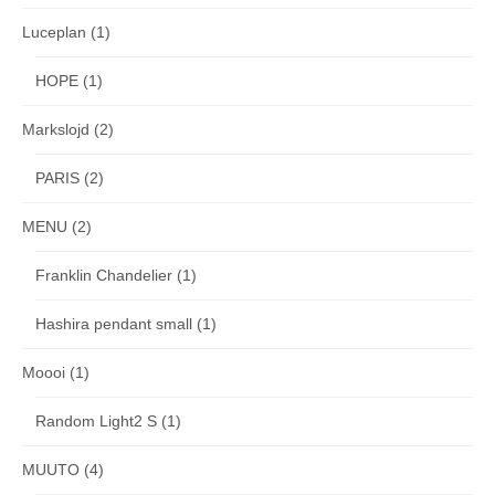
Luceplan
(1)
HOPE
(1)
Markslojd
(2)
PARIS
(2)
MENU
(2)
Franklin Chandelier
(1)
Hashira pendant small
(1)
Moooi
(1)
Random Light2 S
(1)
MUUTO
(4)