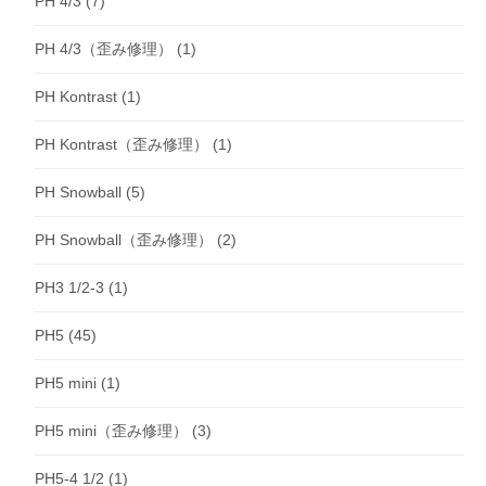
PH 4/3
(7)
PH 4/3（歪み修理）
(1)
PH Kontrast
(1)
PH Kontrast（歪み修理）
(1)
PH Snowball
(5)
PH Snowball（歪み修理）
(2)
PH3 1/2-3
(1)
PH5
(45)
PH5 mini
(1)
PH5 mini（歪み修理）
(3)
PH5-4 1/2
(1)