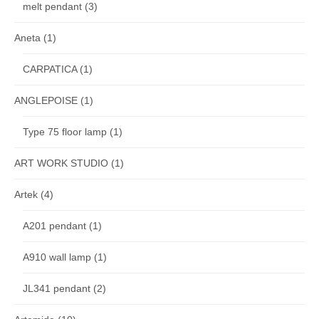
melt pendant
(3)
Aneta
(1)
CARPATICA
(1)
ANGLEPOISE
(1)
Type 75 floor lamp
(1)
ART WORK STUDIO
(1)
Artek
(4)
A201 pendant
(1)
A910 wall lamp
(1)
JL341 pendant
(2)