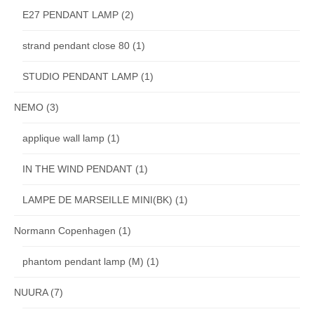
E27 PENDANT LAMP
(2)
strand pendant close 80
(1)
STUDIO PENDANT LAMP
(1)
NEMO
(3)
applique wall lamp
(1)
IN THE WIND PENDANT
(1)
LAMPE DE MARSEILLE MINI(BK)
(1)
Normann Copenhagen
(1)
phantom pendant lamp (M)
(1)
NUURA
(7)