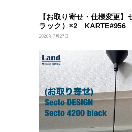
【お取り寄せ・仕様変更】セク
ラック）×2 KARTE#956
2026年7月27日