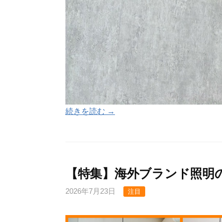
続きを読む →
【特集】海外ブランド照明
2026年7月23日
注目