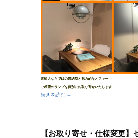
直輸入ならではの短納期と魅力的なオファー
ご希望のランプを個別にお取り寄せいたします
続きを読む →
【お取り寄せ・仕様変更】セク