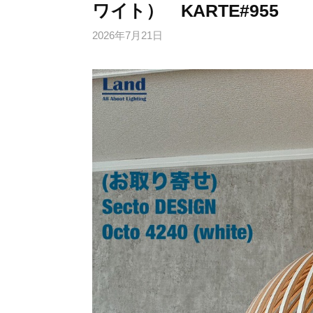
ワイト） KARTE#955
2026年7月21日