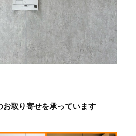
のお取り寄せを承っています