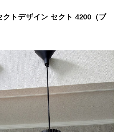
トデザイン セクト 4200（ブ