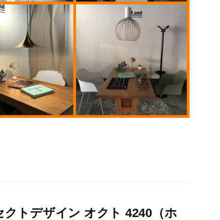
トデザイン オクト 4240（ホ