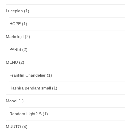
Luceplan
(1)
HOPE
(1)
Markslojd
(2)
PARIS
(2)
MENU
(2)
Franklin Chandelier
(1)
Hashira pendant small
(1)
Moooi
(1)
Random Light2 S
(1)
MUUTO
(4)