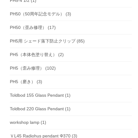
PH5-4 1/2
(1)
PH50（50周年記念モデル）
(3)
PH50（歪み修理）
(17)
PH5用 シェード落下防止クリップ
(85)
PH5（本体色塗り替え）
(2)
PH5（歪み修理）
(102)
PH5（磨き）
(3)
Toldbod 155 Glass Pendant
(1)
Toldbod 220 Glass Pendant
(1)
workshop lamp
(1)
ＶL45 Radiohus pendant Φ370
(3)