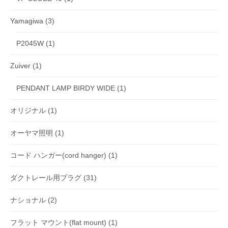
Yamagiwa
(3)
P2045W
(1)
Zuiver
(1)
PENDANT LAMP BIRDY WIDE
(1)
オリジナル
(1)
オーヤマ照明
(1)
コード ハンガー(cord hanger)
(1)
ダクトレール用プラグ
(31)
ナショナル
(2)
フラット マウント(flat mount)
(1)