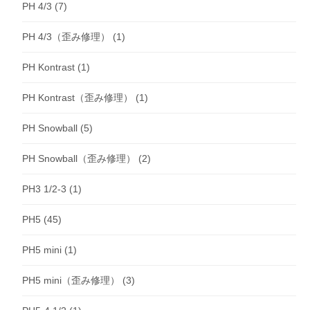
PH 4/3
(7)
PH 4/3（歪み修理）
(1)
PH Kontrast
(1)
PH Kontrast（歪み修理）
(1)
PH Snowball
(5)
PH Snowball（歪み修理）
(2)
PH3 1/2-3
(1)
PH5
(45)
PH5 mini
(1)
PH5 mini（歪み修理）
(3)