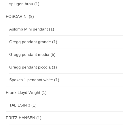
splugen brau
(1)
FOSCARINI
(9)
Aplomb Mini pendant
(1)
Gregg pendant grande
(1)
Gregg pendant media
(5)
Gregg pendant piccola
(1)
Spokes 1 pendant white
(1)
Frank Lloyd Wright
(1)
TALIESIN 3
(1)
FRITZ HANSEN
(1)