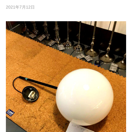
2021年7月12日