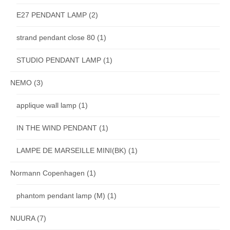
E27 PENDANT LAMP
(2)
strand pendant close 80
(1)
STUDIO PENDANT LAMP
(1)
NEMO
(3)
applique wall lamp
(1)
IN THE WIND PENDANT
(1)
LAMPE DE MARSEILLE MINI(BK)
(1)
Normann Copenhagen
(1)
phantom pendant lamp (M)
(1)
NUURA
(7)