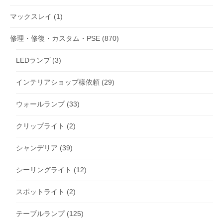
マックスレイ
(1)
修理・修復・カスタム・PSE
(870)
LEDランプ
(3)
インテリアショップ樣依頼
(29)
ウォールランプ
(33)
クリップライト
(2)
シャンデリア
(39)
シーリングライト
(12)
スポットライト
(2)
テーブルランプ
(125)