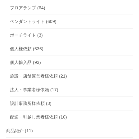
フロアランプ
(64)
ペンダントライト
(609)
ポーチライト
(3)
個人様依頼
(636)
個人輸入品
(93)
施設・店舗運営者様依頼
(21)
法人・事業者様依頼
(17)
設計事務所様依頼
(3)
配送・引越し業者様依頼
(16)
商品紹介
(11)