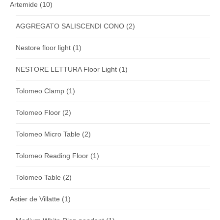
Artemide
(10)
AGGREGATO SALISCENDI CONO
(2)
Nestore floor light
(1)
NESTORE LETTURA Floor Light
(1)
Tolomeo Clamp
(1)
Tolomeo Floor
(2)
Tolomeo Micro Table
(2)
Tolomeo Reading Floor
(1)
Tolomeo Table
(2)
Astier de Villatte
(1)