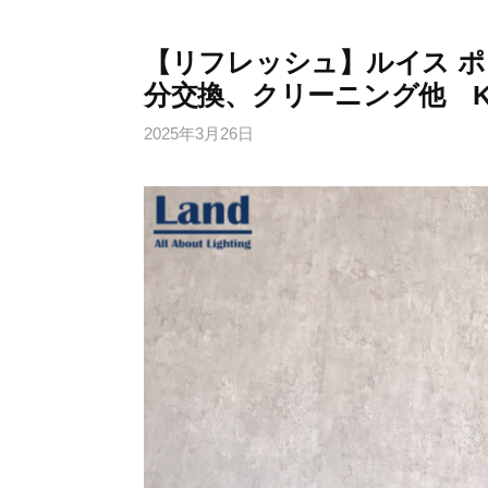
【リフレッシュ】ルイス ポー
分交換、クリーニング他 KAR
2025年3月26日