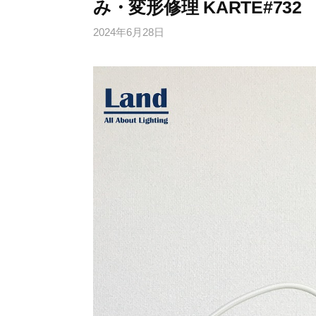
み・変形修理 KARTE#732
2024年6月28日