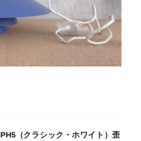
 PH5（クラシック・ホワイト）歪