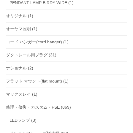
PENDANT LAMP BIRDY WIDE
(1)
オリジナル
(1)
オーヤマ照明
(1)
コード ハンガー(cord hanger)
(1)
ダクトレール用プラグ
(31)
ナショナル
(2)
フラット マウント(flat mount)
(1)
マックスレイ
(1)
修理・修復・カスタム・PSE
(869)
LEDランプ
(3)