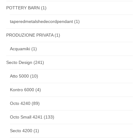
POTTERY BARN
(1)
taperedmetalshedecordpendant
(1)
PRODUZIONE PRIVATA
(1)
Acquamiki
(1)
Secto Design
(241)
Atto 5000
(10)
Kontro 6000
(4)
Octo 4240
(89)
Octo Small 4241
(133)
Secto 4200
(1)