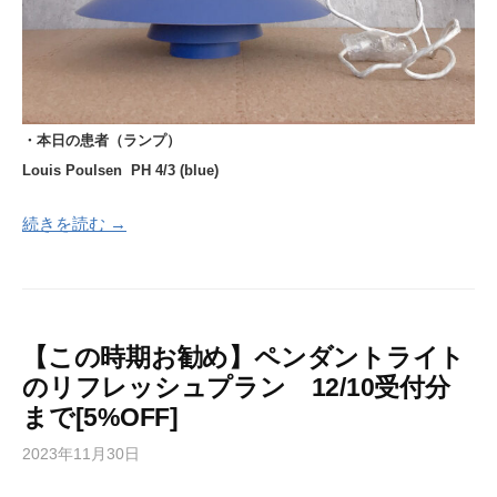
・本日の患者（ランプ）
Louis Poulsen PH 4/3 (
blue)
続きを読む →
【この時期お勧め】ペンダントライト
のリフレッシュプラン 12/10受付分
まで[5%OFF]
2023年11月30日