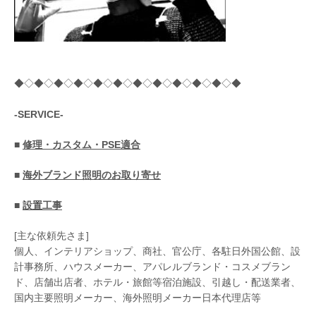
◆◇◆◇◆◇◆◇◆◇◆◇◆◇◆◇◆◇◆◇◆◇◆
-SERVICE-
■
修理・カスタム・PSE適合
■
海外ブランド照明のお取り寄せ
■
設置工事
[主な依頼先さま]
個人、インテリアショップ、商社、官公庁、各駐日外国公館、設
計事務所、ハウスメーカー、アパレルブランド・コスメブラン
ド、店舗出店者、ホテル・旅館等宿泊施設、引越し・配送業者、
国内主要照明メーカー、海外照明メーカー日本代理店等