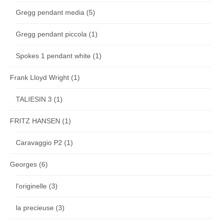
Gregg pendant media
(5)
Gregg pendant piccola
(1)
Spokes 1 pendant white
(1)
Frank Lloyd Wright
(1)
TALIESIN 3
(1)
FRITZ HANSEN
(1)
Caravaggio P2
(1)
Georges
(6)
l'originelle
(3)
la precieuse
(3)