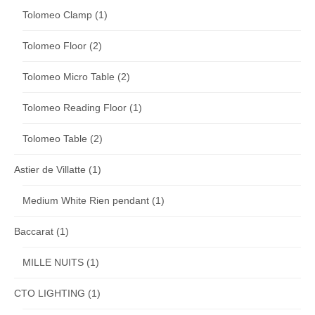
Tolomeo Clamp
(1)
Tolomeo Floor
(2)
Tolomeo Micro Table
(2)
Tolomeo Reading Floor
(1)
Tolomeo Table
(2)
Astier de Villatte
(1)
Medium White Rien pendant
(1)
Baccarat
(1)
MILLE NUITS
(1)
CTO LIGHTING
(1)