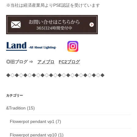
※当社は経済産業局よりPSE認証を受けています
◎旧ブログ ⇒
アメブロ
FC2ブログ
◆◇◆◇◆◇◆◇◆◇◆◇◆◇◆◇◆◇◆◇◆◇◆
カテゴリー
&Tradition
(15)
Flowerpot pendant vp1
(7)
Flowerpot pendant vp10
(1)