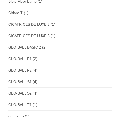
Bibip Floor Lamp
(1)
Chiara T
(1)
CICATRICES DE LUXE 3
(1)
CICATRICES DE LUXE 5
(1)
GLO-BALL BASIC 2
(2)
GLO-BALL F1
(2)
GLO-BALL F2
(4)
GLO-BALL S1
(4)
GLO-BALL S2
(4)
GLO-BALL T1
(1)
gun lamp
(1)