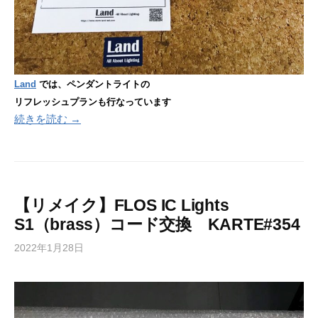
Land
では、ペンダントライトの
リフレッシュプランも行なっています
続きを読む →
【リメイク】FLOS IC Lights
S1（brass）コード交換 KARTE#354
2022年1月28日