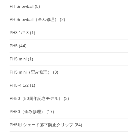
PH Snowball
(5)
PH Snowball（歪み修理）
(2)
PH3 1/2-3
(1)
PH5
(44)
PH5 mini
(1)
PH5 mini（歪み修理）
(3)
PH5-4 1/2
(1)
PH50（50周年記念モデル）
(3)
PH50（歪み修理）
(17)
PH5用 シェード落下防止クリップ
(84)