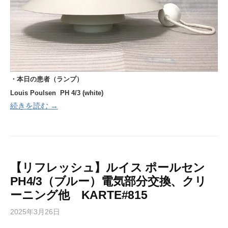
・本日の患者（ランプ）
Louis Poulsen PH 4/3 (white
)
続きを読む →
【リフレッシュ】ルイス ポールセン
PH4/3（ブルー）電気部分交換、クリ
ーニング他 KARTE#815
2025年3月26日