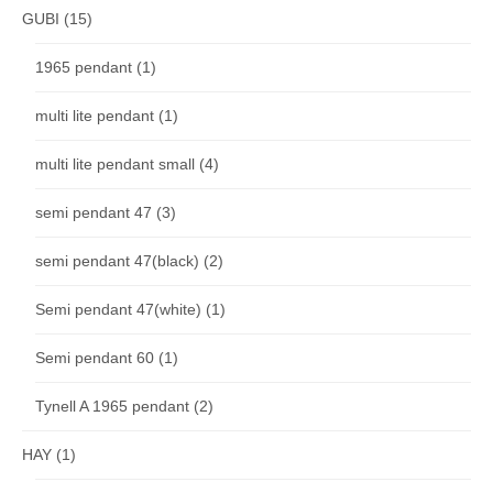
GUBI
(15)
1965 pendant
(1)
multi lite pendant
(1)
multi lite pendant small
(4)
semi pendant 47
(3)
semi pendant 47(black)
(2)
Semi pendant 47(white)
(1)
Semi pendant 60
(1)
Tynell A 1965 pendant
(2)
HAY
(1)