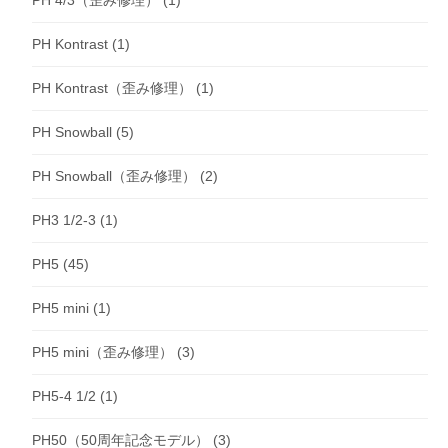
PH Kontrast
(1)
PH Kontrast（歪み修理）
(1)
PH Snowball
(5)
PH Snowball（歪み修理）
(2)
PH3 1/2-3
(1)
PH5
(45)
PH5 mini
(1)
PH5 mini（歪み修理）
(3)
PH5-4 1/2
(1)
PH50（50周年記念モデル）
(3)