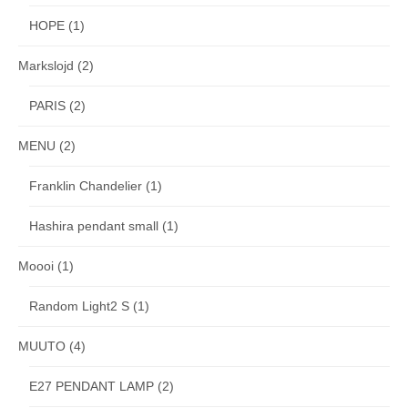
HOPE
(1)
Markslojd
(2)
PARIS
(2)
MENU
(2)
Franklin Chandelier
(1)
Hashira pendant small
(1)
Moooi
(1)
Random Light2 S
(1)
MUUTO
(4)
E27 PENDANT LAMP
(2)