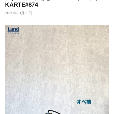
KARTE#874
2025年10月29日