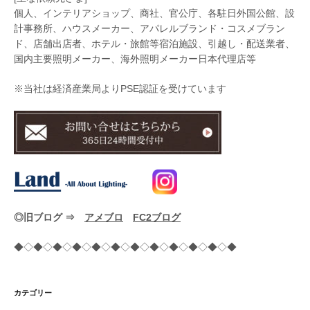
個人、インテリアショップ、商社、官公庁、各駐日外国公館、設
計事務所、ハウスメーカー、アパレルブランド・コスメブラン
ド、店舗出店者、ホテル・旅館等宿泊施設、引越し・配送業者、
国内主要照明メーカー、海外照明メーカー日本代理店等
※当社は経済産業局よりPSE認証を受けています
◎旧ブログ ⇒
アメブロ
FC2ブログ
◆◇◆◇◆◇◆◇◆◇◆◇◆◇◆◇◆◇◆◇◆◇◆
カテゴリー