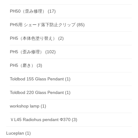
PH50（歪み修理）
(17)
PH5用 シェード落下防止クリップ
(85)
PH5（本体色塗り替え）
(2)
PH5（歪み修理）
(102)
PH5（磨き）
(3)
Toldbod 155 Glass Pendant
(1)
Toldbod 220 Glass Pendant
(1)
workshop lamp
(1)
ＶL45 Radiohus pendant Φ370
(3)
Luceplan
(1)