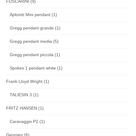
FOSCARINI
(9)
Aplomb Mini pendant
(1)
Gregg pendant grande
(1)
Gregg pendant media
(5)
Gregg pendant piccola
(1)
Spokes 1 pendant white
(1)
Frank Lloyd Wright
(1)
TALIESIN 3
(1)
FRITZ HANSEN
(1)
Caravaggio P2
(1)
Georges
(6)