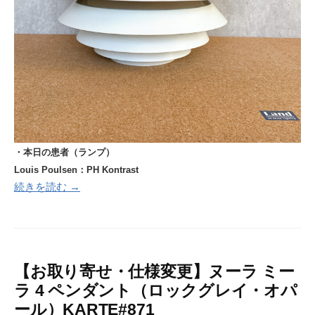
・本日の患者（ランプ）
Louis Poulsen：PH Kontrast
続きを読む →
【お取り寄せ・仕様変更】ヌーラ ミー
ラ 4 ペンダント（ロックグレイ・オパ
ール）KARTE#871