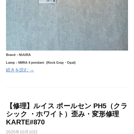
Brand：NUURA
Lamp：MIIRA 4 pendant (Rock Gray・Opal)
続きを読む →
【修理】ルイス ポールセン PH5（クラ
シック ・ホワイト）歪み・変形修理
KARTE#870
2025年10月10日