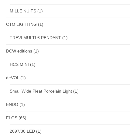
MILLE NUITS
(1)
CTO LIGHTING
(1)
TREVI MULTI 6 PENDANT
(1)
DCW editions
(1)
HCS MINI
(1)
deVOL
(1)
Small Wide Pleat Porcelain Light
(1)
ENDO
(1)
FLOS
(66)
2097/30 LED
(1)