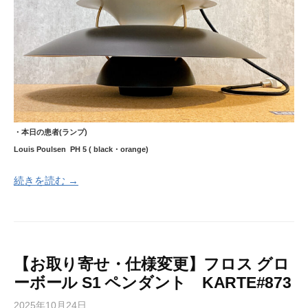
・本日の患者(ランプ)
Louis Poulsen PH 5 ( black・orange)
続きを読む →
【お取り寄せ・仕様変更】フロス グロ
ーボール S1 ペンダント KARTE#873
2025年10月24日