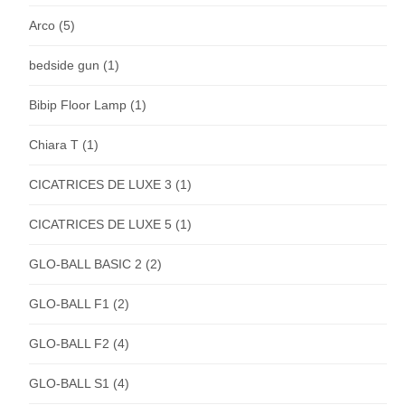
Arco
(5)
bedside gun
(1)
Bibip Floor Lamp
(1)
Chiara T
(1)
CICATRICES DE LUXE 3
(1)
CICATRICES DE LUXE 5
(1)
GLO-BALL BASIC 2
(2)
GLO-BALL F1
(2)
GLO-BALL F2
(4)
GLO-BALL S1
(4)