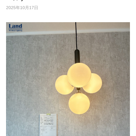
2025年10月17日