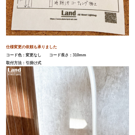
仕様変更の依頼も承りました
コード色：変更なし コード長さ：310mm
取付方法：引掛け式