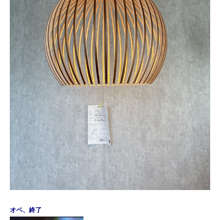
オペ、終了