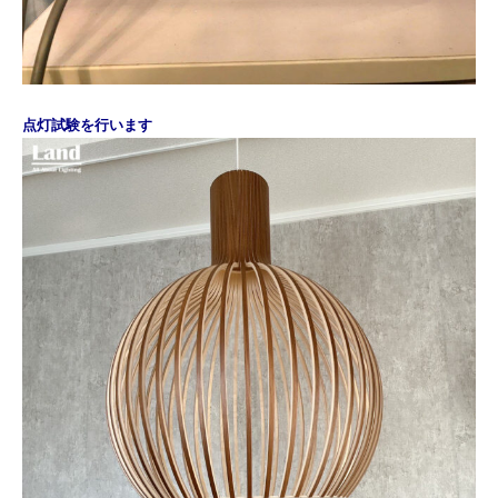
点灯試験を行います