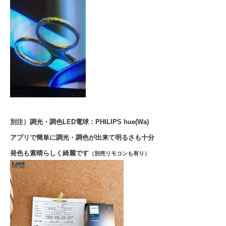
別注）
調光・調色LED電球：PHILIPS hue(Wa)
アプリで簡単に調光・調色が出来て明るさも十分
発色も素晴らしく綺麗です
（別売リモコンも有り）