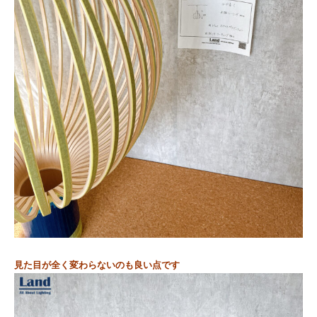
見た目が全く変わらないのも良い点です