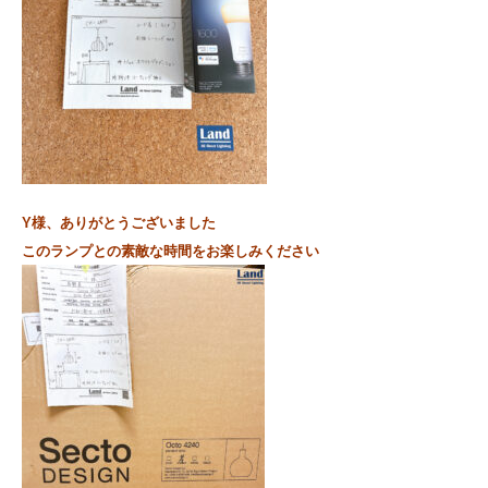
Y様、ありがとうございました
このランプとの素敵な時間をお楽しみください