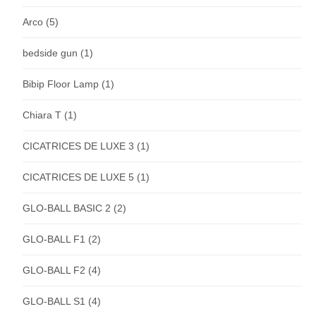
Arco
(5)
bedside gun
(1)
Bibip Floor Lamp
(1)
Chiara T
(1)
CICATRICES DE LUXE 3
(1)
CICATRICES DE LUXE 5
(1)
GLO-BALL BASIC 2
(2)
GLO-BALL F1
(2)
GLO-BALL F2
(4)
GLO-BALL S1
(4)