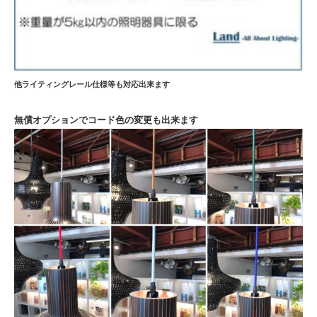
他ライティングレール仕様等も対応出来ます
無償オプションでコード色の変更も出来ます