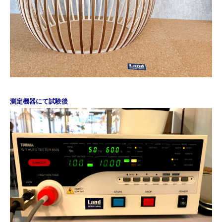
測定機器にて試験後