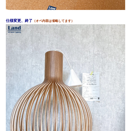
仕様変更、終了
（オペ内容は省略してます）