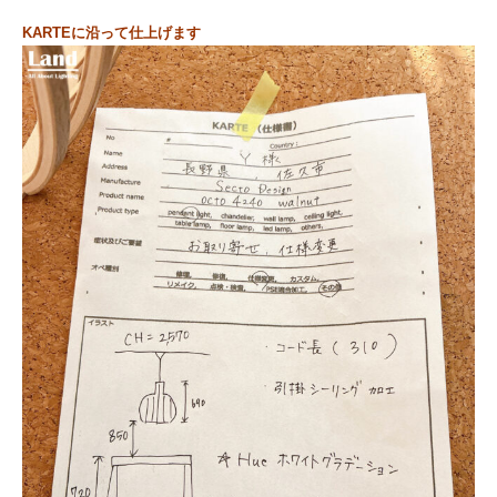
KARTEに沿って仕上げます