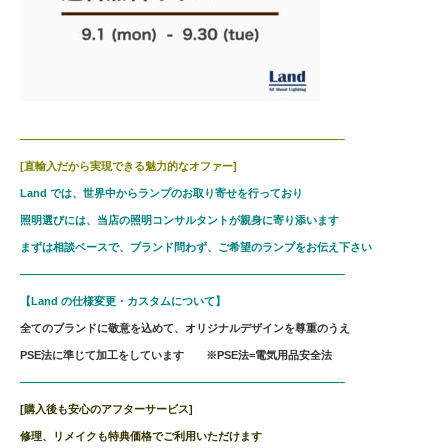
—————————————————————————————–
[直輸入だから実現できる魅力的なオファー]
Land では、世界中からランプのお取り寄せを行っており
照明選びには、当店の照明コンサルタントが親身に寄り添います
まずは相談ベースで、ブランド問わず、ご希望のランプをお伝え下さい
—————————————————————————————–
【Land の仕様変更・カスタムについて】
全てのブランドに敬意を込めて、オリジナルデザインを尊重のうえ
PSE法に準じて加工をしています ※PSE法=電気用品安全法
—————————————————————————————–
[購入後も安心のアフターサービス]
修理、リメイクも特典価格でご利用いただけます