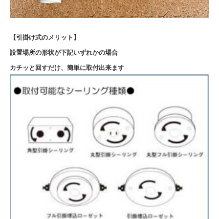
【引掛け式のメリット】
設置場所の形状が下記いずれかの場合
カチッと回すだけ、簡単に取付出来ます