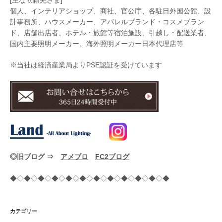
個人、インテリアショップ、商社、官公庁、各駐日外国公館、設
計事務所、ハウスメーカー、アパレルブランド・コスメブラン
ド、店舗出店者、ホテル・旅館等宿泊施設、引越し・配送業者、
国内主要照明メーカー、海外照明メーカー日本代理店等
※当社は経済産業局よりPSE認証を受けています
◎旧ブログ ⇒
アメブロ
FC2ブログ
◆◇◆◇◆◇◆◇◆◇◆◇◆◇◆◇◆◇◆◇◆◇◆
カテゴリー