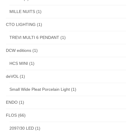
MILLE NUITS
(1)
CTO LIGHTING
(1)
TREVI MULTI 6 PENDANT
(1)
DCW editions
(1)
HCS MINI
(1)
deVOL
(1)
Small Wide Pleat Porcelain Light
(1)
ENDO
(1)
FLOS
(66)
2097/30 LED
(1)