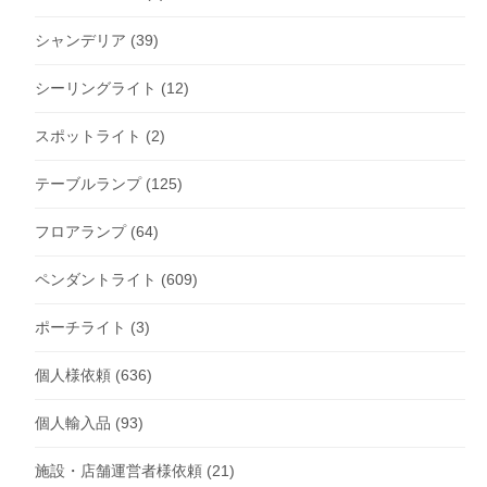
シャンデリア
(39)
シーリングライト
(12)
スポットライト
(2)
テーブルランプ
(125)
フロアランプ
(64)
ペンダントライト
(609)
ポーチライト
(3)
個人様依頼
(636)
個人輸入品
(93)
施設・店舗運営者様依頼
(21)