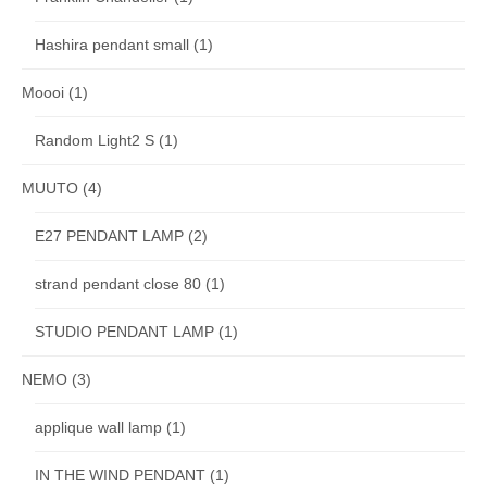
Hashira pendant small
(1)
Moooi
(1)
Random Light2 S
(1)
MUUTO
(4)
E27 PENDANT LAMP
(2)
strand pendant close 80
(1)
STUDIO PENDANT LAMP
(1)
NEMO
(3)
applique wall lamp
(1)
IN THE WIND PENDANT
(1)