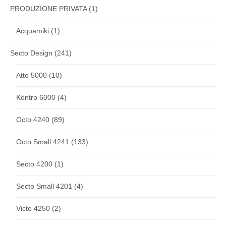
PRODUZIONE PRIVATA
(1)
Acquamiki
(1)
Secto Design
(241)
Atto 5000
(10)
Kontro 6000
(4)
Octo 4240
(89)
Octo Small 4241
(133)
Secto 4200
(1)
Secto Small 4201
(4)
Victo 4250
(2)