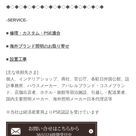
◆◇◆◇◆◇◆◇◆◇◆◇◆◇◆◇◆◇◆◇◆◇◆
-SERVICE-
■
修理・カスタム・PSE適合
■
海外ブランド照明のお取り寄せ
■
設置工事
[主な依頼先さま]
個人、インテリアショップ、商社、官公庁、各駐日外国公館、設
計事務所、ハウスメーカー、アパレルブランド・コスメブラン
ド、店舗出店者、ホテル・旅館等宿泊施設、引越し・配送業者、
国内主要照明メーカー、海外照明メーカー日本代理店等
※当社は経済産業局よりPSE認証を受けています