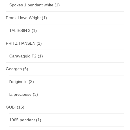
Spokes 1 pendant white
(1)
Frank Lloyd Wright
(1)
TALIESIN 3
(1)
FRITZ HANSEN
(1)
Caravaggio P2
(1)
Georges
(6)
l'originelle
(3)
la precieuse
(3)
GUBI
(15)
1965 pendant
(1)