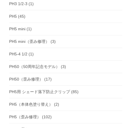
PH3 1/2-3
(1)
PH5
(45)
PH5 mini
(1)
PH5 mini（歪み修理）
(3)
PH5-4 1/2
(1)
PH50（50周年記念モデル）
(3)
PH50（歪み修理）
(17)
PH5用 シェード落下防止クリップ
(85)
PH5（本体色塗り替え）
(2)
PH5（歪み修理）
(102)