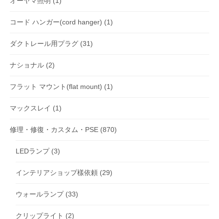
オーヤマ照明
(1)
コード ハンガー(cord hanger)
(1)
ダクトレール用プラグ
(31)
ナショナル
(2)
フラット マウント(flat mount)
(1)
マックスレイ
(1)
修理・修復・カスタム・PSE
(870)
LEDランプ
(3)
インテリアショップ樣依頼
(29)
ウォールランプ
(33)
クリップライト
(2)