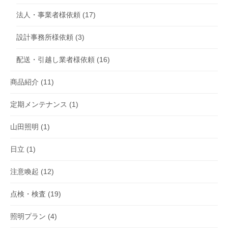
法人・事業者様依頼
(17)
設計事務所様依頼
(3)
配送・引越し業者様依頼
(16)
商品紹介
(11)
定期メンテナンス
(1)
山田照明
(1)
日立
(1)
注意喚起
(12)
点検・検査
(19)
照明プラン
(4)