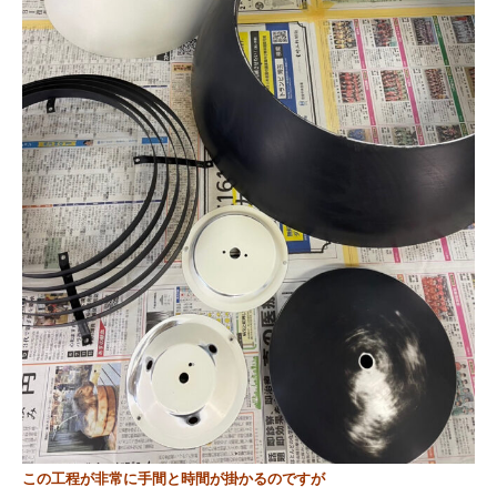
この工程が非常に手間と時間が掛かるのですが