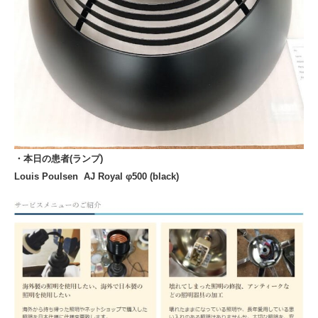
・本日の患者(ランプ)
Louis Poulsen AJ Royal φ500 (black)