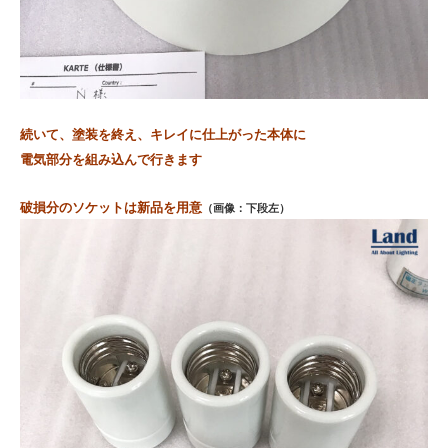
続いて、塗装を終え、キレイに仕上がった本体に
電気部分を組み込んで行きます
破損分のソケットは新品を用意
（画像：下段左）