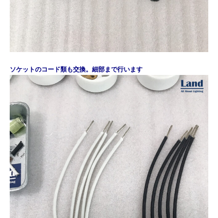
ソケットのコード類も交換。細部まで行います