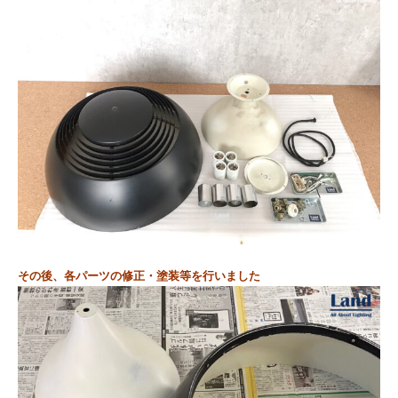
その後、各パーツの修正・塗装等を行いました