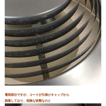
電気部分ですが、コードが引掛けキャップから
脱落しており、危険な状態なのと