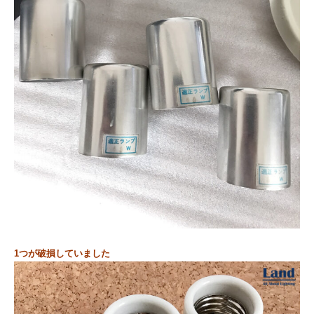
1つが破損していました