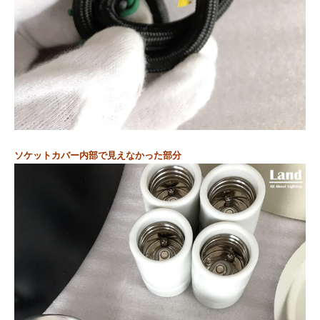
ソケットカバー内部で見えなかった部分