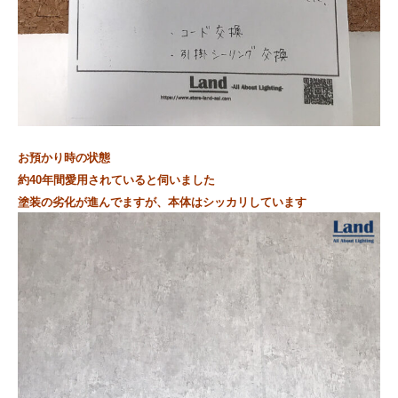
お預かり時の状態
約40年間愛用されていると伺いました
塗装の劣化が進んでますが、本体はシッカリしています