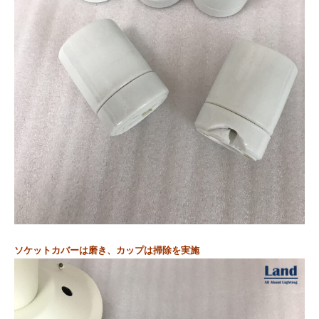
ソケットカバーは磨き、カップは掃除を実施