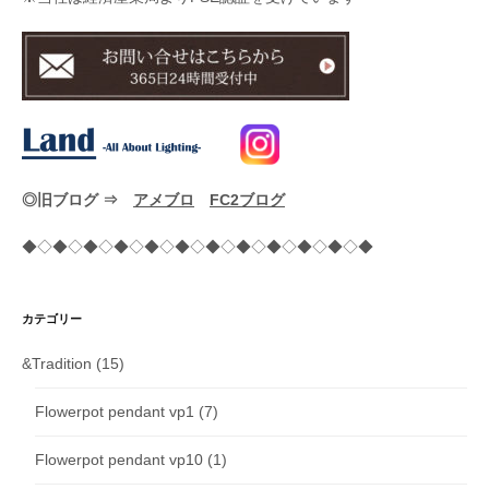
◎旧ブログ ⇒
アメブロ
FC2ブログ
◆◇◆◇◆◇◆◇◆◇◆◇◆◇◆◇◆◇◆◇◆◇◆
カテゴリー
&Tradition
(15)
Flowerpot pendant vp1
(7)
Flowerpot pendant vp10
(1)