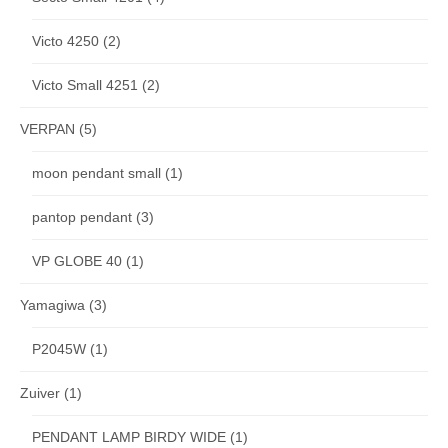
Victo 4250
(2)
Victo Small 4251
(2)
VERPAN
(5)
moon pendant small
(1)
pantop pendant
(3)
VP GLOBE 40
(1)
Yamagiwa
(3)
P2045W
(1)
Zuiver
(1)
PENDANT LAMP BIRDY WIDE
(1)