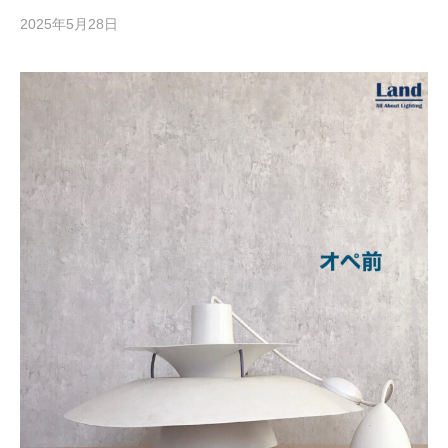
2025年5月28日