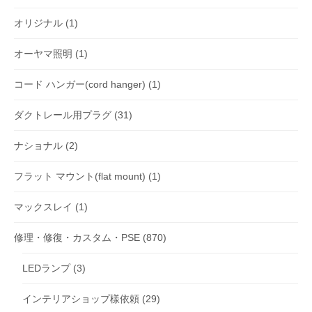
オリジナル
(1)
オーヤマ照明
(1)
コード ハンガー(cord hanger)
(1)
ダクトレール用プラグ
(31)
ナショナル
(2)
フラット マウント(flat mount)
(1)
マックスレイ
(1)
修理・修復・カスタム・PSE
(870)
LEDランプ
(3)
インテリアショップ樣依頼
(29)