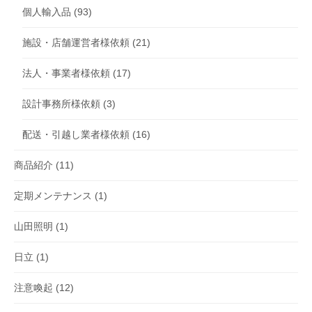
個人輸入品
(93)
施設・店舗運営者様依頼
(21)
法人・事業者様依頼
(17)
設計事務所様依頼
(3)
配送・引越し業者様依頼
(16)
商品紹介
(11)
定期メンテナンス
(1)
山田照明
(1)
日立
(1)
注意喚起
(12)