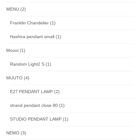
MENU
(2)
Franklin Chandelier
(1)
Hashira pendant small
(1)
Moooi
(1)
Random Light2 S
(1)
MUUTO
(4)
E27 PENDANT LAMP
(2)
strand pendant close 80
(1)
STUDIO PENDANT LAMP
(1)
NEMO
(3)