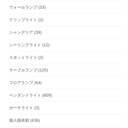
ウォールランプ
(33)
クリップライト
(2)
シャンデリア
(39)
シーリングライト
(12)
スポットライト
(2)
テーブルランプ
(125)
フロアランプ
(64)
ペンダントライト
(609)
ポーチライト
(3)
個人様依頼
(636)