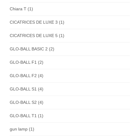
Chiara T
(1)
CICATRICES DE LUXE 3
(1)
CICATRICES DE LUXE 5
(1)
GLO-BALL BASIC 2
(2)
GLO-BALL F1
(2)
GLO-BALL F2
(4)
GLO-BALL S1
(4)
GLO-BALL S2
(4)
GLO-BALL T1
(1)
gun lamp
(1)