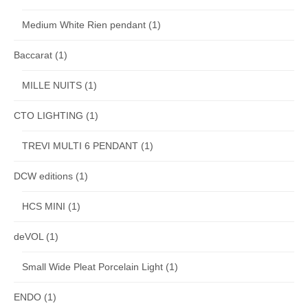
Medium White Rien pendant
(1)
Baccarat
(1)
MILLE NUITS
(1)
CTO LIGHTING
(1)
TREVI MULTI 6 PENDANT
(1)
DCW editions
(1)
HCS MINI
(1)
deVOL
(1)
Small Wide Pleat Porcelain Light
(1)
ENDO
(1)