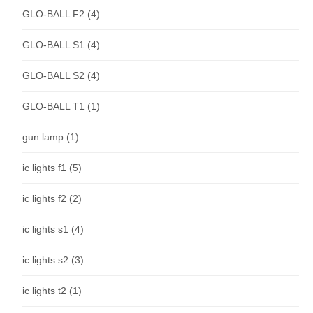
GLO-BALL F2
(4)
GLO-BALL S1
(4)
GLO-BALL S2
(4)
GLO-BALL T1
(1)
gun lamp
(1)
ic lights f1
(5)
ic lights f2
(2)
ic lights s1
(4)
ic lights s2
(3)
ic lights t2
(1)