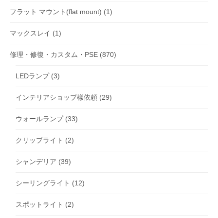
フラット マウント(flat mount)
(1)
マックスレイ
(1)
修理・修復・カスタム・PSE
(870)
LEDランプ
(3)
インテリアショップ樣依頼
(29)
ウォールランプ
(33)
クリップライト
(2)
シャンデリア
(39)
シーリングライト
(12)
スポットライト
(2)