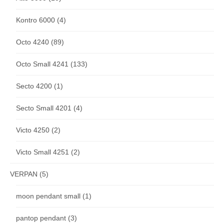
Kontro 6000
(4)
Octo 4240
(89)
Octo Small 4241
(133)
Secto 4200
(1)
Secto Small 4201
(4)
Victo 4250
(2)
Victo Small 4251
(2)
VERPAN
(5)
moon pendant small
(1)
pantop pendant
(3)