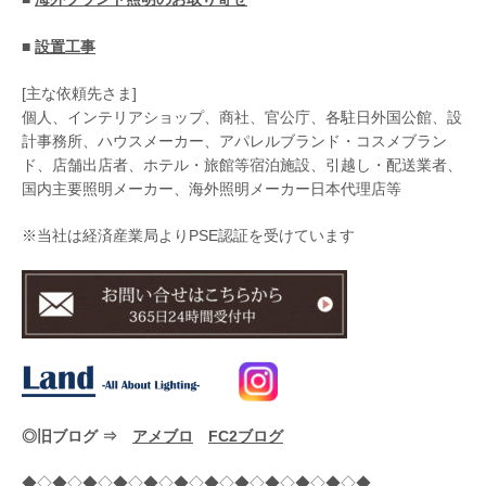
■
設置工事
[主な依頼先さま]
個人、インテリアショップ、商社、官公庁、各駐日外国公館、設
計事務所、ハウスメーカー、アパレルブランド・コスメブラン
ド、店舗出店者、ホテル・旅館等宿泊施設、引越し・配送業者、
国内主要照明メーカー、海外照明メーカー日本代理店等
※当社は経済産業局よりPSE認証を受けています
◎旧ブログ ⇒
アメブロ
FC2ブログ
◆◇◆◇◆◇◆◇◆◇◆◇◆◇◆◇◆◇◆◇◆◇◆