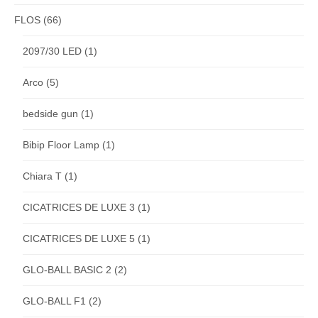
FLOS
(66)
2097/30 LED
(1)
Arco
(5)
bedside gun
(1)
Bibip Floor Lamp
(1)
Chiara T
(1)
CICATRICES DE LUXE 3
(1)
CICATRICES DE LUXE 5
(1)
GLO-BALL BASIC 2
(2)
GLO-BALL F1
(2)