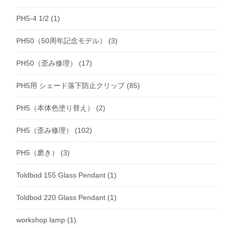
PH5-4 1/2
(1)
PH50（50周年記念モデル）
(3)
PH50（歪み修理）
(17)
PH5用 シェード落下防止クリップ
(85)
PH5（本体色塗り替え）
(2)
PH5（歪み修理）
(102)
PH5（磨き）
(3)
Toldbod 155 Glass Pendant
(1)
Toldbod 220 Glass Pendant
(1)
workshop lamp
(1)