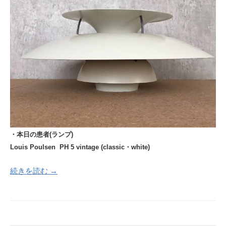
・本日の患者(ランプ)
Louis Poulsen PH 5 vintage (classic・white)
続きを読む →