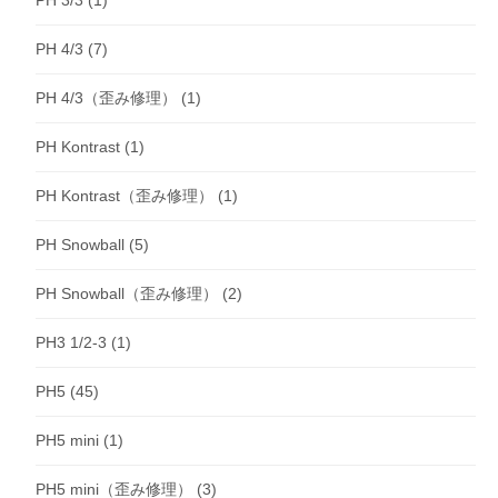
PH 3/3
(1)
PH 4/3
(7)
PH 4/3（歪み修理）
(1)
PH Kontrast
(1)
PH Kontrast（歪み修理）
(1)
PH Snowball
(5)
PH Snowball（歪み修理）
(2)
PH3 1/2-3
(1)
PH5
(45)
PH5 mini
(1)
PH5 mini（歪み修理）
(3)