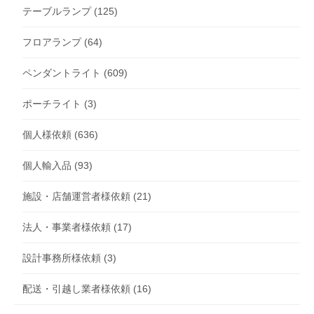
テーブルランプ
(125)
フロアランプ
(64)
ペンダントライト
(609)
ポーチライト
(3)
個人様依頼
(636)
個人輸入品
(93)
施設・店舗運営者様依頼
(21)
法人・事業者様依頼
(17)
設計事務所様依頼
(3)
配送・引越し業者様依頼
(16)