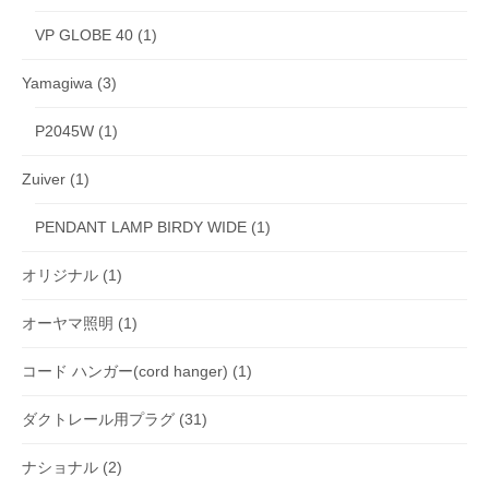
VP GLOBE 40
(1)
Yamagiwa
(3)
P2045W
(1)
Zuiver
(1)
PENDANT LAMP BIRDY WIDE
(1)
オリジナル
(1)
オーヤマ照明
(1)
コード ハンガー(cord hanger)
(1)
ダクトレール用プラグ
(31)
ナショナル
(2)