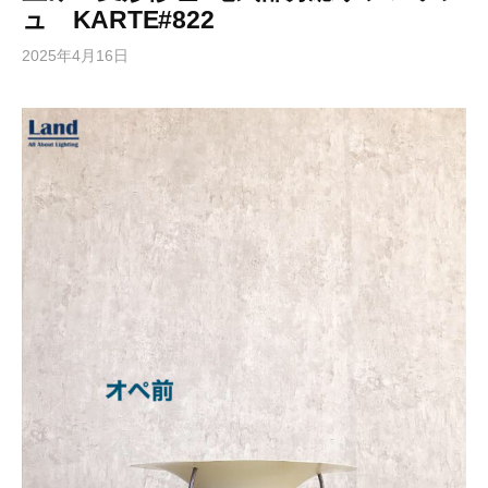
ュ KARTE#822
2025年4月16日