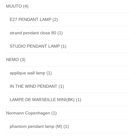
MUUTO
(4)
E27 PENDANT LAMP
(2)
strand pendant close 80
(1)
STUDIO PENDANT LAMP
(1)
NEMO
(3)
applique wall lamp
(1)
IN THE WIND PENDANT
(1)
LAMPE DE MARSEILLE MINI(BK)
(1)
Normann Copenhagen
(1)
phantom pendant lamp (M)
(1)