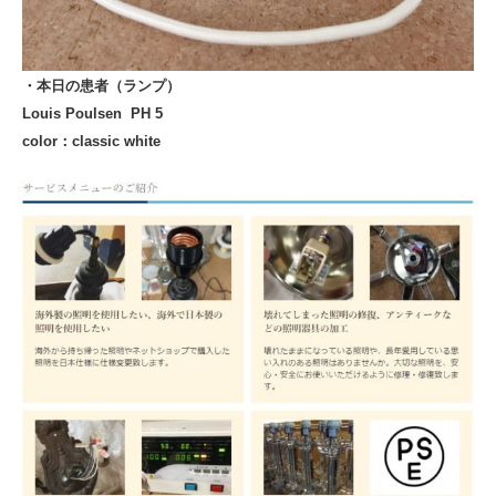
・本日の患者（ランプ）
Louis Poulsen
PH 5
color：classic white