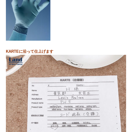
KARTEに沿って仕上げます