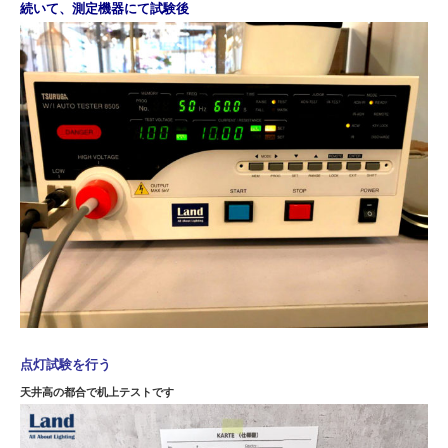
続いて、測定機器にて試験後
点灯試験を行う
天井高の都合で机上テストです