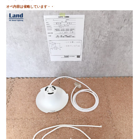
オペ内容は省略しています・・