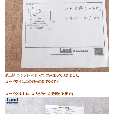
最上部
のみ送って頂きました
（ソケットハウジング）
コード交換はこの部分のみでOKです
コード交換するには大がかりな分解が必要です