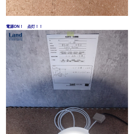
電源ON！ 点灯！！