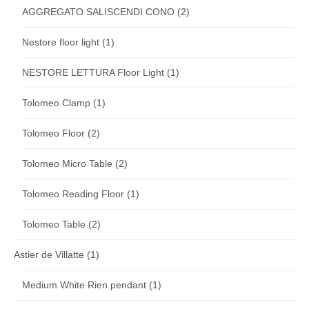
AGGREGATO SALISCENDI CONO
(2)
Nestore floor light
(1)
NESTORE LETTURA Floor Light
(1)
Tolomeo Clamp
(1)
Tolomeo Floor
(2)
Tolomeo Micro Table
(2)
Tolomeo Reading Floor
(1)
Tolomeo Table
(2)
Astier de Villatte
(1)
Medium White Rien pendant
(1)