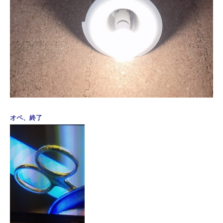
オペ、終了