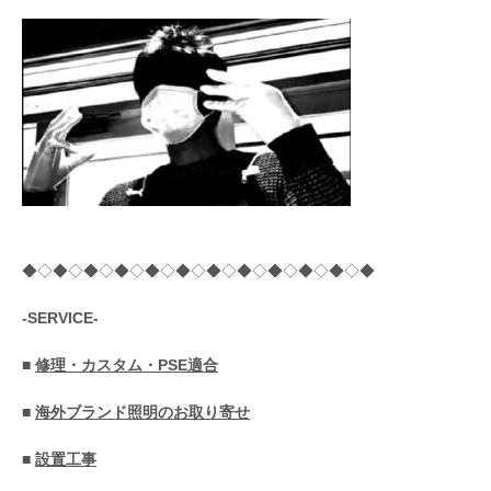
◆◇◆◇◆◇◆◇◆◇◆◇◆◇◆◇◆◇◆◇◆◇◆
-SERVICE-
■
修理・カスタム・PSE適合
■
海外ブランド照明のお取り寄せ
■
設置工事