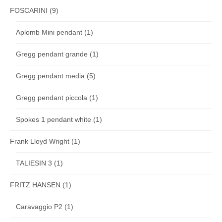
FOSCARINI
(9)
Aplomb Mini pendant
(1)
Gregg pendant grande
(1)
Gregg pendant media
(5)
Gregg pendant piccola
(1)
Spokes 1 pendant white
(1)
Frank Lloyd Wright
(1)
TALIESIN 3
(1)
FRITZ HANSEN
(1)
Caravaggio P2
(1)