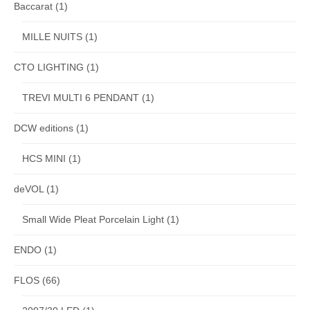
Baccarat
(1)
MILLE NUITS
(1)
CTO LIGHTING
(1)
TREVI MULTI 6 PENDANT
(1)
DCW editions
(1)
HCS MINI
(1)
deVOL
(1)
Small Wide Pleat Porcelain Light
(1)
ENDO
(1)
FLOS
(66)