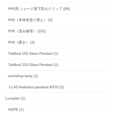
PH5用 シェード落下防止クリップ
(84)
PH5（本体色塗り替え）
(2)
PH5（歪み修理）
(101)
PH5（磨き）
(3)
Toldbod 155 Glass Pendant
(1)
Toldbod 220 Glass Pendant
(1)
workshop lamp
(1)
ＶL45 Radiohus pendant Φ370
(3)
Luceplan
(1)
HOPE
(1)