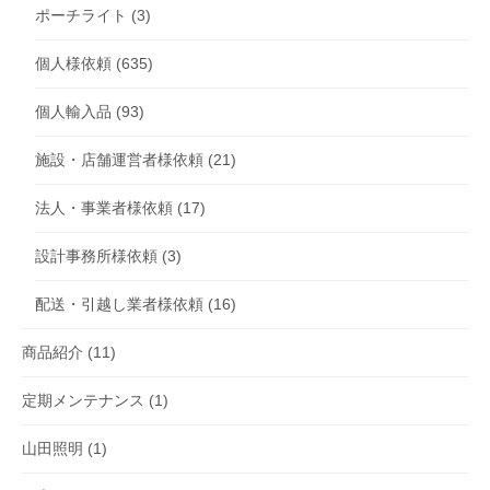
ポーチライト
(3)
個人様依頼
(635)
個人輸入品
(93)
施設・店舗運営者様依頼
(21)
法人・事業者様依頼
(17)
設計事務所様依頼
(3)
配送・引越し業者様依頼
(16)
商品紹介
(11)
定期メンテナンス
(1)
山田照明
(1)