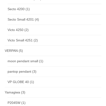
Secto 4200
(1)
Secto Small 4201
(4)
Victo 4250
(2)
Victo Small 4251
(2)
VERPAN
(5)
moon pendant small
(1)
pantop pendant
(3)
VP GLOBE 40
(1)
Yamagiwa
(3)
P2045W
(1)