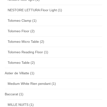
NESTORE LETTURA Floor Light
(1)
Tolomeo Clamp
(1)
Tolomeo Floor
(2)
Tolomeo Micro Table
(2)
Tolomeo Reading Floor
(1)
Tolomeo Table
(2)
Astier de Villatte
(1)
Medium White Rien pendant
(1)
Baccarat
(1)
MILLE NUITS
(1)