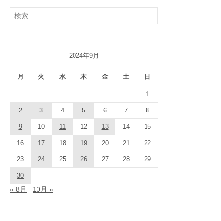
検
索:
2024年9月
月
火
水
木
金
土
日
1
2
3
4
5
6
7
8
9
10
11
12
13
14
15
16
17
18
19
20
21
22
23
24
25
26
27
28
29
30
« 8月
10月 »