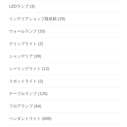
LEDランプ
(3)
インテリアショップ樣依頼
(29)
ウォールランプ
(33)
クリップライト
(2)
シャンデリア
(39)
シーリングライト
(12)
スポットライト
(2)
テーブルランプ
(125)
フロアランプ
(64)
ペンダントライト
(608)