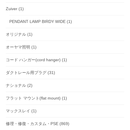
Zuiver
(1)
PENDANT LAMP BIRDY WIDE
(1)
オリジナル
(1)
オーヤマ照明
(1)
コード ハンガー(cord hanger)
(1)
ダクトレール用プラグ
(31)
ナショナル
(2)
フラット マウント(flat mount)
(1)
マックスレイ
(1)
修理・修復・カスタム・PSE
(869)