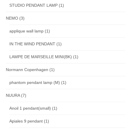
STUDIO PENDANT LAMP
(1)
NEMO
(3)
applique wall lamp
(1)
IN THE WIND PENDANT
(1)
LAMPE DE MARSEILLE MINI(BK)
(1)
Normann Copenhagen
(1)
phantom pendant lamp (M)
(1)
NUURA
(7)
Anoil 1 pendant(small)
(1)
Apiales 9 pendant
(1)