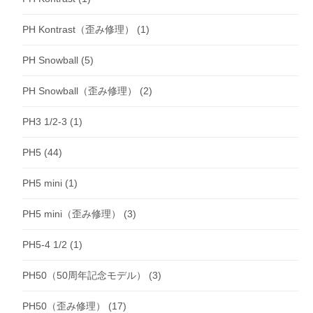
PH Kontrast（歪み修理）
(1)
PH Snowball
(5)
PH Snowball（歪み修理）
(2)
PH3 1/2-3
(1)
PH5
(44)
PH5 mini
(1)
PH5 mini（歪み修理）
(3)
PH5-4 1/2
(1)
PH50（50周年記念モデル）
(3)
PH50（歪み修理）
(17)