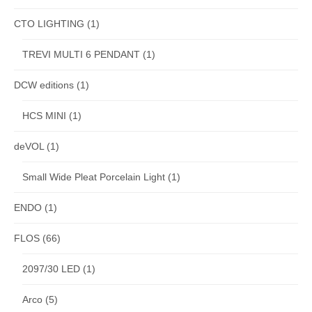
CTO LIGHTING
(1)
TREVI MULTI 6 PENDANT
(1)
DCW editions
(1)
HCS MINI
(1)
deVOL
(1)
Small Wide Pleat Porcelain Light
(1)
ENDO
(1)
FLOS
(66)
2097/30 LED
(1)
Arco
(5)