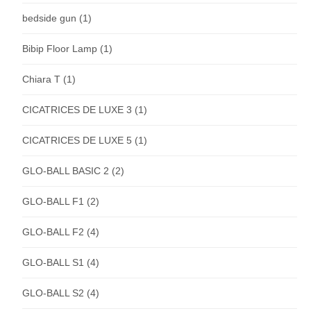
bedside gun
(1)
Bibip Floor Lamp
(1)
Chiara T
(1)
CICATRICES DE LUXE 3
(1)
CICATRICES DE LUXE 5
(1)
GLO-BALL BASIC 2
(2)
GLO-BALL F1
(2)
GLO-BALL F2
(4)
GLO-BALL S1
(4)
GLO-BALL S2
(4)