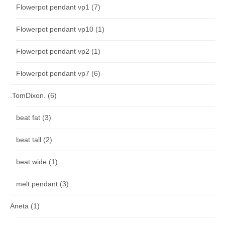
Flowerpot pendant vp1
(7)
Flowerpot pendant vp10
(1)
Flowerpot pendant vp2
(1)
Flowerpot pendant vp7
(6)
.TomDixon.
(6)
beat fat
(3)
beat tall
(2)
beat wide
(1)
melt pendant
(3)
Aneta
(1)