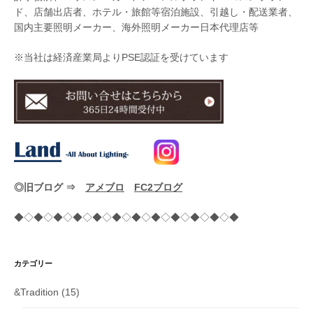
ド、店舗出店者、ホテル・旅館等宿泊施設、引越し・配送業者、
国内主要照明メーカー、海外照明メーカー日本代理店等
※当社は経済産業局よりPSE認証を受けています
◎旧ブログ ⇒
アメブロ
FC2ブログ
◆◇◆◇◆◇◆◇◆◇◆◇◆◇◆◇◆◇◆◇◆◇◆
カテゴリー
&Tradition
(15)