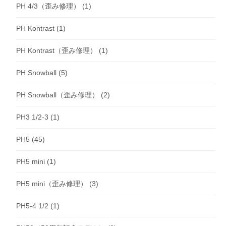
PH 4/3（歪み修理）
(1)
PH Kontrast
(1)
PH Kontrast（歪み修理）
(1)
PH Snowball
(5)
PH Snowball（歪み修理）
(2)
PH3 1/2-3
(1)
PH5
(45)
PH5 mini
(1)
PH5 mini（歪み修理）
(3)
PH5-4 1/2
(1)