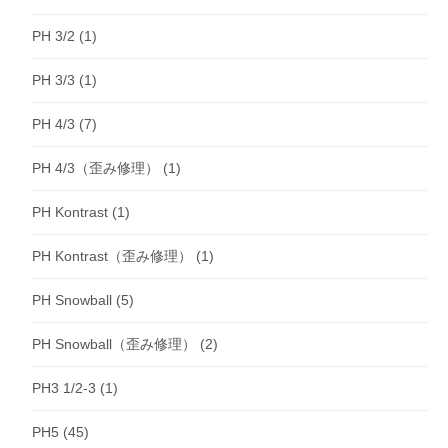
PH 3/2
(1)
PH 3/3
(1)
PH 4/3
(7)
PH 4/3（歪み修理）
(1)
PH Kontrast
(1)
PH Kontrast（歪み修理）
(1)
PH Snowball
(5)
PH Snowball（歪み修理）
(2)
PH3 1/2-3
(1)
PH5
(45)