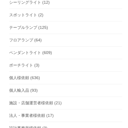
シーリングライト
(12)
スポットライト
(2)
テーブルランプ
(125)
フロアランプ
(64)
ペンダントライト
(609)
ポーチライト
(3)
個人様依頼
(636)
個人輸入品
(93)
施設・店舗運営者様依頼
(21)
法人・事業者様依頼
(17)
設計事務所様依頼
(3)