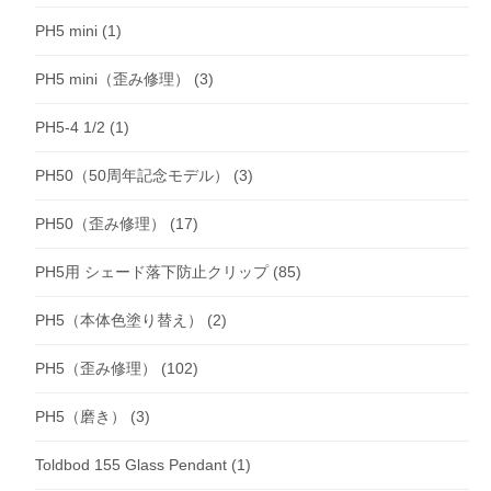
PH5 mini
(1)
PH5 mini（歪み修理）
(3)
PH5-4 1/2
(1)
PH50（50周年記念モデル）
(3)
PH50（歪み修理）
(17)
PH5用 シェード落下防止クリップ
(85)
PH5（本体色塗り替え）
(2)
PH5（歪み修理）
(102)
PH5（磨き）
(3)
Toldbod 155 Glass Pendant
(1)