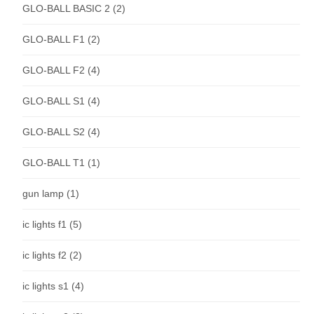
GLO-BALL BASIC 2
(2)
GLO-BALL F1
(2)
GLO-BALL F2
(4)
GLO-BALL S1
(4)
GLO-BALL S2
(4)
GLO-BALL T1
(1)
gun lamp
(1)
ic lights f1
(5)
ic lights f2
(2)
ic lights s1
(4)