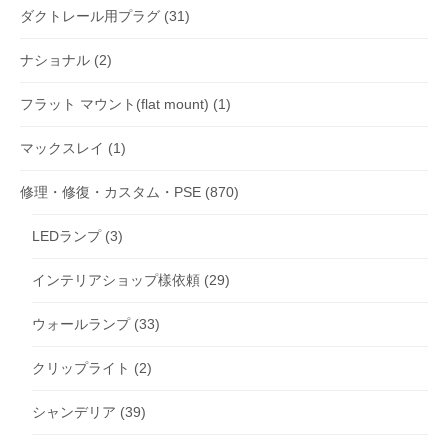
ダクトレール用プラグ
(31)
ナショナル
(2)
フラット マウント(flat mount)
(1)
マックスレイ
(1)
修理・修復・カスタム・PSE
(870)
LEDランプ
(3)
インテリアショップ樣依頼
(29)
ウォールランプ
(33)
クリップライト
(2)
シャンデリア
(39)