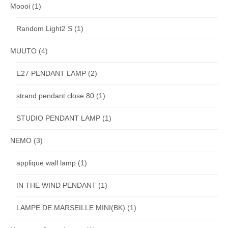
Moooi
(1)
Random Light2 S
(1)
MUUTO
(4)
E27 PENDANT LAMP
(2)
strand pendant close 80
(1)
STUDIO PENDANT LAMP
(1)
NEMO
(3)
applique wall lamp
(1)
IN THE WIND PENDANT
(1)
LAMPE DE MARSEILLE MINI(BK)
(1)