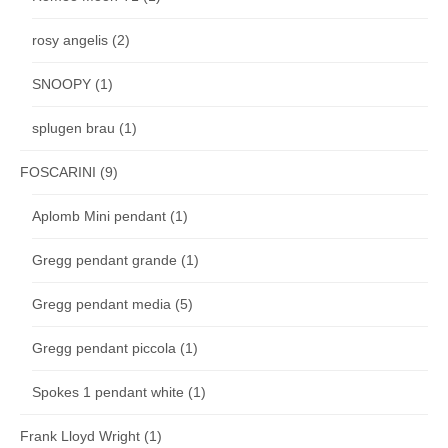
rosy angelis
(2)
SNOOPY
(1)
splugen brau
(1)
FOSCARINI
(9)
Aplomb Mini pendant
(1)
Gregg pendant grande
(1)
Gregg pendant media
(5)
Gregg pendant piccola
(1)
Spokes 1 pendant white
(1)
Frank Lloyd Wright
(1)