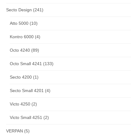
Secto Design
(241)
Atto 5000
(10)
Kontro 6000
(4)
Octo 4240
(89)
Octo Small 4241
(133)
Secto 4200
(1)
Secto Small 4201
(4)
Victo 4250
(2)
Victo Small 4251
(2)
VERPAN
(5)